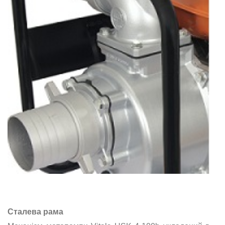
Сталева рама