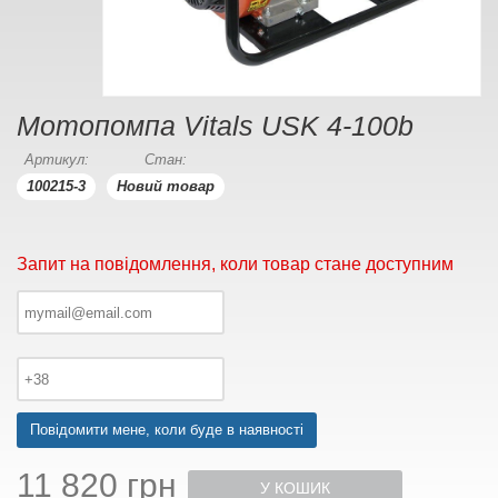
Мотопомпа Vitals USK 4-100b
Артикул:
Стан:
100215-3
Новий товар
Запит на повідомлення, коли товар стане доступним
Повідомити мене, коли буде в наявності
11 820 грн
У КОШИК