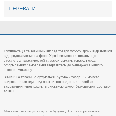
ПЕРЕВАГИ
Комплектація та зовнішній вигляд товару можуть трохи відрізнятися
від представлених на фото. У разі виникнення питань, що
стосуються властивостей та характеристик товару, перед
оформленням замовлення звертайтесь до менеджерів нашого
інтернет-магазину.
Знижки на товари не сумуються. Купуючи товар, Ви можете
вибрати тільки один вид знижки, що надається, такий як
замовлення через кошик, зі зниженою ціною, безкоштовну доставку
та інші.
Магазин техніки для саду та будинку. На сайті розміщені