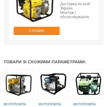
Доставка по всій
Україні.
Монтаж і
обслуговування.
У КОШИК
ТОВАРИ ЗІ СХОЖИМИ ПАРАМЕТРАМИ:
МОТОПОМПА
МОТОПОМПА
МОТОПОМПА