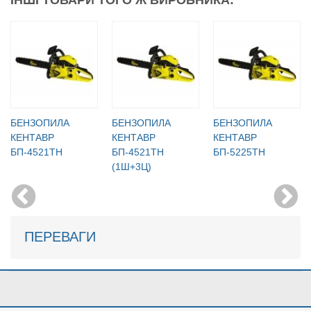
БЕНЗОПИЛА
БЕНЗОПИЛА
БЕНЗОПИЛА
КЕНТАВР
КЕНТАВР
КЕНТАВР
БП-4521ТН
БП-4521ТН
БП-5225ТН
(1Ш+3Ц)
ПЕРЕВАГИ