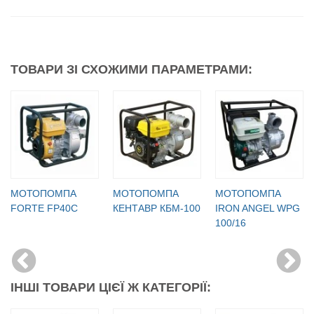
ТОВАРИ ЗІ СХОЖИМИ ПАРАМЕТРАМИ:
МОТОПОМПА
МОТОПОМПА
МОТОПОМПА
FORTE FP40C
КЕНТАВР КБМ-100
IRON ANGEL WPG
100/16
ІНШІ ТОВАРИ ЦІЄЇ Ж КАТЕГОРІЇ: