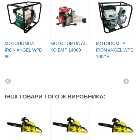
МОТОПОМПА
МОТОПОМПА AL-
МОТОПОМПА
IRON ANGEL WPD
KO BMP 14000
IRON ANGEL WPG
80
100/16
ІНШІ ТОВАРИ ТОГО Ж ВИРОБНИКА: