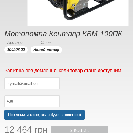
Мотопомпа Кентавр КБМ-100ПК
Артикул:
Стан:
100208-22
Новий товар
Запит на повідомлення, коли товар стане доступним
Повідомити мене, коли буде в наявності
12 464 грн
У КОШИК