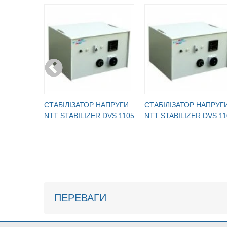
CТАБІЛІЗАТОР НАПРУГИ
CТАБІЛІЗАТОР НАПРУГ
NTT STABILIZER DVS 1105
NTT STABILIZER DVS 11
ПЕРЕВАГИ