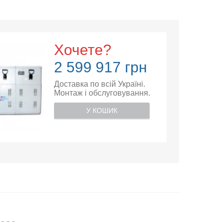
Хочете?
2 599 917 грн
Доставка по всій Україні.
Монтаж і обслуговування.
У КОШИК