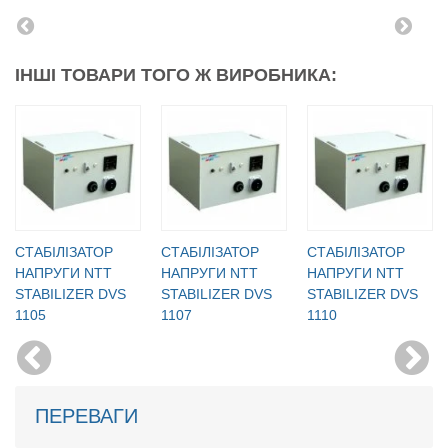
ІНШІ ТОВАРИ ТОГО Ж ВИРОБНИКА:
CТАБІЛІЗАТОР
CТАБІЛІЗАТОР
CТАБІЛІЗАТОР
НАПРУГИ NTT
НАПРУГИ NTT
НАПРУГИ NTT
STABILIZER DVS
STABILIZER DVS
STABILIZER DVS
1105
1107
1110
ПЕРЕВАГИ