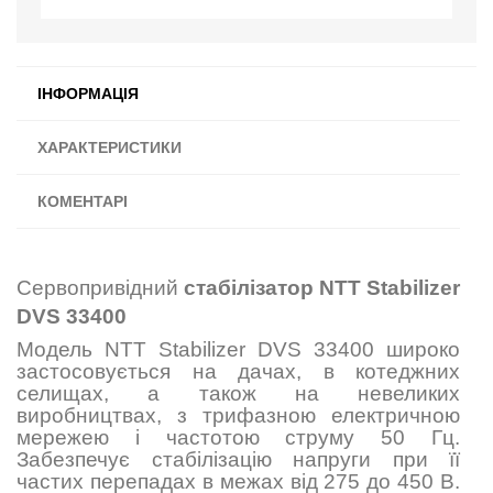
ІНФОРМАЦІЯ
ХАРАКТЕРИСТИКИ
КОМЕНТАРІ
Сервопривідний
стабілізатор NTT Stabilizer
DVS 33400
Модель NTT Stabilizer DVS 33400 широко
застосовується на дачах, в котеджних
селищах, а також на невеликих
виробництвах, з трифазною електричною
мережею і частотою струму 50 Гц.
Забезпечує стабілізацію напруги при її
частих перепадах в межах від 275 до 450 В.