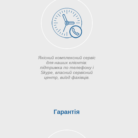
Якісний комплексний сервіс
для наших клієнтів:
підтримка по телефону і
Skype, власний сервісний
центр, виїзд фахівців.
Гарантія