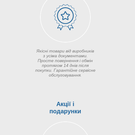
Якісні товари від виробників
з усіма документами.
Просте повернення і обмін
протягом 14 днів після
покупки. Гарантійне сервісне
обслуговування.
Акції і
подарунки