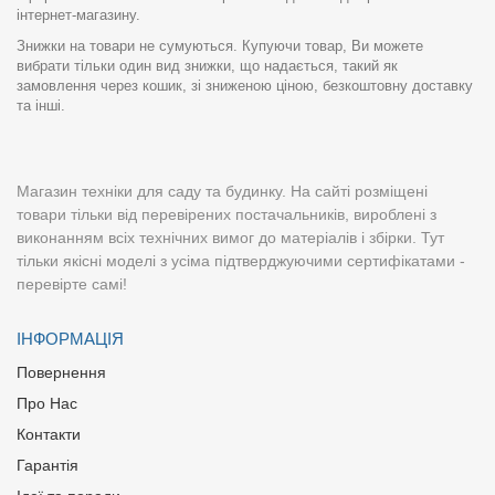
інтернет-магазину.
Знижки на товари не сумуються. Купуючи товар, Ви можете
вибрати тільки один вид знижки, що надається, такий як
замовлення через кошик, зі зниженою ціною, безкоштовну доставку
та інші.
Магазин техніки для саду та будинку. На сайті розміщені
товари тільки від перевірених постачальників, вироблені з
виконанням всіх технічних вимог до матеріалів і збірки. Тут
тільки якісні моделі з усіма підтверджуючими сертифікатами -
перевірте самі!
ІНФОРМАЦІЯ
Повернення
Про Нас
Контакти
Гарантія