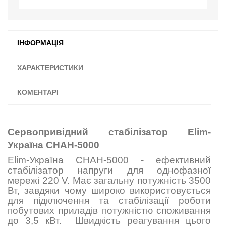
ІНФОРМАЦІЯ
ХАРАКТЕРИСТИКИ
КОМЕНТАРІ
Сервопривідний стабілізатор Elim-
Україна СНАН-5000
Elim-Україна СНАН-5000 - ефективний
стабілізатор напруги для однофазної
мережі 220 V. Має загальну потужність 3500
Вт, завдяки чому широко використовується
для підключення та стабілізації роботи
побутових приладів потужністю споживання
до 3,5 кВт. Швидкість реагування цього