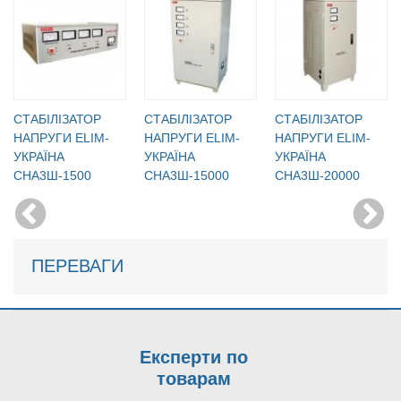
CТАБІЛІЗАТОР
CТАБІЛІЗАТОР
CТАБІЛІЗАТОР
НАПРУГИ ELIM-
НАПРУГИ ELIM-
НАПРУГИ ELIM-
УКРАЇНА
УКРАЇНА
УКРАЇНА
СНА3Ш-1500
СНА3Ш-15000
СНА3Ш-20000
ПЕРЕВАГИ
Експерти по
товарам