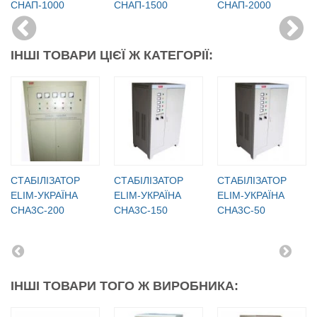
СНАП-1000
СНАП-1500
СНАП-2000
ІНШІ ТОВАРИ ЦІЄЇ Ж КАТЕГОРІЇ:
СТАБІЛІЗАТОР
СТАБІЛІЗАТОР
СТАБІЛІЗАТОР
ELIM-УКРАЇНА
ELIM-УКРАЇНА
ELIM-УКРАЇНА
СНА3С-200
СНА3С-150
СНА3С-50
ІНШІ ТОВАРИ ТОГО Ж ВИРОБНИКА: