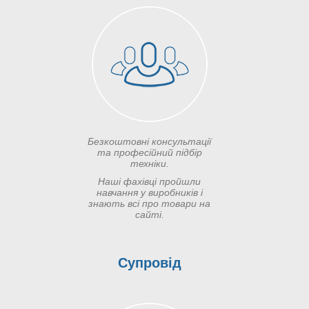
Безкоштовні консультації
та професійний підбір
техніки.
Наші фахівці пройшли
навчання у виробників і
знають всі про товари на
сайті.
Супровід