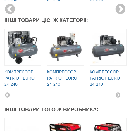
ІНШІ ТОВАРИ ЦІЄЇ Ж КАТЕГОРІЇ:
КОМПРЕССОР
КОМПРЕССОР
КОМПРЕССОР
PATRIOT EURO
PATRIOT EURO
PATRIOT EURO
24-240
24-240
24-240
ІНШІ ТОВАРИ ТОГО Ж ВИРОБНИКА: