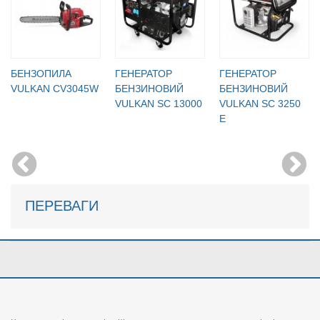
БЕНЗОПИЛА
ГЕНЕРАТОР
ГЕНЕРАТОР
VULKAN CV3045W
БЕНЗИНОВИЙ
БЕНЗИНОВИЙ
VULKAN SC 13000
VULKAN SC 3250
E
ПЕРЕВАГИ