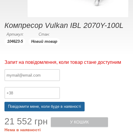
Компресор Vulkan IBL 2070Y-100L
Артикул:
Стан:
104623-5
Новий товар
Запит на повідомлення, коли товар стане доступним
Повідомити мене, коли буде в наявності
21 552 грн
У КОШИК
Нема в наявності