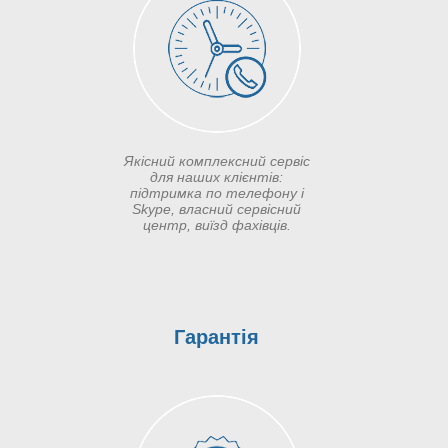
Якісний комплексний сервіс
для наших клієнтів:
підтримка по телефону і
Skype, власний сервісний
центр, виїзд фахівців.
Гарантія