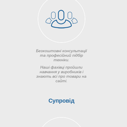
Безкоштовні консультації
та професійний підбір
техніки.
Наші фахівці пройшли
навчання у виробників і
знають всі про товари на
сайті.
Супровід