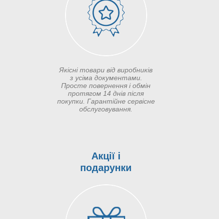
Якісні товари від виробників
з усіма документами.
Просте повернення і обмін
протягом 14 днів після
покупки. Гарантійне сервісне
обслуговування.
Акції і
подарунки