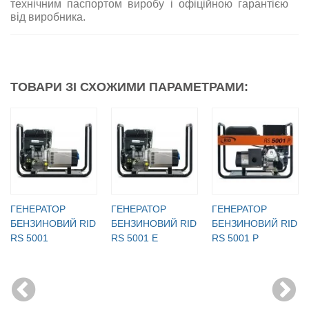
технічним паспортом виробу і офіційною гарантією
від виробника.
ТОВАРИ ЗІ СХОЖИМИ ПАРАМЕТРАМИ:
ГЕНЕРАТОР
ГЕНЕРАТОР
ГЕНЕРАТОР
БЕНЗИНОВИЙ RID
БЕНЗИНОВИЙ RID
БЕНЗИНОВИЙ RID
RS 5001
RS 5001 E
RS 5001 P