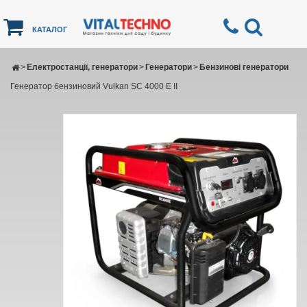
КАТАЛОГ
>
Електростанції, генератори
>
Генератори
>
Бензинові генератори
Генератор бензиновий Vulkan SC 4000 E II