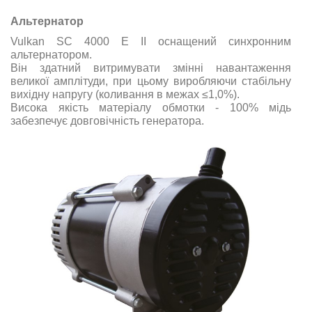
Альтернатор
Vulkan SC 4000 E II оснащений синхронним
альтернатором.
Він здатний витримувати змінні навантаження
великої амплітуди, при цьому виробляючи стабільну
вихідну напругу (коливання в межах ≤1,0%).
Висока якість матеріалу обмотки - 100% мідь
забезпечує довговічність генератора.