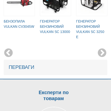
БЕНЗОПИЛА
ГЕНЕРАТОР
ГЕНЕРАТОР
VULKAN CV3045W
БЕНЗИНОВИЙ
БЕНЗИНОВИЙ
VULKAN SC 13000
VULKAN SC 3250
E
ПЕРЕВАГИ
Експерти по
товарам