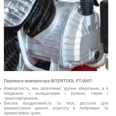
Переваги компресора INTERTOOL PT-0007:
Компактність, яка забезпечує зручне зберігання, а в
поєднанні з коліщатками і ручкою, також і
транспортування.
Висока продуктивність та тиск, достатні для
використання даного агрегату в побутових та
промислових цілях.