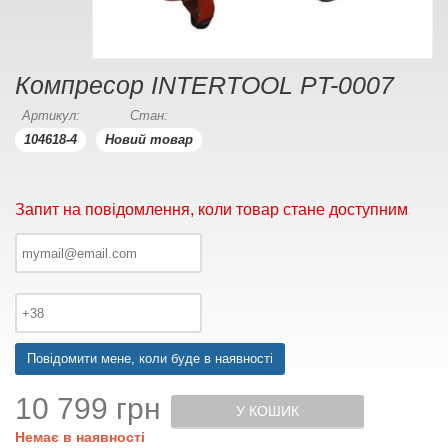
Компресор INTERTOOL PT-0007
Артикул:
Стан:
104618-4
Новий товар
Запит на повідомлення, коли товар стане доступним
Повідомити мене, коли буде в наявності
10 799 грн
У КОШИК
Немає в наявності