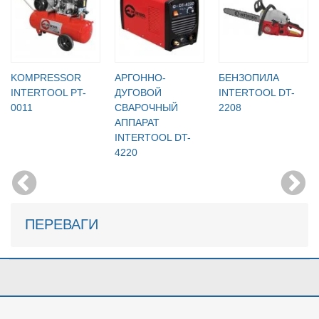
KOMPRESSOR
АРГОННО-
БЕНЗОПИЛА
INTERTOOL PT-
ДУГОВОЙ
INTERTOOL DT-
0011
СВАРОЧНЫЙ
2208
АППАРАТ
INTERTOOL DT-
4220
ПЕРЕВАГИ