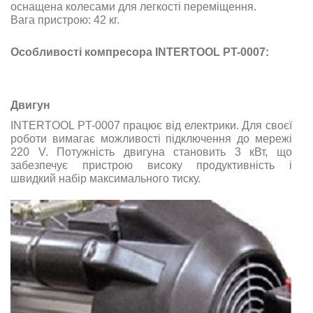
оснащена колесами для легкості переміщення.
Вага пристрою: 42 кг.
Особливості компресора INTERTOOL PT-0007:
Двигун
INTERTOOL PT-0007 працює від електрики. Для своєї
роботи вимагає можливості підключення до мережі
220 V. Потужність двигуна становить 3 кВт, що
забезпечує пристрою високу продуктивність і
швидкий набір максимального тиску.