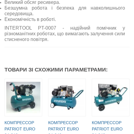
Великий обсяг ресивера.
Безшумна робота і безпека для навколишнього
середовища.
Економічність в роботі.
INTERTOOL PT-0007 - надійний помічник у
різноманітних роботах, що вимагають залучення сили
стисненого повітря.
ТОВАРИ ЗІ СХОЖИМИ ПАРАМЕТРАМИ:
КОМПРЕССОР
КОМПРЕССОР
КОМПРЕССОР
PATRIOT EURO
PATRIOT EURO
PATRIOT EURO