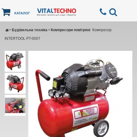
КАТАЛОГ
>
Будівельна техніка
>
Компресори повітряні
Компресор
INTERTOOL PT-0007