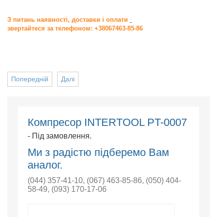
З питань наявності, доставки і оплати
звертайтеся за телефоном: +38067463-85-86
Попередній
Далі
Компресор INTERTOOL PT-0007
- Під замовлення.
Ми з радістю підберемо Вам
аналог.
(044) 357-41-10
,
(067) 463-85-86
,
(050) 404-
58-49
,
(093) 170-17-06