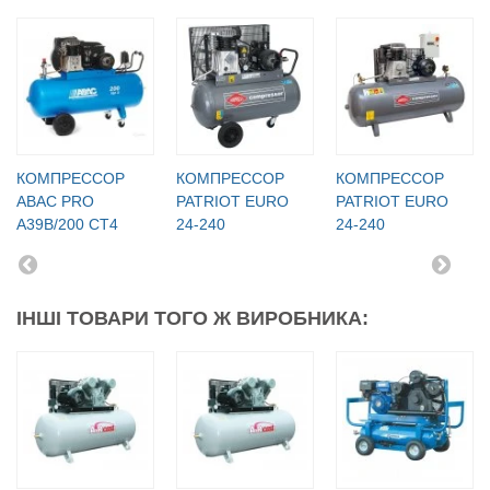
КОМПРЕССОР
КОМПРЕССОР
КОМПРЕССОР
ABAC PRO
PATRIOT EURO
PATRIOT EURO
A39B/200 CT4
24-240
24-240
ІНШІ ТОВАРИ ТОГО Ж ВИРОБНИКА: