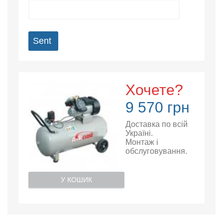
Sent
Хочете?
9 570 грн
Доставка по всій
Україні.
Монтаж і
обслуговування.
У КОШИК