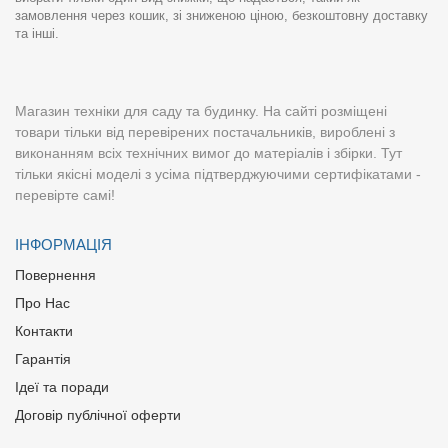
замовлення через кошик, зі зниженою ціною, безкоштовну доставку
та інші.
Магазин техніки для саду та будинку. На сайті розміщені
товари тільки від перевірених постачальників, вироблені з
виконанням всіх технічних вимог до матеріалів і збірки. Тут
тільки якісні моделі з усіма підтверджуючими сертифікатами -
перевірте самі!
ІНФОРМАЦІЯ
Повернення
Про Нас
Контакти
Гарантія
Ідеї та поради
Договір публічної оферти