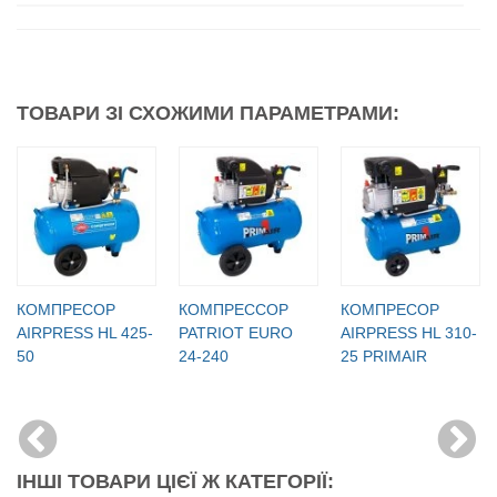
ТОВАРИ ЗІ СХОЖИМИ ПАРАМЕТРАМИ:
КОМПРЕСОР
КОМПРЕССОР
КОМПРЕСОР
AIRPRESS HL 425-
PATRIOT EURO
AIRPRESS HL 310-
50
24-240
25 PRIMAIR
ІНШІ ТОВАРИ ЦІЄЇ Ж КАТЕГОРІЇ: