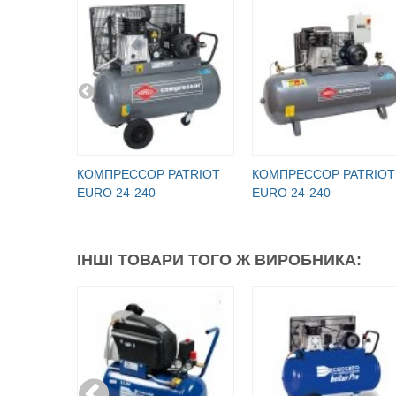
КОМПРЕССОР PATRIOT
КОМПРЕССОР PATRIOT
EURO 24-240
EURO 24-240
ІНШІ ТОВАРИ ТОГО Ж ВИРОБНИКА: