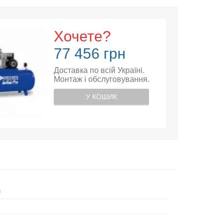
Хочете?
77 456 грн
Доставка по всій Україні.
Монтаж і обслуговування.
У КОШИК
й