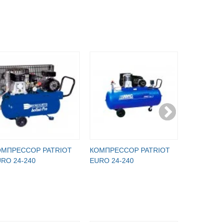
ОМПРЕССОР PATRIOT
КОМПРЕССОР PATRIOT
КОМПРЕС
RO 24-240
EURO 24-240
EURO 24-