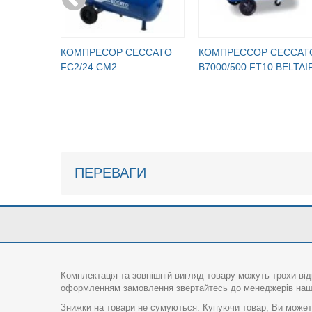
КОМПРЕСОР CECCATO
КОМПРЕССОР CECCAT
FC2/24 CM2
B7000/500 FT10 BELTAI
ПЕРЕВАГИ
Комплектація та зовнішній вигляд товару можуть трохи від
оформленням замовлення звертайтесь до менеджерів нашо
Знижки на товари не сумуються. Купуючи товар, Ви можете