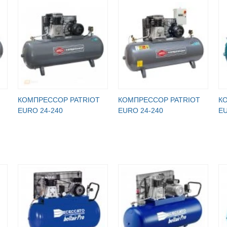
КОМПРЕССОР PATRIOT
КОМПРЕССОР PATRIOT
К
EURO 24-240
EURO 24-240
EU