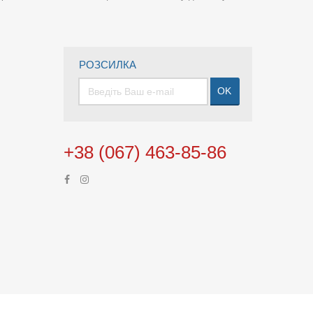
РОЗСИЛКА
OK
+38 (067) 463-85-86