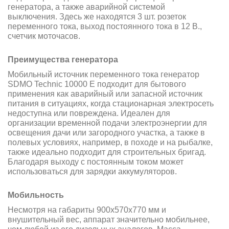
генератора, а также аварийной системой
выключения. Здесь же находятся 3 шт. розеток
переменного тока, выход постоянного тока в 12 В.,
cчетчик моточасов.
Преимущества генератора
Мобильный источник переменного тока генератор
SDMO Technic 10000 E подходит для бытового
применения как аварийный или запасной источник
питания в ситуациях, когда стационарная электросеть
недоступна или повреждена. Идеален для
организации временной подачи электроэнергии для
освещения дачи или загородного участка, а также в
полевых условиях, например, в походе и на рыбалке,
также идеально подходит для строительных бригад.
Благодаря выходу с постоянным током может
использоваться для зарядки аккумуляторов.
Мобильность
Несмотря на габариты 900x570x770 мм и
внушительный вес, аппарат значительно мобильнее,