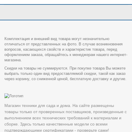
Комплектация и внешний вид товара могут незначительно
отличаться от представленных на фото. В случае возникновения
вопросов, касающихся свойств и характеристик товара, перед
оформлением заказа, обращайтесь к менеджерам нашего интернет-
магазина.
Скидки на товары не суммируются. При покупке товара Вы можете
выбрать только один вид предоставляемой скидки, такой как заказ
через корзину, со сниженной ценой, бесплатную доставку и другие.
Магазин техники для сада и дома. На сайте размещены
товары только от проверенных поставщиков, произведенные с
выполнением всех технических требований к материалам и
сборке. Здесь только качественные модели со всеми
подтверждающими сертификатами - проверьте сами!