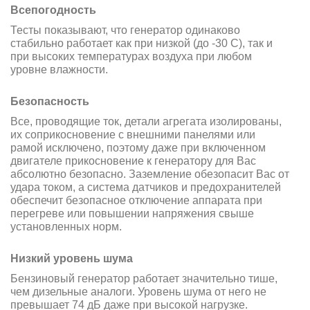
Всепогодность
Тесты показывают, что генератор одинаково
стабильно работает как при низкой (до -30 С), так и
при высоких температурах воздуха при любом
уровне влажности.
Безопасность
Все, проводящие ток, детали агрегата изолированы,
их соприкосновение с внешними панелями или
рамой исключено, поэтому даже при включенном
двигателе прикосновение к генератору для Вас
абсолютно безопасно. Заземление обезопасит Вас от
удара током, а система датчиков и предохранителей
обеспечит безопасное отключение аппарата при
перегреве или повышении напряжения свыше
установленных норм.
Низкий уровень шума
Бензиновый генератор работает значительно тише,
чем дизельные аналоги. Уровень шума от него не
превышает 74 дБ даже при высокой нагрузке.