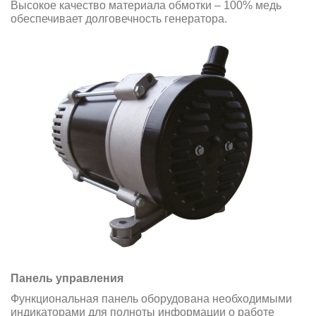
Высокое качество материала обмотки – 100% медь
обеспечивает долговечность генератора.
Панель управления
Функциональная панель оборудована необходимыми
индикаторами для полноты информации о работе