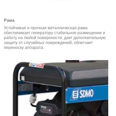
Рама
Устойчивая и прочная металлическая рама
обеспечивает генератору стабильное размещение и
работу на любой поверхности, дает дополнительную
защиту от случайных повреждений, облегчает
переноску аппарата.