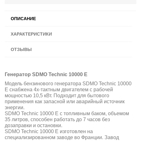
ОПИСАНИЕ
ХАРАКТЕРИСТИКИ
ОТЗЫВЫ
Генератор SDMO Technic 10000 E
Модель бензинового генератора SDMO Technic 10000
E снабжена 4х-тактным двигателем с рабочей
мощностью 10,5 кВт. П
одходит для бытового
применения как запасной или аварийный источник
энергии.
SDMO Technic 10000 E с топливным баком, объемом
35 литров, способен работать до 7 часов без
дозаправки и остановки.
SDMO Technic 10000 E изготовлен на
специализированном заводе во Франции. Завод