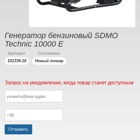
Генератор бензиновый SDMO
Technic 10000 E
Артикул:
Состояние:
101334-18
Новый товар
Запрос на уведомление, когда товар станет доступным
Отправить