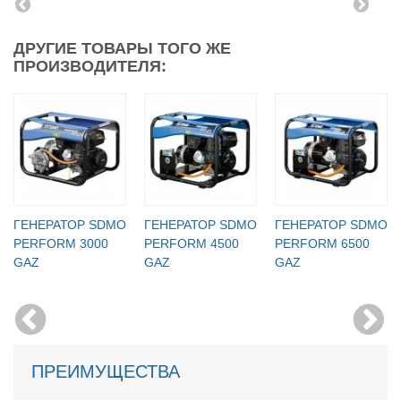
ДРУГИЕ ТОВАРЫ ТОГО ЖЕ
ПРОИЗВОДИТЕЛЯ:
ГЕНЕРАТОР SDMO
ГЕНЕРАТОР SDMO
ГЕНЕРАТОР SDMO
PERFORM 3000
PERFORM 4500
PERFORM 6500
GAZ
GAZ
GAZ
ПРЕИМУЩЕСТВА