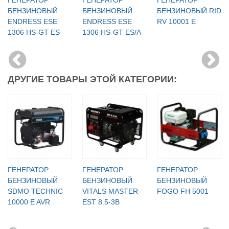
БЕНЗИНОВЫЙ
БЕНЗИНОВЫЙ
БЕНЗИНОВЫЙ RID
ENDRESS ESE
ENDRESS ESE
RV 10001 E
1306 HS-GT ES
1306 HS-GT ES/A
ДРУГИЕ ТОВАРЫ ЭТОЙ КАТЕГОРИИ:
ГЕНЕРАТОР
ГЕНЕРАТОР
ГЕНЕРАТОР
БЕНЗИНОВЫЙ
БЕНЗИНОВЫЙ
БЕНЗИНОВЫЙ
SDMO TECHNIC
VITALS MASTER
FOGO FH 5001
10000 E AVR
EST 8.5-3B