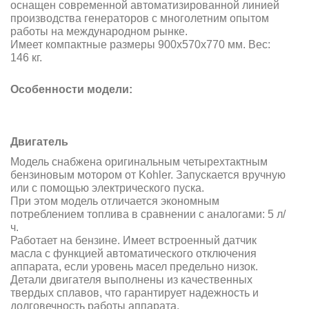
оснащен современной автоматизированной линией
производства генераторов с многолетним опытом
работы на международном рынке.
Имеет компактные размеры 900x570x770 мм. Вес:
146 кг.
Особенности модели:
Двигатель
Модель снабжена оригинальным четырехтактным
бензиновым мотором от Kohler. Запускается вручную
или с помощью электрического пуска.
При этом модель отличается экономным
потреблением топлива в сравнении с аналогами: 5 л/
ч.
Работает на бензине. Имеет встроенный датчик
масла с функцией автоматического отключения
аппарата, если уровень масел предельно низок.
Детали двигателя выполнены из качественных
твердых сплавов, что гарантирует надежность и
долговечность работы аппарата.