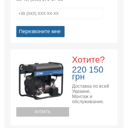
Перезвоните мне
Хотите?
220 150
грн
Доставка по всей
Украине.
Монтаж и
обслуживание.
КУПИТЬ