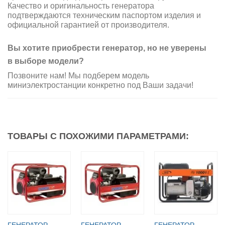
Качество и оригинальность генератора
подтверждаются техническим паспортом изделия и
официальной гарантией от производителя.
Вы хотите приобрести генератор, но не уверены
в выборе модели?
Позвоните нам! Мы подберем модель
миниэлектростанции конкретно под Ваши задачи!
ТОВАРЫ С ПОХОЖИМИ ПАРАМЕТРАМИ:
ГЕНЕРАТОР
ГЕНЕРАТОР
ГЕНЕРАТОР