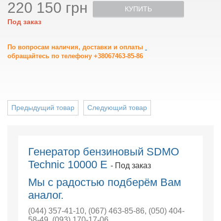
220 150 грн
КУПИТЬ
Под заказ
По вопросам наличия, доставки и оплаты
обращайтесь по телефону +38067463-85-86
Предыдущий товар
Следующий товар
Генератор бензиновый SDMO
Technic 10000 E
- Под заказ
Мы с радостью подберём Вам
аналог.
(044) 357-41-10
,
(067) 463-85-86
,
(050) 404-
58-49
,
(093) 170-17-06