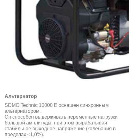
Альтернатор
SDMO Technic 10000 E оснащен синхронным
альтернатором.
Он способен выдерживать переменные нагрузки
большой амплитуды, при этом вырабатывая
стабильное выходное напряжение (колебания в
пределах ≤1,0%).