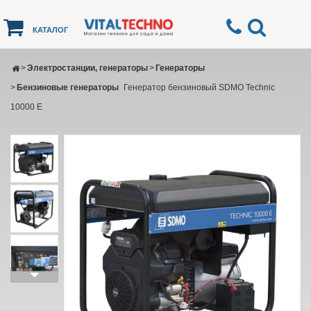
КАТАЛОГ
>
Электростанции, генераторы
>
Генераторы
>
Бензиновые генераторы
Генератор бензиновый SDMO Technic
10000 E