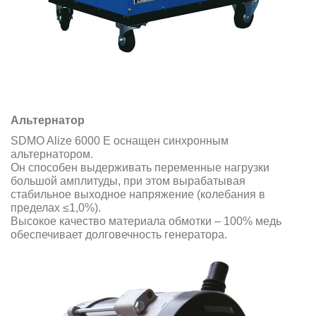
Альтернатор
SDMO Alize 6000 E оснащен синхронным
альтернатором.
Он способен выдерживать переменные нагрузки
большой амплитуды, при этом вырабатывая
стабильное выходное напряжение (колебания в
пределах ≤1,0%).
Высокое качество материала обмотки – 100% медь
обеспечивает долговечность генератора.