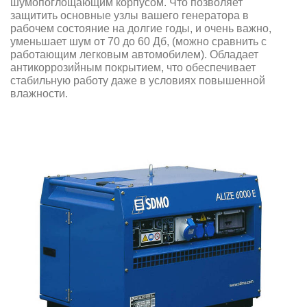
шумопоглощающим корпусом. Что позволяет
защитить основные узлы вашего генератора в
рабочем состояние на долгие годы, и очень важно,
уменьшает шум от 70 до 60 Дб, (можно сравнить с
работающим легковым автомобилем). Обладает
антикоррозийным покрытием, что обеспечивает
стабильную работу даже в условиях повышенной
влажности.