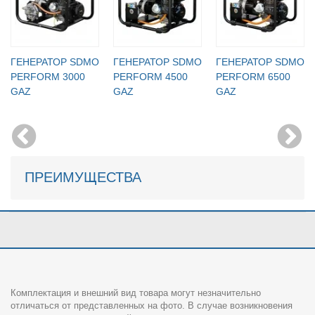
ГЕНЕРАТОР SDMO
ГЕНЕРАТОР SDMO
ГЕНЕРАТОР SDMO
PERFORM 3000
PERFORM 4500
PERFORM 6500
GAZ
GAZ
GAZ
ПРЕИМУЩЕСТВА
Комплектация и внешний вид товара могут незначительно
отличаться от представленных на фото. В случае возникновения