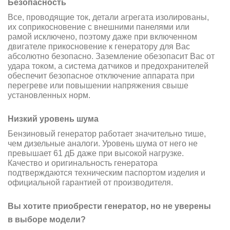
Безопасность
Все, проводящие ток, детали агрегата изолированы,
их соприкосновение с внешними панелями или
рамой исключено, поэтому даже при включенном
двигателе прикосновение к генератору для Вас
абсолютно безопасно. Заземление обезопасит Вас от
удара током, а система датчиков и предохранителей
обеспечит безопасное отключение аппарата при
перегреве или повышении напряжения свыше
установленных норм.
Низкий уровень шума
Бензиновый генератор работает значительно тише,
чем дизельные аналоги. Уровень шума от него не
превышает 61 дБ даже при высокой нагрузке.
Качество и оригинальность генератора
подтверждаются техническим паспортом изделия и
официальной гарантией от производителя.
Вы хотите приобрести генератор, но не уверены
в выборе модели?