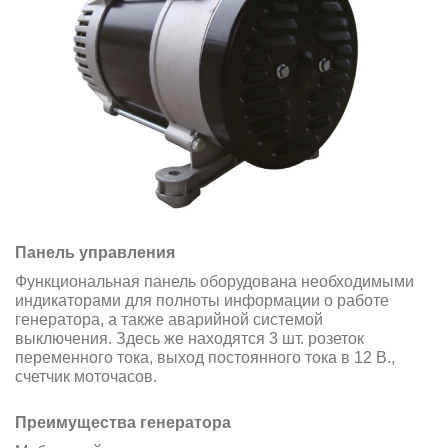
Панель управления
Функциональная панель оборудована необходимыми
индикаторами для полноты информации о работе
генератора, а также аварийной системой
выключения. Здесь же находятся 3 шт. розеток
переменного тока, выход постоянного тока в 12 В.,
cчетчик моточасов.
Преимущества генератора