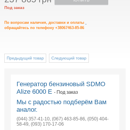
КУПИТЬ
Под заказ
По вопросам наличия, доставки и оплаты
обращайтесь по телефону +38067463-85-86
Предыдущий товар
Следующий товар
Генератор бензиновый SDMO
Alize 6000 E
- Под заказ
Мы с радостью подберём Вам
аналог.
(044) 357-41-10
,
(067) 463-85-86
,
(050) 404-
58-49
,
(093) 170-17-06