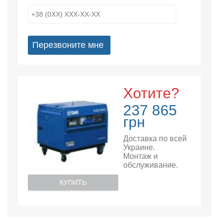
Перезвоните мне
Хотите?
237 865
грн
Доставка по всей
Украине.
Монтаж и
обслуживание.
КУПИТЬ