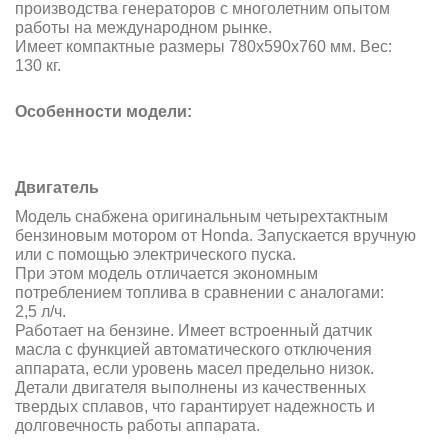
производства генераторов с многолетним опытом
работы на международном рынке.
Имеет компактные размеры 780x590x760 мм. Вес:
130 кг.
Особенности модели:
Двигатель
Модель снабжена оригинальным четырехтактным
бензиновым мотором от Honda. Запускается вручную
или с помощью электрического пуска.
При этом модель отличается экономным
потреблением топлива в сравнении с аналогами:
2,5 л/ч.
Работает на бензине. Имеет встроенный датчик
масла с функцией автоматического отключения
аппарата, если уровень масел предельно низок.
Детали двигателя выполнены из качественных
твердых сплавов, что гарантирует надежность и
долговечность работы аппарата.