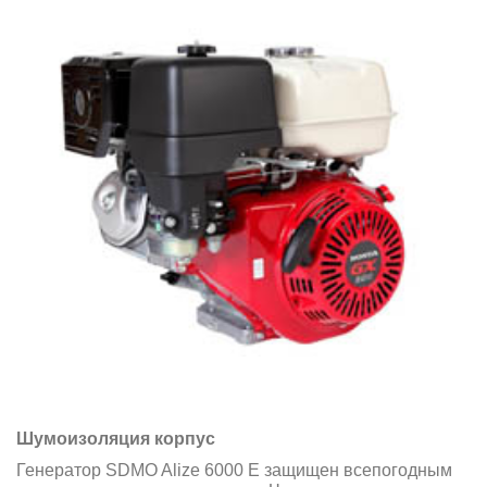
Шумоизоляция корпус
Генератор SDMO Alize 6000 E защищен всепогодным