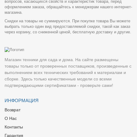
вопросов, касающихся свойств и характеристик товара, перед
оформлением заказа, обращайтесь к менеджерам нашего интернет-
магазина.
Скидки на товары не суммируются. При покупке товара Вы можете
выбрать только один вид предоставляемой скидки, такой как заказ
через корзину, со сниженной ценой, бесплатную доставку и другие.
Магазин техники для сада и дома. На сайте размещены
товары только от проверенных поставщиков, произведенные с
выполнением всех технических требований к материалам и
сборке. Здесь только качественные модели со всеми
подтверждающими сертификатами - проверьте сами!
ИНФОРМАЦИЯ
Возврат
О Нас
Контакты
Гарантия