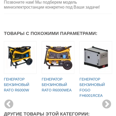
Позвоните нам! Мы подберем модель
миниэлектростанции конкретно под Ваши задачи!
ТОВАРЫ С ПОХОЖИМИ ПАРАМЕТРАМИ:
ГЕНЕРАТОР
ГЕНЕРАТОР
ГЕНЕРАТОР
БЕНЗИНОВЫЙ
БЕНЗИНОВЫЙ
БЕНЗИНОВЫЙ
RATO R6000W
RATO R6000WЕА
FOGO
FH6001RCEA
ДРУГИЕ ТОВАРЫ ЭТОЙ КАТЕГОРИИ: