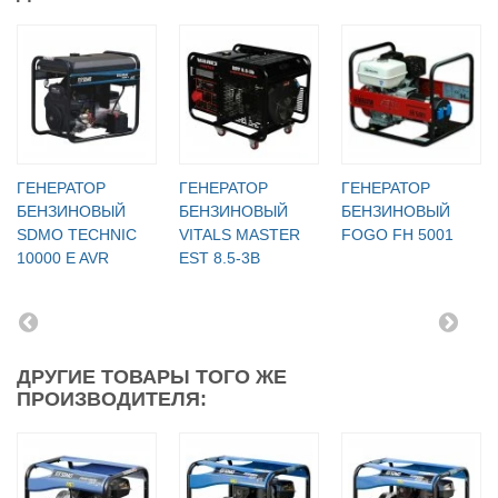
ГЕНЕРАТОР
ГЕНЕРАТОР
ГЕНЕРАТОР
БЕНЗИНОВЫЙ
БЕНЗИНОВЫЙ
БЕНЗИНОВЫЙ
SDMO TECHNIC
VITALS MASTER
FOGO FH 5001
10000 E AVR
EST 8.5-3B
ДРУГИЕ ТОВАРЫ ТОГО ЖЕ
ПРОИЗВОДИТЕЛЯ: