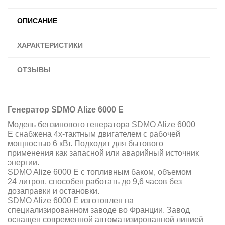
ОПИСАНИЕ
ХАРАКТЕРИСТИКИ
ОТЗЫВЫ
Генератор SDMO Alize 6000 E
Модель бензинового генератора SDMO Alize 6000
E снабжена 4х-тактным двигателем с рабочей
мощностью 6 кВт. П
одходит для бытового
применения как запасной или аварийный источник
энергии.
SDMO Alize 6000 E с топливным баком, объемом
24 литров, способен работать до 9,6 часов без
дозаправки и остановки.
SDMO Alize 6000 E изготовлен на
специализированном заводе во Франции. Завод
оснащен современной автоматизированной линией