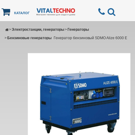
КАТАЛОГ
>
Электростанции, генераторы
>
Генераторы
>
Бензиновые генераторы
Генератор бензиновый SDMO Alize 6000 E