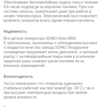
Обеспечивает бесперебойную подачу тока в течение
9,6 часов подряд до исчерпания топлива. Простая
система запуска, срабатывает даже при работе в
низких температурах. Электрический пуск позволяет
включить генератор всего одним поворотом ключа.
Надежность
Все детали генератора SDMO Alize 6000
E оригинальны, выполнены с соблюдением высоких
стандартов качества завода SDMO. Воздушное
охлаждение продлевает жизнь двигателя, а прочный
корпус с антикоррозийным покрытием и усиленная
защитная рама снижают риски поломки из-за
внешних повреждений.
Всепогодность
Тесты показывают, что генератор одинаково
стабильно работает как при низкой (до -30 С), так и
при высоких температурах воздуха при любом
уровне влажности.