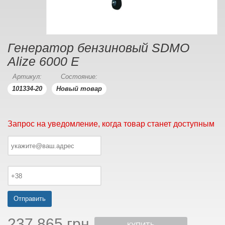
Генератор бензиновый SDMO
Alize 6000 E
Артикул:
Состояние:
101334-20
Новый товар
Запрос на уведомление, когда товар станет доступным
Отправить
237 865 грн