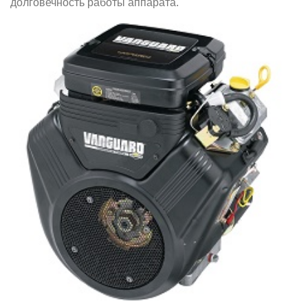
долговечность работы аппарата.