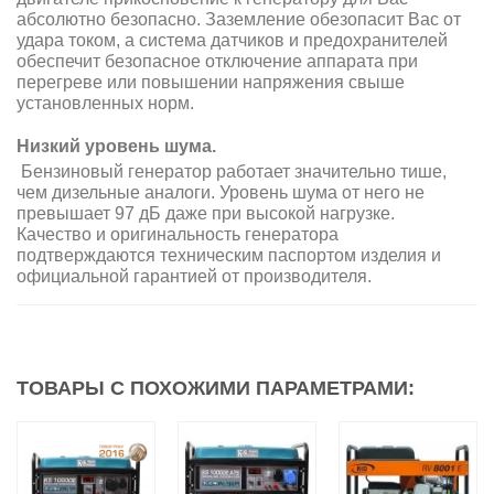
абсолютно безопасно. Заземление обезопасит Вас от
удара током, а система датчиков и предохранителей
обеспечит безопасное отключение аппарата при
перегреве или повышении напряжения свыше
установленных норм.
Низкий уровень шума.
Бензиновый генератор работает значительно тише,
чем дизельные аналоги. Уровень шума от него не
превышает 97 дБ даже при высокой нагрузке.
Качество и оригинальность генератора
подтверждаются техническим паспортом изделия и
официальной гарантией от производителя.
ТОВАРЫ С ПОХОЖИМИ ПАРАМЕТРАМИ: