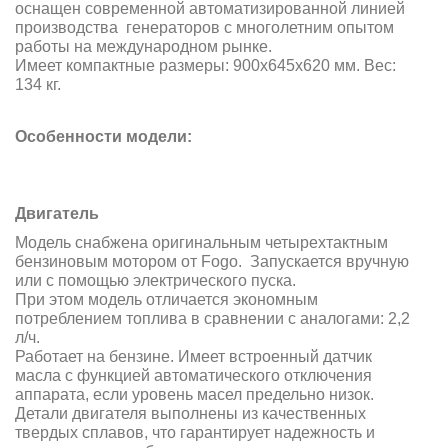
оснащен современной автоматизированной линией
производства генераторов с многолетним опытом
работы на международном рынке.
Имеет компактные размеры: 900x645x620 мм. Вес:
134 кг.
Особенности модели:
Двигатель
Модель снабжена оригинальным четырехтактным
бензиновым мотором от Fogo. Запускается
вручную
или с помощью электрического пуска
.
При этом модель отличается экономным
потреблением топлива в сравнении с аналогами: 2,2
л/ч.
Работает на бензине. Имеет встроенный датчик
масла с функцией автоматического отключения
аппарата, если уровень масел предельно низок.
Детали двигателя выполнены из качественных
твердых сплавов, что гарантирует надежность и