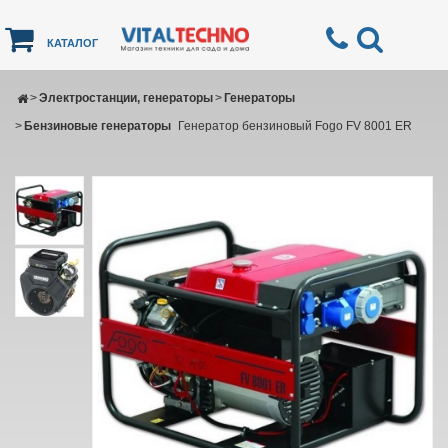
КАТАЛОГ
>
Электростанции, генераторы
>
Генераторы
>
Бензиновые генераторы
Генератор бензиновый Fogo FV 8001 ER