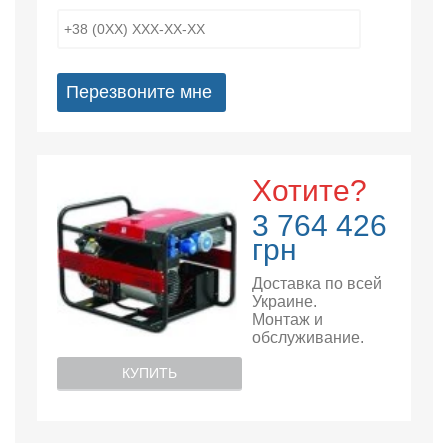
Перезвоните мне
Хотите?
3 764 426
грн
Доставка по всей
Украине.
Монтаж и
обслуживание.
КУПИТЬ