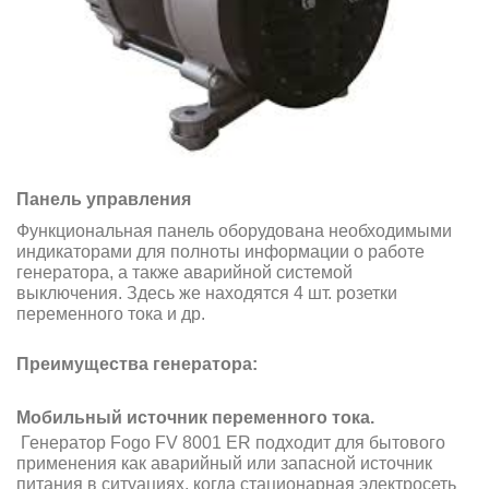
Панель управления
Функциональная панель оборудована необходимыми
индикаторами для полноты информации о работе
генератора, а также аварийной системой
выключения. Здесь же находятся 4 шт. розетки
переменного тока и др.
Преимущества генератора:
Мобильный источник переменного тока.
Генератор Fogo FV 8001 ER подходит для бытового
применения как аварийный или запасной источник
питания в ситуациях, когда стационарная электросеть