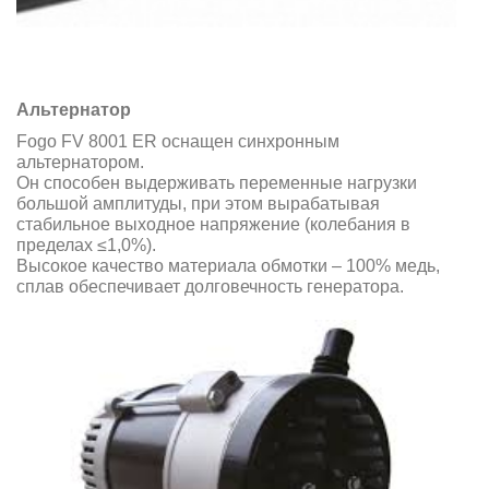
Альтернатор
Fogo FV 8001 ER оснащен синхронным
альтернатором.
Он способен выдерживать переменные нагрузки
большой амплитуды, при этом вырабатывая
стабильное выходное напряжение (колебания в
пределах ≤1,0%).
Высокое качество материала обмотки – 100% медь,
сплав обеспечивает долговечность генератора.