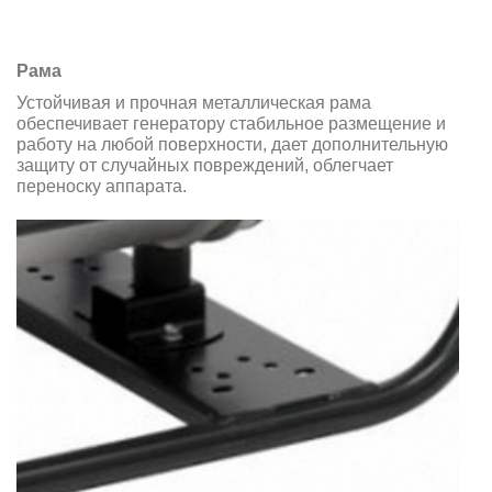
Рама
Устойчивая и прочная металлическая рама
обеспечивает генератору стабильное размещение и
работу на любой поверхности, дает дополнительную
защиту от случайных повреждений, облегчает
переноску аппарата.