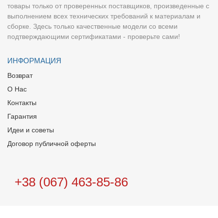
товары только от проверенных поставщиков, произведенные с
выполнением всех технических требований к материалам и
сборке. Здесь только качественные модели со всеми
подтверждающими сертификатами - проверьте сами!
ИНФОРМАЦИЯ
Возврат
О Нас
Контакты
Гарантия
Идеи и советы
Договор публичной оферты
+38 (067) 463-85-86