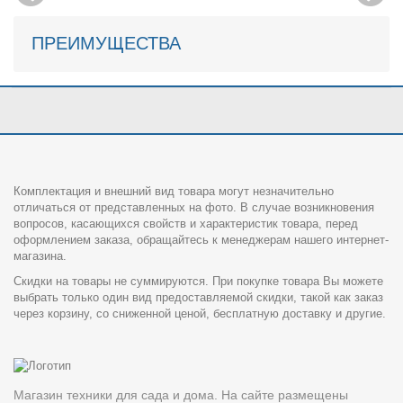
ПРЕИМУЩЕСТВА
Комплектация и внешний вид товара могут незначительно
отличаться от представленных на фото. В случае возникновения
вопросов, касающихся свойств и характеристик товара, перед
оформлением заказа, обращайтесь к менеджерам нашего интернет-
магазина.
Скидки на товары не суммируются. При покупке товара Вы можете
выбрать только один вид предоставляемой скидки, такой как заказ
через корзину, со сниженной ценой, бесплатную доставку и другие.
Магазин техники для сада и дома. На сайте размещены