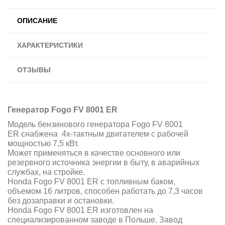
ОПИСАНИЕ
ХАРАКТЕРИСТИКИ
ОТЗЫВЫ
Генератор Fogo FV 8001 ER
Модель бензинового генератора Fogo FV 8001
ER снабжена 4х-тактным двигателем с рабочей
мощностью 7,5 кВт.
Может применяться в качестве основного или
резервного источника энергии в быту, в аварийных
службах, на стройке.
Honda Fogo FV 8001 ER с топливным баком,
объемом 16 литров, способен работать до 7,3 часов
без дозаправки и остановки.
Honda Fogo FV 8001 ER изготовлен на
специализированном заводе в Польше. Завод