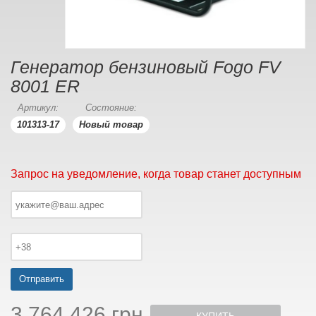
Генератор бензиновый Fogo FV
8001 ER
Артикул:
Состояние:
101313-17
Новый товар
Запрос на уведомление, когда товар станет доступным
Отправить
3 764 426 грн