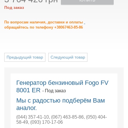
КУПИТЬ
Под заказ
По вопросам наличия, доставки и оплаты
обращайтесь по телефону +38067463-85-86
Предыдущий товар
Следующий товар
Генератор бензиновый Fogo FV
8001 ER
- Под заказ
Мы с радостью подберём Вам
аналог.
(044) 357-41-10
,
(067) 463-85-86
,
(050) 404-
58-49
,
(093) 170-17-06