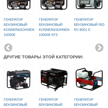
ГЕНЕРАТОР
ГЕНЕРАТОР
ГЕНЕРАТОР
БЕНЗИНОВЫЙ
БЕНЗИНОВЫЙ
БЕНЗИНОВЫЙ RID
KONNER&SOHNEN
KONNER&SOHNEN
RV 8001 E
10000E
10000E ATS
ДРУГИЕ ТОВАРЫ ЭТОЙ КАТЕГОРИИ:
ГЕНЕРАТОР
ГЕНЕРАТОР
ГЕНЕРАТОР
БЕНЗИНОВЫЙ
БЕНЗИНОВЫЙ
БЕНЗИНОВЫЙ