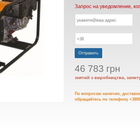
Запрос на уведомление, ко
Отправить
46 783 грн
знятий з виробництва, запит
По вопросам наличия, доставк
обращайтесь по телефону +3806