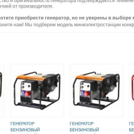
ство и оригинальность генератора подтверждаются технич
нтией от производителя.
отите приобрести генератор, но не уверены в выборе
оните нам! Мы подберем модель миниэлектростанции конкр
ГЕНЕРАТОР
ГЕНЕРАТОР
Г
БЕНЗИНОВЫЙ
БЕНЗИНОВЫЙ
Б