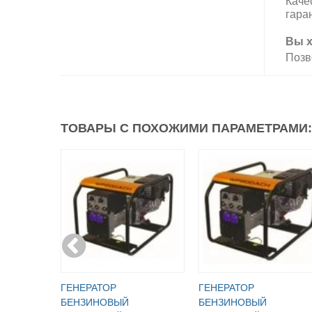
Каче
гара
Вы х
Позв
ТОВАРЫ С ПОХОЖИМИ ПАРАМЕТРАМИ:
ГЕНЕРАТОР
ГЕНЕРАТОР
БЕНЗИНОВЫЙ
БЕНЗИНОВЫЙ