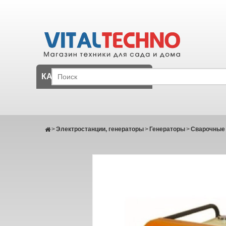
КАТАЛОГ
>
Электростанции, генераторы
>
Генераторы
>
Сварочные