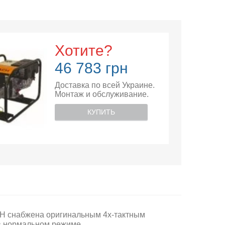
Хотите?
46 783 грн
Доставка по всей Украине.
Монтаж и обслуживание.
КУПИТЬ
H снабжена оригинальным 4х-тактным
 в нормальном режиме.