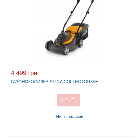
4 499 грн
ГАЗОНОКОСИЛКА STIGA COLLECTOR35E
КУПИТЬ
Нет в наличии