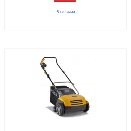
В наличии