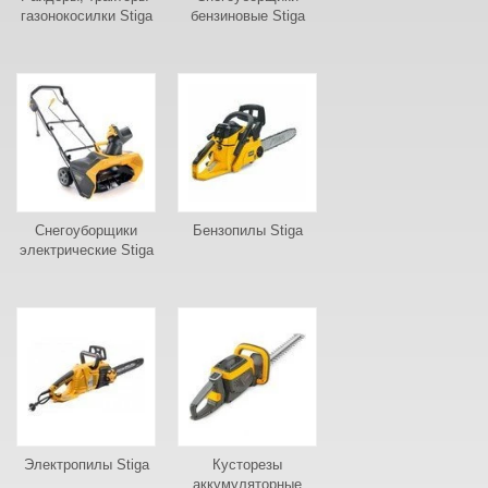
газонокосилки Stiga
бензиновые Stiga
Снегоуборщики
Бензопилы Stiga
электрические Stiga
Электропилы Stiga
Кусторезы
аккумуляторные