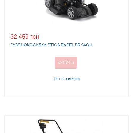
32 459 грн
ГАЗОНОКОСИЛКА STIGA EXCEL 55 S4QH
КУПИТЬ
Нет в наличии