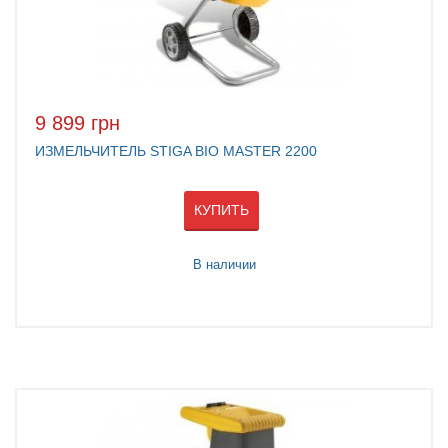
9 899 грн
ИЗМЕЛЬЧИТЕЛЬ STIGA BIO MASTER 2200
КУПИТЬ
В наличии