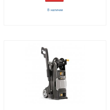
В наличии