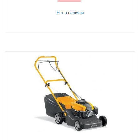
Нет в наличии