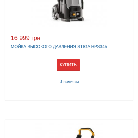
16 999 грн
МОЙКА ВЫСОКОГО ДАВЛЕНИЯ STIGA HPS345
КУПИТЬ
В наличии