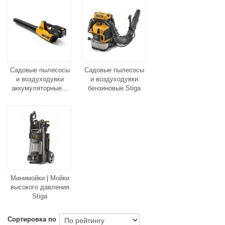
Садовые пылесосы
Садовые пылесосы
и воздуходувки
и воздуходувки
аккумуляторные...
бензиновые Stiga
Минимойки | Мойки
высокого давления
Stiga
Сортировка по