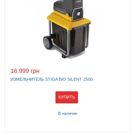
16 999 грн
ИЗМЕЛЬЧИТЕЛЬ STIGA BIO SILENT 2500
КУПИТЬ
В наличии