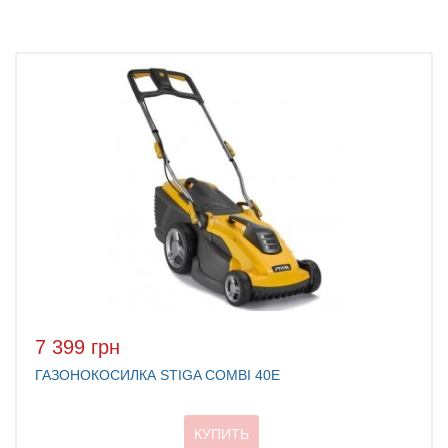
7 399 грн
ГАЗОНОКОСИЛКА STIGA COMBI 40E
КУПИТЬ