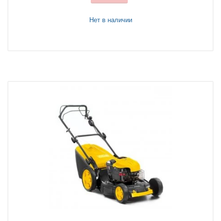
Нет в наличии