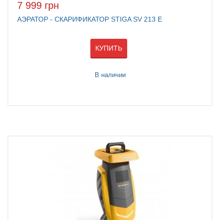
7 999 грн
АЭРАТОР - СКАРИФИКАТОР STIGA SV 213 E
КУПИТЬ
В наличии