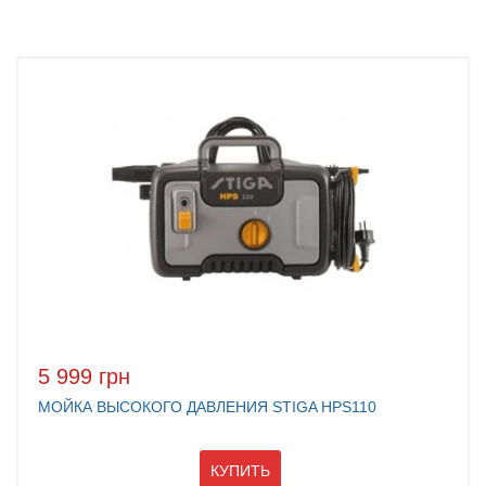
5 999 грн
МОЙКА ВЫСОКОГО ДАВЛЕНИЯ STIGA HPS110
КУПИТЬ