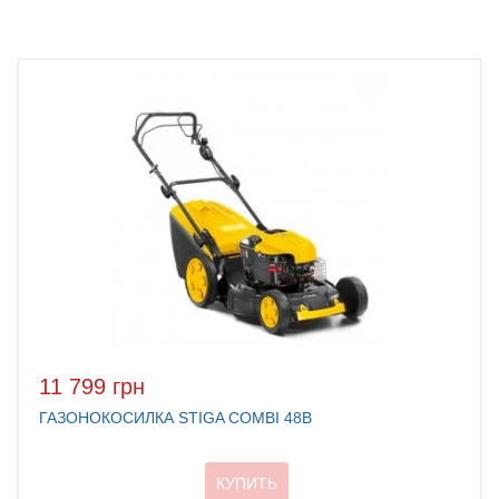
11 799 грн
ГАЗОНОКОСИЛКА STIGA COMBI 48B
КУПИТЬ