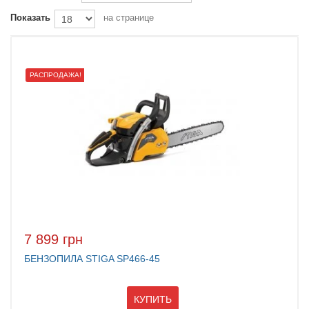
Показать
на странице
РАСПРОДАЖА!
7 899 грн
БЕНЗОПИЛА STIGA SP466-45
КУПИТЬ