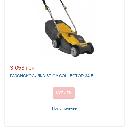
3 053 грн
ГАЗОНОКОСИЛКА STIGA COLLECTOR 34 E
КУПИТЬ
Нет в наличии