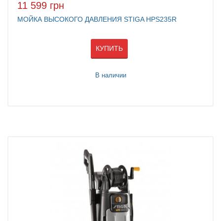
11 599 грн
МОЙКА ВЫСОКОГО ДАВЛЕНИЯ STIGA HPS235R
КУПИТЬ
В наличии