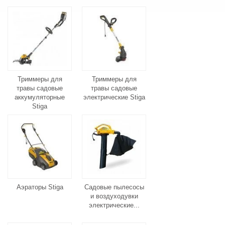
Триммеры для
Триммеры для
травы садовые
травы садовые
аккумуляторные
электрические Stiga
Stiga
Аэраторы Stiga
Садовые пылесосы
и воздуходувки
электрические...