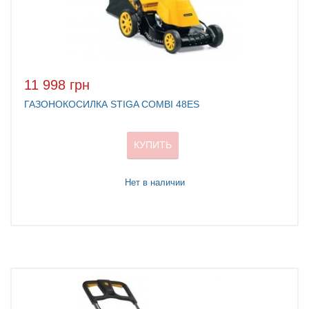
11 998 грн
ГАЗОНОКОСИЛКА STIGA COMBI 48ES
КУПИТЬ
Нет в наличии