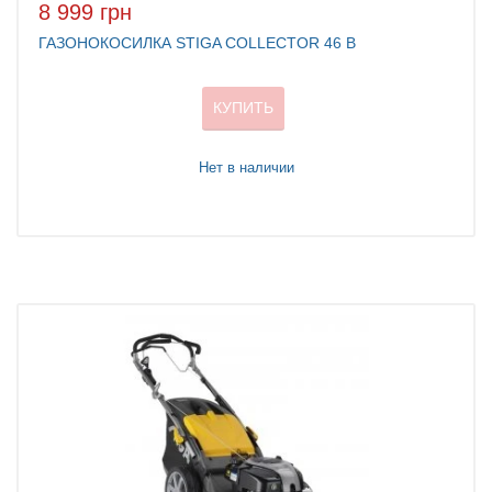
8 999 грн
ГАЗОНОКОСИЛКА STIGA COLLECTOR 46 B
КУПИТЬ
Нет в наличии