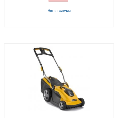
Нет в наличии