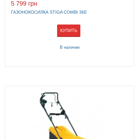
5 799 грн
ГАЗОНОКОСИЛКА STIGA COMBI 36E
КУПИТЬ
В наличии