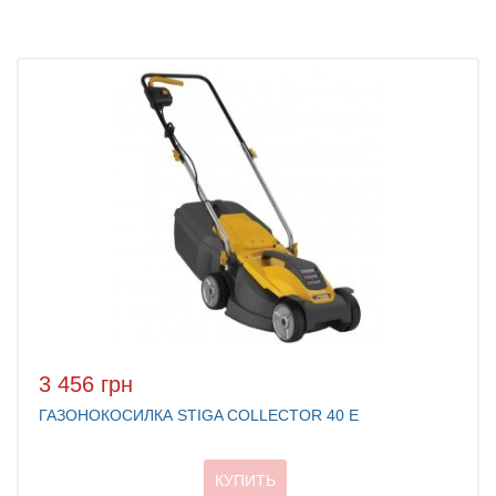
3 456 грн
ГАЗОНОКОСИЛКА STIGA COLLECTOR 40 E
КУПИТЬ