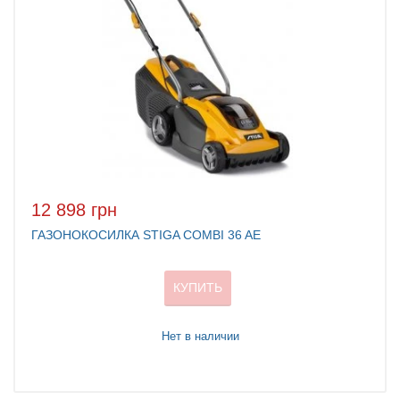
12 898 грн
ГАЗОНОКОСИЛКА STIGA COMBI 36 AE
КУПИТЬ
Нет в наличии