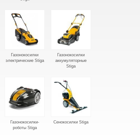
Газонокосилки
Газонокосилки
электрические Stiga
аккумуляторные
Stiga
Газонокосилки-
Сенокосилки Stiga
роботы Stiga