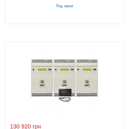
Под заказ
130 920 грн