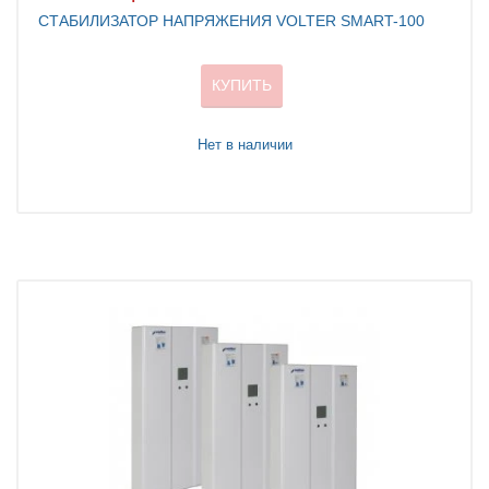
СТАБИЛИЗАТОР НАПРЯЖЕНИЯ VOLTER SMART-100
КУПИТЬ
Нет в наличии