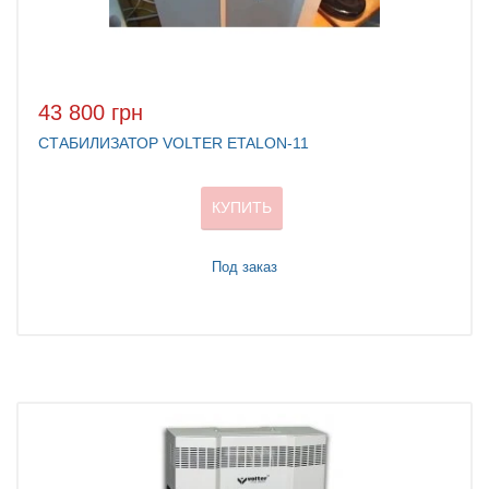
43 800 грн
СТАБИЛИЗАТОР VOLTER ETALON-11
КУПИТЬ
Под заказ