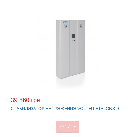
39 660 грн
СТАБИЛИЗАТОР НАПРЯЖЕНИЯ VOLTER ETALONS-9
КУПИТЬ