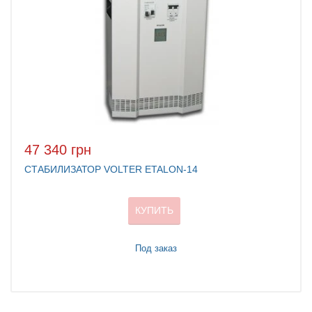
47 340 грн
СТАБИЛИЗАТОР VOLTER ETALON-14
КУПИТЬ
Под заказ