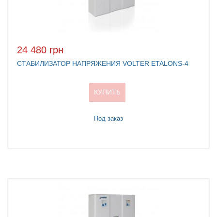
24 480 грн
СТАБИЛИЗАТОР НАПРЯЖЕНИЯ VOLTER ETALONS-4
КУПИТЬ
Под заказ