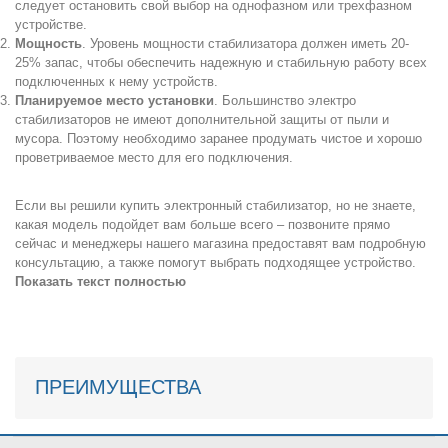
следует остановить свой выбор на однофазном или трехфазном
устройстве.
Мощность
. Уровень мощности стабилизатора должен иметь 20-
25% запас, чтобы обеспечить надежную и стабильную работу всех
подключенных к нему устройств.
Планируемое место установки
. Большинство электро
стабилизаторов не имеют дополнительной защиты от пыли и
мусора. Поэтому необходимо заранее продумать чистое и хорошо
проветриваемое место для его подключения.
Если вы решили купить электронный стабилизатор, но не знаете,
какая модель подойдет вам больше всего – позвоните прямо
сейчас и менеджеры нашего магазина предоставят вам подробную
консультацию, а также помогут выбрать подходящее устройство.
Показать текст полностью
ПРЕИМУЩЕСТВА