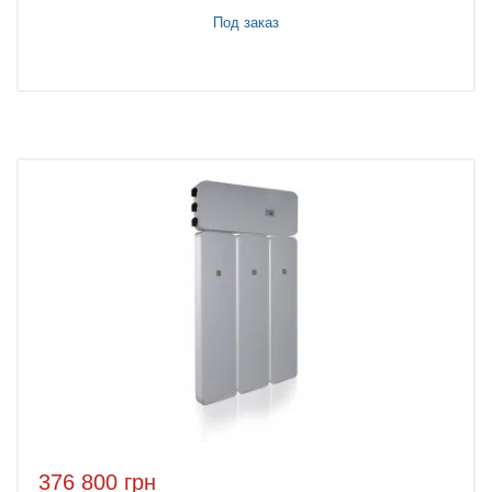
Под заказ
376 800 грн