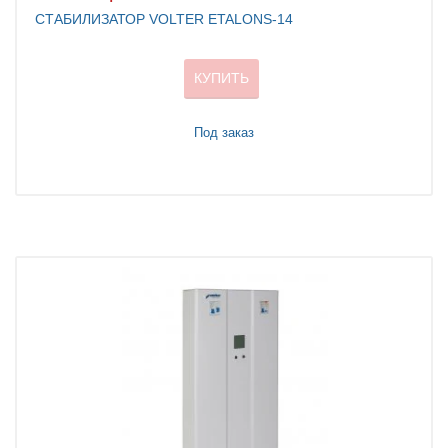
СТАБИЛИЗАТОР VOLTER ETALONS-14
КУПИТЬ
Под заказ