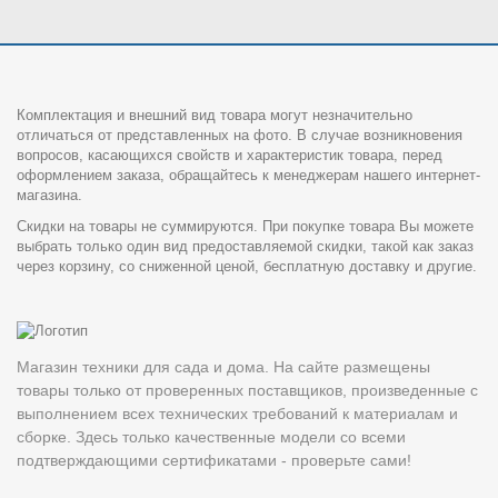
Комплектация и внешний вид товара могут незначительно
отличаться от представленных на фото. В случае возникновения
вопросов, касающихся свойств и характеристик товара, перед
оформлением заказа, обращайтесь к менеджерам нашего интернет-
магазина.
Скидки на товары не суммируются. При покупке товара Вы можете
выбрать только один вид предоставляемой скидки, такой как заказ
через корзину, со сниженной ценой, бесплатную доставку и другие.
Магазин техники для сада и дома. На сайте размещены
товары только от проверенных поставщиков, произведенные с
выполнением всех технических требований к материалам и
сборке. Здесь только качественные модели со всеми
подтверждающими сертификатами - проверьте сами!