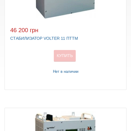
46 200 грн
СТАБИЛИЗАТОР VOLTER 11 ПТТМ
КУПИТЬ
Нет в наличии