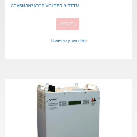
СТАБИЛИЗАТОР VOLTER 9 ПТТМ
КУПИТЬ
Наличие уточняйте