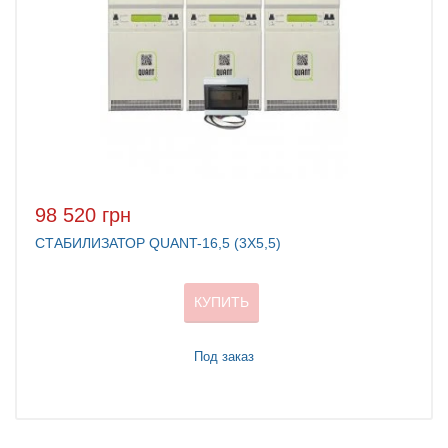
98 520 грн
СТАБИЛИЗАТОР QUANT-16,5 (3Х5,5)
КУПИТЬ
Под заказ