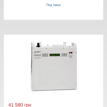
Под заказ
41 580 грн