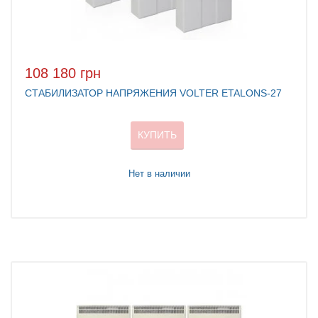
108 180 грн
СТАБИЛИЗАТОР НАПРЯЖЕНИЯ VOLTER ETALONS-27
КУПИТЬ
Нет в наличии