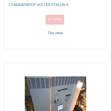
СТАБИЛИЗАТОР VOLTER ETALON-9
КУПИТЬ
Под заказ