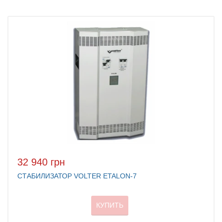
32 940 грн
СТАБИЛИЗАТОР VOLTER ETALON-7
КУПИТЬ