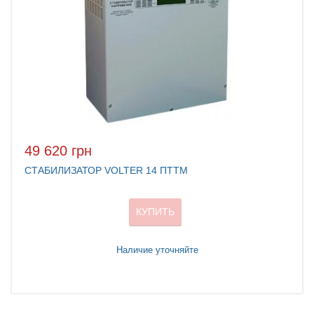
49 620 грн
СТАБИЛИЗАТОР VOLTER 14 ПТТМ
КУПИТЬ
Наличие уточняйте