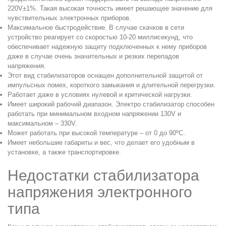
220V±1%. Такая высокая точность имеет решающее значение для
чувствительных электронных приборов.
Максимальное быстродействие. В случае скачков в сети
устройство реагирует со скоростью 10-20 миллисекунд, что
обеспечивает надежную защиту подключенных к нему приборов
даже в случае очень значительных и резких перепадов
напряжения.
Этот вид стабилизаторов оснащен дополнительной защитой от
импульсных помех, короткого замыкания и длительной перегрузки.
Работает даже в условиях нулевой и критической нагрузки.
Имеет широкий рабочий диапазон. Электро стабилизатор способен
работать при минимальном входном напряжении 130V и
максимальном – 330V.
Может работать при высокой температуре – от 0 до 90ºС.
Имеет небольшие габариты и вес, что делает его удобным в
установке, а также транспортировке.
Недостатки стабилизатора
напряжения электронного
типа