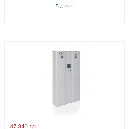
Под заказ
47 340 грн