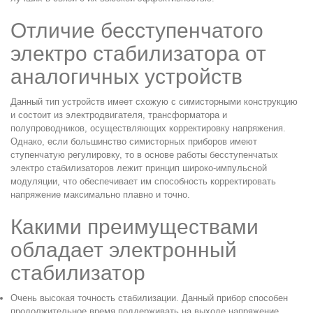
Отличие бесступенчатого
электро стабилизатора от
аналогичных устройств
Данный тип устройств имеет схожую с симисторными конструкцию
и состоит из электродвигателя, трансформатора и
полупроводников, осуществляющих корректировку напряжения.
Однако, если большинство симисторных приборов имеют
ступенчатую регулировку, то в основе работы бесступенчатых
электро стабилизаторов лежит принцип широко-импульсной
модуляции, что обеспечивает им способность корректировать
напряжение максимально плавно и точно.
Какими преимуществами
обладает электронный
стабилизатор
Очень высокая точность стабилизации. Данный прибор способен
продолжительное время поддерживать на выходе напряжение