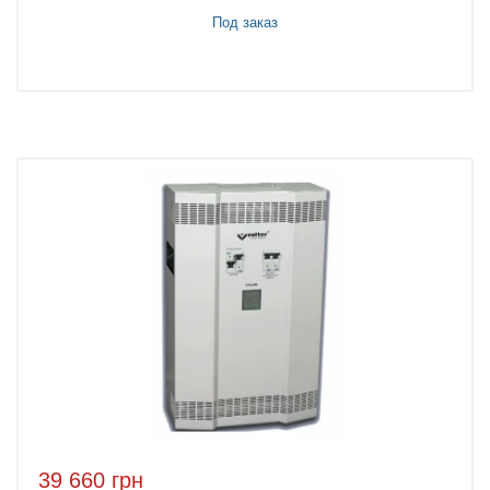
Под заказ
39 660 грн