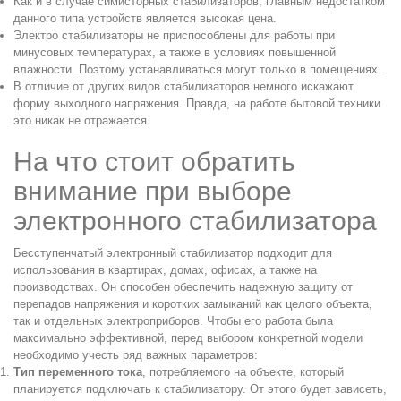
Как и в случае симисторных стабилизаторов, главным недостатком
данного типа устройств является высокая цена.
Электро стабилизаторы не приспособлены для работы при
минусовых температурах, а также в условиях повышенной
влажности. Поэтому устанавливаться могут только в помещениях.
В отличие от других видов стабилизаторов немного искажают
форму выходного напряжения. Правда, на работе бытовой техники
это никак не отражается.
На что стоит обратить
внимание при выборе
электронного стабилизатора
Бесступенчатый электронный стабилизатор подходит для
использования в квартирах, домах, офисах, а также на
производствах. Он способен обеспечить надежную защиту от
перепадов напряжения и коротких замыканий как целого объекта,
так и отдельных электроприборов. Чтобы его работа была
максимально эффективной, перед выбором конкретной модели
необходимо учесть ряд важных параметров:
Тип переменного тока
, потребляемого на объекте, который
планируется подключать к стабилизатору. От этого будет зависеть,