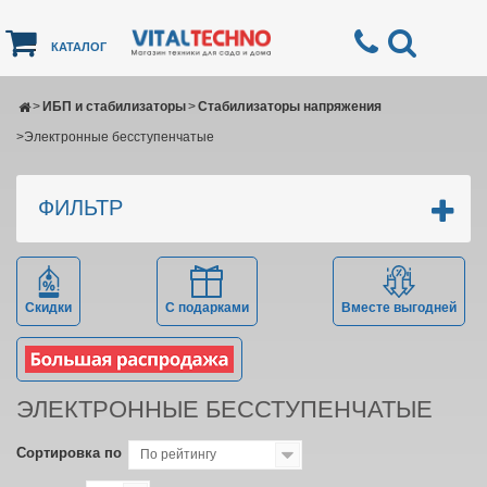
КАТАЛОГ
>
ИБП и стабилизаторы
>
Стабилизаторы напряжения
>
Электронные бесступенчатые
ФИЛЬТР
Скидки
С подарками
Вместе выгодней
ЭЛЕКТРОННЫЕ БЕССТУПЕНЧАТЫЕ
Сортировка по
По рейтингу