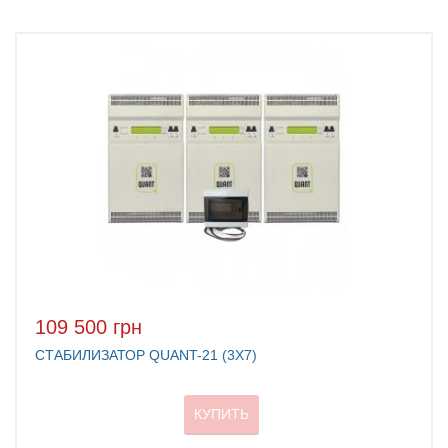
109 500 грн
СТАБИЛИЗАТОР QUANT-21 (3Х7)
КУПИТЬ