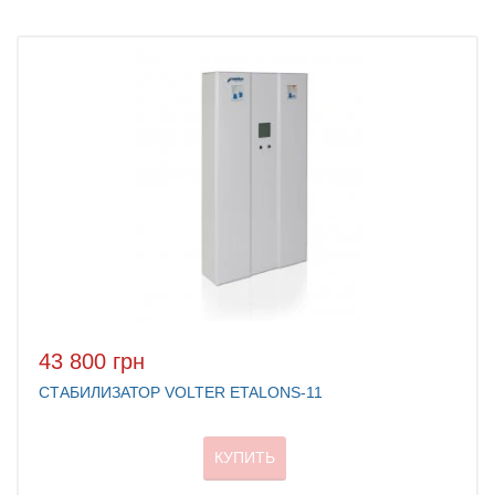
43 800 грн
СТАБИЛИЗАТОР VOLTER ETALONS-11
КУПИТЬ