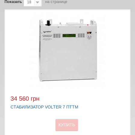
Показать
на странице
18
34 560 грн
СТАБИЛИЗАТОР VOLTER 7 ПТТМ
КУПИТЬ