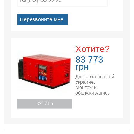
Перезвоните мне
Хотите?
83 773
грн
Доставка по всей
Украине.
Монтаж и
обслуживание.
КУПИТЬ