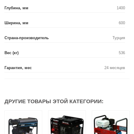
Глубина, мм
1400
Ширина, мм
600
Страна-производитель
Турция
Вес (кг)
536
Гарантия, мес
24 месяцев
ДРУГИЕ ТОВАРЫ ЭТОЙ КАТЕГОРИИ: