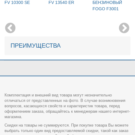
FV 10300 SE
FV 13540 ER
БЕНЗИНОВЫЙ
FOGO F3001
ПРЕИМУЩЕСТВА
Комплектация и внешний вид товара могут незначительно
отличаться от представленных на фото. В случае возникновения
вопросов, касающихся свойств и характеристик товара, перед
оформлением заказа, обращайтесь к менеджерам нашего интернет-
магазина.
Скидки на товары не суммируются. При покупке товара Вы можете
выбрать только один вид предоставляемой скидки, такой как заказ