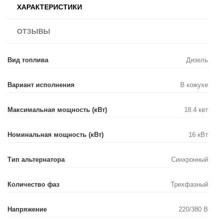
ХАРАКТЕРИСТИКИ
ОТЗЫВЫ
Вид топлива
Дизель
Вариант исполнения
В кожухе
Максимальная мощность (кВт)
18.4 квт
Номинальная мощность (кВт)
16 кВт
Тип альтернатора
Синхронный
Количество фаз
Трехфазный
Напряжение
220/380 В