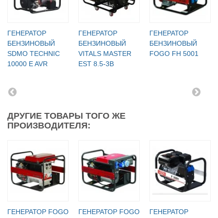
ГЕНЕРАТОР
ГЕНЕРАТОР
ГЕНЕРАТОР
БЕНЗИНОВЫЙ
БЕНЗИНОВЫЙ
БЕНЗИНОВЫЙ
SDMO TECHNIC
VITALS MASTER
FOGO FH 5001
10000 E AVR
EST 8.5-3B
ДРУГИЕ ТОВАРЫ ТОГО ЖЕ
ПРОИЗВОДИТЕЛЯ:
ГЕНЕРАТОР FOGO
ГЕНЕРАТОР FOGO
ГЕНЕРАТОР