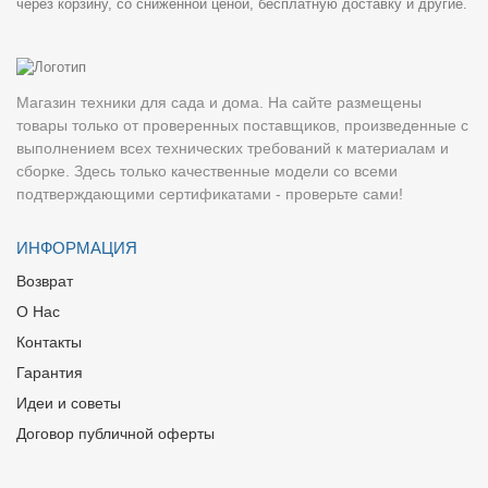
через корзину, со сниженной ценой, бесплатную доставку и другие.
Магазин техники для сада и дома. На сайте размещены
товары только от проверенных поставщиков, произведенные с
выполнением всех технических требований к материалам и
сборке. Здесь только качественные модели со всеми
подтверждающими сертификатами - проверьте сами!
ИНФОРМАЦИЯ
Возврат
О Нас
Контакты
Гарантия
Идеи и советы
Договор публичной оферты