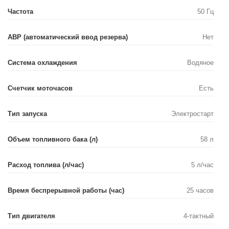
Частота
50 Гц
АВР (автоматический ввод резерва)
Нет
Система охлаждения
Водяное
Счетчик моточасов
Есть
Тип запуска
Электростарт
Объем топливного бака (л)
58 л
Расход топлива (л/час)
5 л/час
Время беспрерывной работы (час)
25 часов
Тип двигателя
4-тактный