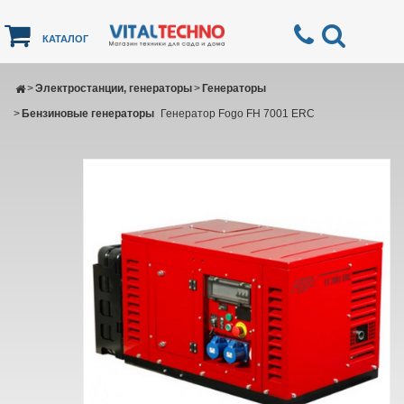
КАТАЛОГ
>
Электростанции, генераторы
>
Генераторы
>
Бензиновые генераторы
Генератор Fogo FH 7001 ERC