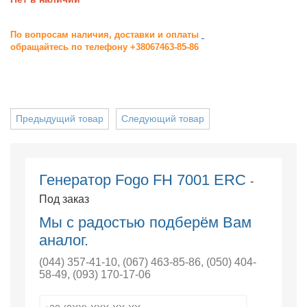
По вопросам наличия, доставки и оплаты
обращайтесь по телефону +38067463-85-86
Предыдущий товар
Следующий товар
Генератор Fogo FH 7001 ERC
-
Под заказ
Мы с радостью подберём Вам
аналог.
(044) 357-41-10
,
(067) 463-85-86
,
(050) 404-
58-49
,
(093) 170-17-06