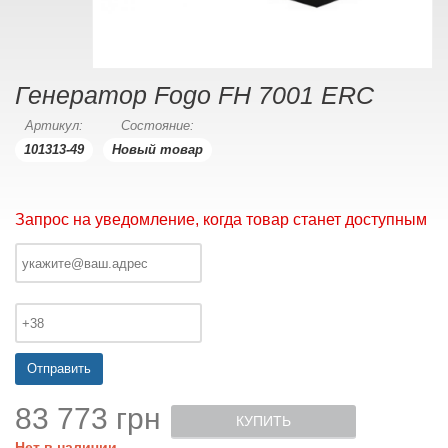
Генератор Fogo FH 7001 ERC
Артикул:
Состояние:
101313-49
Новый товар
Запрос на уведомление, когда товар станет доступным
Отправить
83 773 грн
КУПИТЬ
Нет в наличии