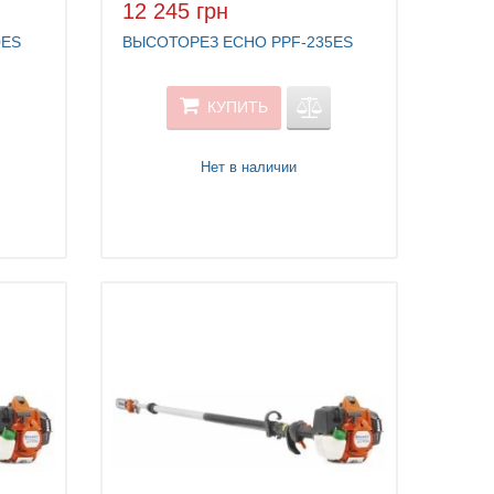
12 245 грн
0ES
ВЫСОТОРЕЗ ECHO PPF-235ES
КУПИТЬ
Нет в наличии