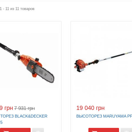
1 - 11 из 11 товаров
9 грн
19 040 грн
7 931 грн
ТОРЕЗ BLACK&DECKER
ВЫСОТОРЕЗ MARUYAMA PP
25