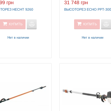
99 грн
31 748 грн
ТОРЕЗ HECHT 9260
ВЫСОТОРЕЗ ECHO РРT-30
КУПИТЬ
КУПИТЬ
Нет в наличии
Нет в наличии