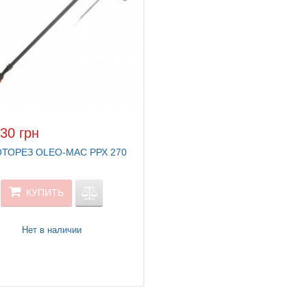
30 грн
ТОРЕЗ OLEO-MAC РРХ 270
КУПИТЬ
Нет в наличии