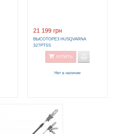
21 199 грн
ВЫСОТОРЕЗ HUSQVARNA
327PT5S
КУПИТЬ
Нет в наличии