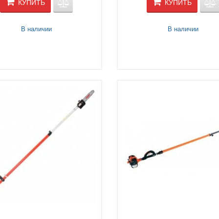
КУПИТЬ
КУПИТЬ
В наличии
В наличии