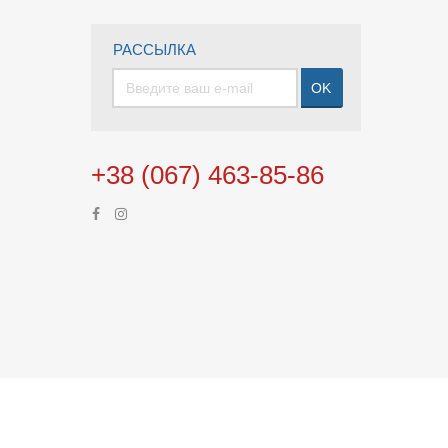
РАССЫЛКА
OK
+38 (067) 463-85-86