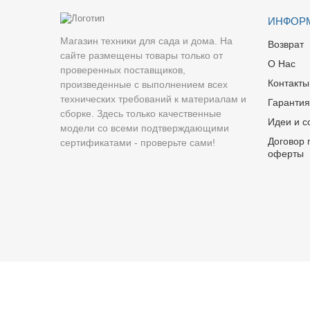
ИНФОР
Магазин техники для сада и дома. На
Возврат
сайте размещены товары только от
О Нас
проверенных поставщиков,
Контакты
произведенные с выполнением всех
технических требований к материалам и
Гарантия
сборке. Здесь только качественные
Идеи и с
модели со всеми подтверждающими
Договор 
сертификатами - проверьте сами!
оферты