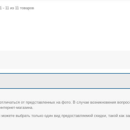
1 - 11 из 11 товаров
отличаться от представленных на фото. В случае возникновения вопрос
нтернет-магазина.
 можете выбрать только один вид предоставляемой скидки, такой как за