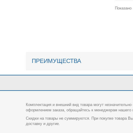
Показано 
ПРЕИМУЩЕСТВА
Комплектация и внешний вид товара могут незначительно 
оформлением заказа, обращайтесь к менеджерам нашего и
Скидки на товары не суммируются. При покупке товара Вы
доставку и другие.