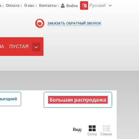
Русский
а
Оплата
О нас
Контакты
Войти
ЗАКАЗАТЬ ОБРАТНЫЙ ЗВОНОК
НА
ПУСТАЯ
выгодней
Вид:
Сетка
Список