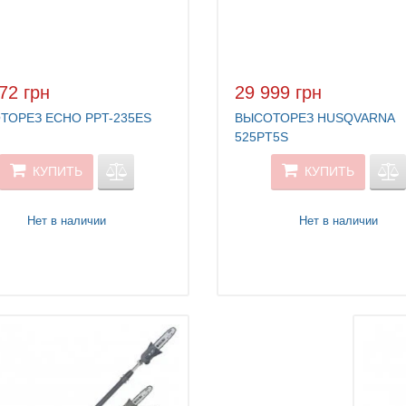
72 грн
29 999 грн
ТОРЕЗ ECHO PPT-235ES
ВЫСОТОРЕЗ HUSQVARNA
525PT5S
КУПИТЬ
КУПИТЬ
Нет в наличии
Нет в наличии