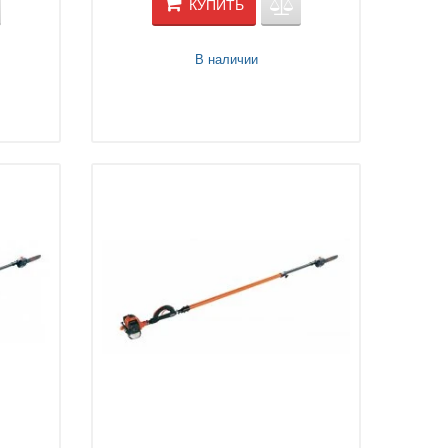
КУПИТЬ
В наличии