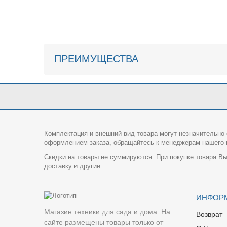
ПРЕИМУЩЕСТВА
Комплектация и внешний вид товара могут незначительно 
оформлением заказа, обращайтесь к менеджерам нашего и
Скидки на товары не суммируются. При покупке товара Вы
доставку и другие.
ИНФОР
Магазин техники для сада и дома. На
Возврат
сайте размещены товары только от