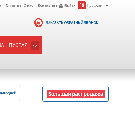
Русский
а
Оплата
О нас
Контакты
Войти
ЗАКАЗАТЬ ОБРАТНЫЙ ЗВОНОК
НА
ПУСТАЯ
выгодней