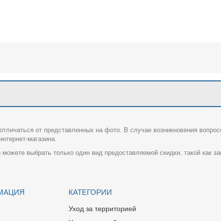
отличаться от представленных на фото. В случае возникновения вопрос
нтернет-магазина.
 можете выбрать только один вид предоставляемой скидки, такой как за
МАЦИЯ
КАТЕГОРИИ
Уход за территорией