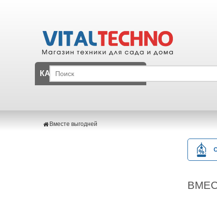
КАТАЛОГ
Вместе выгодней
ВМЕС