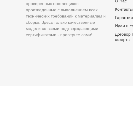
О Нас
проверенных поставщиков,
Контакты
произведенные с выполнением всех
технических требований к материалам и
Гарантия
сборке. Здесь только качественные
Идеи и с
модели со всеми подтверждающими
Договор 
сертификатами - проверьте сами!
оферты