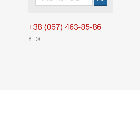
+38 (067) 463-85-86