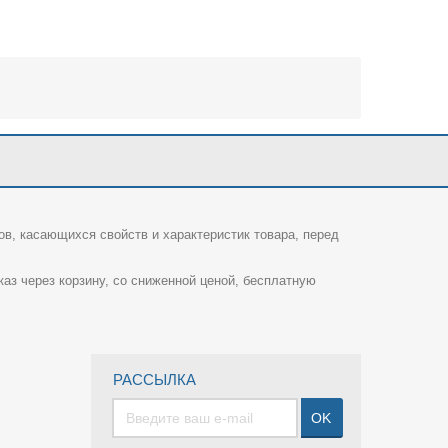
ов, касающихся свойств и характеристик товара, перед
каз через корзину, со сниженной ценой, бесплатную
РАССЫЛКА
OK