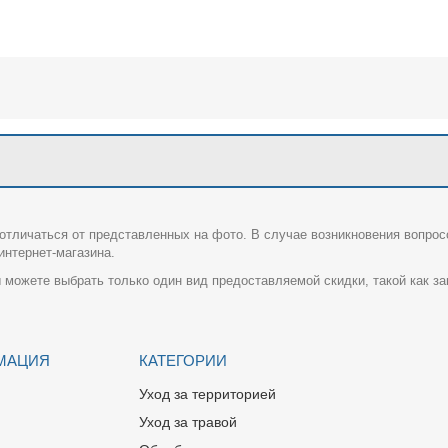
отличаться от представленных на фото. В случае возникновения вопрос
нтернет-магазина.
 можете выбрать только один вид предоставляемой скидки, такой как за
МАЦИЯ
КАТЕГОРИИ
Уход за территорией
Уход за травой