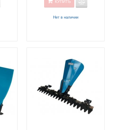
КУПИТЬ
Нет в наличии