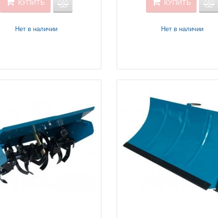
КУПИТЬ
КУПИТЬ
7HP-MFM-SW-DB
Нет в наличии
Нет в наличии