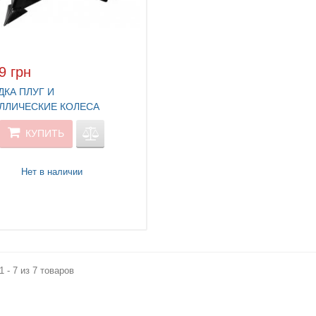
9 грн
ДКА ПЛУГ И
ЛЛИЧЕСКИЕ КОЛЕСА
ER&SOHNER KS 7HP-MFM-
КУПИТЬ
Нет в наличии
1 - 7 из 7 товаров