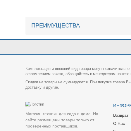
ПРЕИМУЩЕСТВА
Комплектация и внешний вид товара могут незначительно 
оформлением заказа, обращайтесь к менеджерам нашего и
Скидки на товары не суммируются. При покупке товара Вы
доставку и другие.
ИНФОР
Магазин техники для сада и дома. На
Возврат
сайте размещены товары только от
О Нас
проверенных поставщиков,