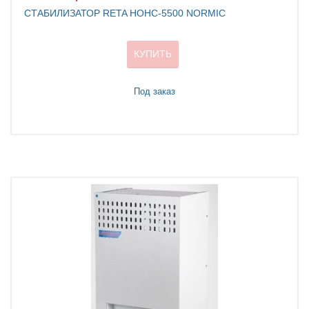
СТАБИЛИЗАТОР RETA НОНС-5500 NORMIC
КУПИТЬ
Под заказ