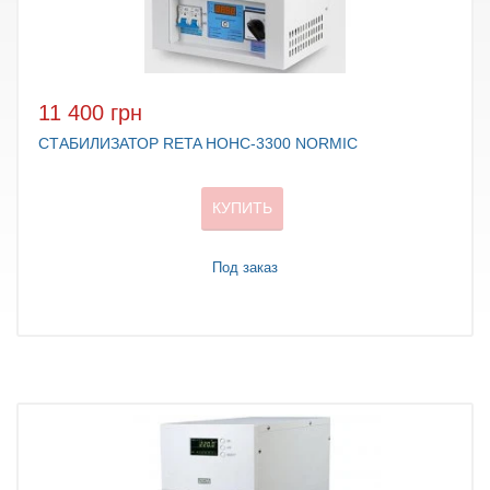
11 400 грн
СТАБИЛИЗАТОР RETA НОНС-3300 NORMIC
КУПИТЬ
Под заказ