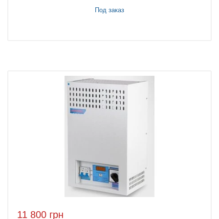
Под заказ
11 800 грн