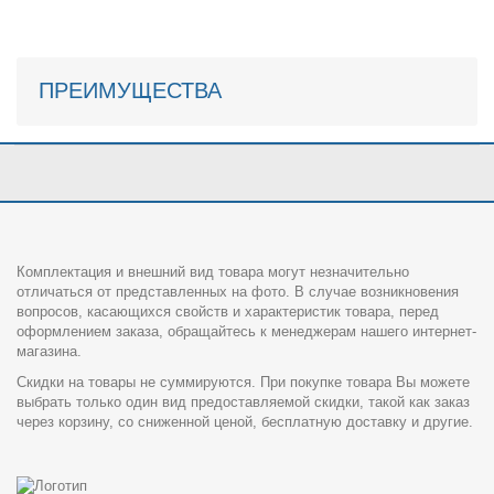
ПРЕИМУЩЕСТВА
Комплектация и внешний вид товара могут незначительно
отличаться от представленных на фото. В случае возникновения
вопросов, касающихся свойств и характеристик товара, перед
оформлением заказа, обращайтесь к менеджерам нашего интернет-
магазина.
Скидки на товары не суммируются. При покупке товара Вы можете
выбрать только один вид предоставляемой скидки, такой как заказ
через корзину, со сниженной ценой, бесплатную доставку и другие.