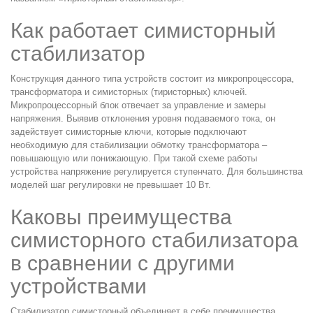
Как работает симисторный
стабилизатор
Конструкция данного типа устройств состоит из микропроцессора,
трансформатора и симисторных (тиристорных) ключей.
Микропроцессорный блок отвечает за управление и замеры
напряжения. Выявив отклонения уровня подаваемого тока, он
задействует симисторные ключи, которые подключают
необходимую для стабилизации обмотку трансформатора –
повышающую или понижающую. При такой схеме работы
устройства напряжение регулируется ступенчато. Для большинства
моделей шаг регулировки не превышает 10 Вт.
Каковы преимущества
симисторного стабилизатора
в сравнении с другими
устройствами
Стабилизатор симисторный объединяет в себе преимущества