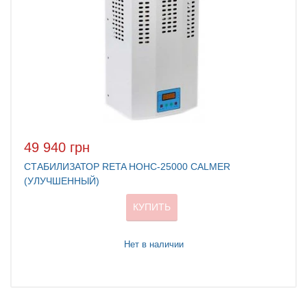
49 940 грн
СТАБИЛИЗАТОР RETA НОНС-25000 CALMER
(УЛУЧШЕННЫЙ)
КУПИТЬ
Нет в наличии