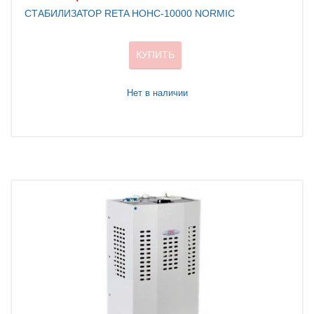
СТАБИЛИЗАТОР RETA НОНС-10000 NORMIC
КУПИТЬ
Нет в наличии