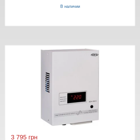
В наличии
3 795 грн