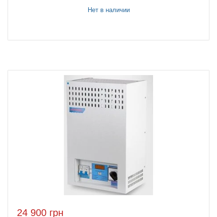
Нет в наличии
24 900 грн