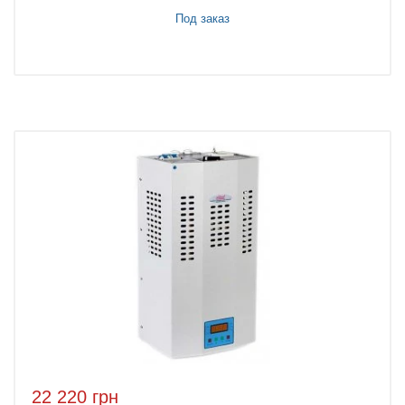
Под заказ
22 220 грн