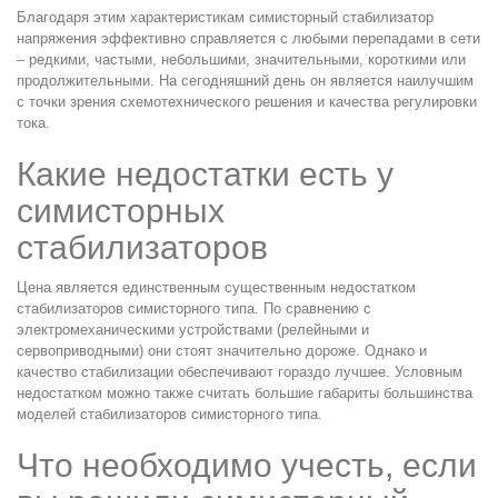
Благодаря этим характеристикам симисторный стабилизатор
напряжения эффективно справляется с любыми перепадами в сети
– редкими, частыми, небольшими, значительными, короткими или
продолжительными. На сегодняшний день он является наилучшим
с точки зрения схемотехнического решения и качества регулировки
тока.
Какие недостатки есть у
симисторных
стабилизаторов
Цена является единственным существенным недостатком
стабилизаторов симисторного типа. По сравнению с
электромеханическими устройствами (релейными и
сервоприводными) они стоят значительно дороже. Однако и
качество стабилизации обеспечивают гораздо лучшее. Условным
недостатком можно также считать большие габариты большинства
моделей стабилизаторов симисторного типа.
Что необходимо учесть, если