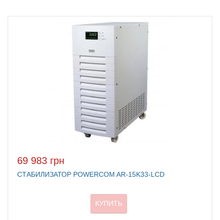
69 983 грн
СТАБИЛИЗАТОР POWERCOM AR-15K33-LCD
КУПИТЬ