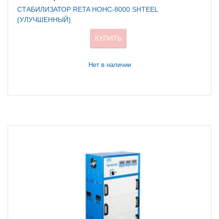
СТАБИЛИЗАТОР RETA НОНС-8000 SHTEEL
(УЛУЧШЕННЫЙ)
КУПИТЬ
Нет в наличии