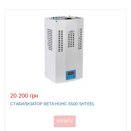
20 200 грн
СТАБИЛИЗАТОР RETA НОНС-5500 SHTEEL
КУПИТЬ