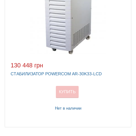
130 448 грн
СТАБИЛИЗАТОР POWERCOM AR-30K33-LCD
КУПИТЬ
Нет в наличии