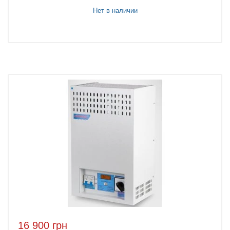
Нет в наличии
16 900 грн