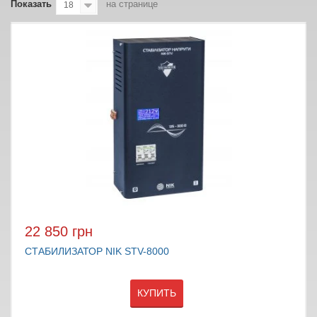
Показать
на странице
18
22 850 грн
СТАБИЛИЗАТОР NIK STV-8000
КУПИТЬ