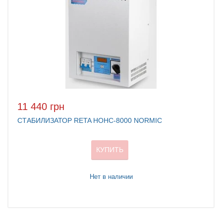
11 440 грн
СТАБИЛИЗАТОР RETA НОНС-8000 NORMIC
КУПИТЬ
Нет в наличии