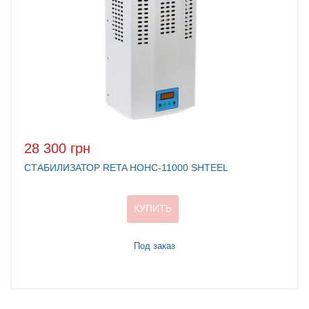
28 300 грн
СТАБИЛИЗАТОР RETA НОНС-11000 SHTEEL
КУПИТЬ
Под заказ