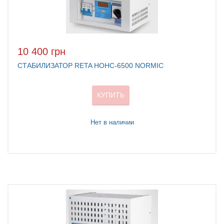
10 400 грн
СТАБИЛИЗАТОР RETA НОНС-6500 NORMIC
КУПИТЬ
Нет в наличии