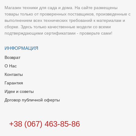
Магазин техники для сада и дома. На сайте размещены
товары только от проверенных поставщиков, произведенные с
выполнением всех технических требований к материалам и
сборке. Здесь только качественные модели со всеми
подтверждающими сертификатами - проверьте сами!
ИНФОРМАЦИЯ
Возврат
О Нас
Контакты
Гарантия
Идеи и советы
Договор публичной оферты
+38 (067) 463-85-86