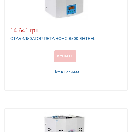
14 641 грн
СТАБИЛИЗАТОР RETA НОНС-6500 SHTEEL
КУПИТЬ
Нет в наличии