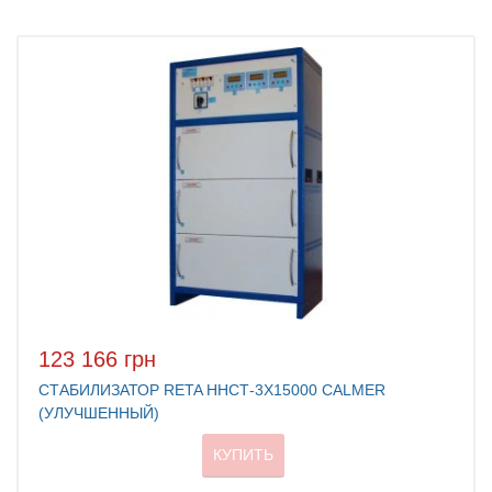
123 166 грн
СТАБИЛИЗАТОР RETA ННСТ-3X15000 CALMER
(УЛУЧШЕННЫЙ)
КУПИТЬ