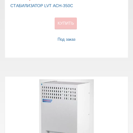
СТАБИЛИЗАТОР LVT АСН-350С
КУПИТЬ
Под заказ