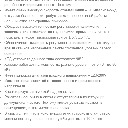
релейного и сервомоторного. Поэтому:
Имеет очень высокую скорость стабилизации – 20 миллисекунд,
что даже больше, чем требуется для непрерывной работы
большинства электронных приборов.
Обладает высокой точностью регулировки напряжения – в
зависимости от количества групп симисторных ключей этот
показатель может варьироваться от 1,5% до 4%.
Обеспечивает плавность регулировки напряжения. Поэтому во
время скачков напряжения лампы сохраняют уровень своего
освещения.
КПД устройств данного типа составляет 98%.
Хорошо работает на мощностях разного уровня – от 5 кВт до 50
кВт.
Имеет широкий диапазон входного напряжения – 120-280V.
Укомплектован защитой от пониженного и повышенного
напряжения.
Характеризуется высокой надежностью.
Работает бесшумно в связи с отсутствием в конструкции
движущихся частей. Поэтому может устанавливаться в
помещениях, в том числе в спальнях.
В связи с тем, что в конструкции этих устройств отсутствуют
механические узлы их срок службы достигает 10-20 лет.