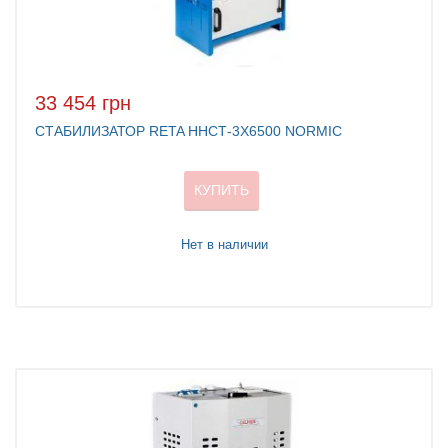
33 454 грн
СТАБИЛИЗАТОР RETA ННСТ-3X6500 NORMIC
КУПИТЬ
Нет в наличии