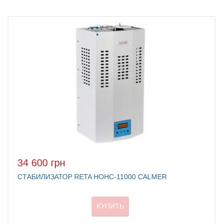
34 600 грн
СТАБИЛИЗАТОР RETA НОНС-11000 CALMER
КУПИТЬ