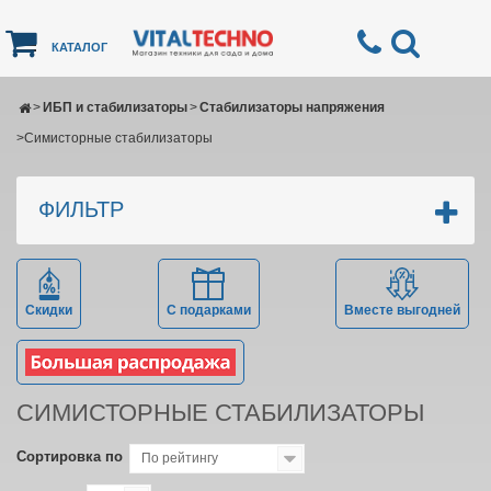
КАТАЛОГ
>
ИБП и стабилизаторы
>
Стабилизаторы напряжения
>
Симисторные стабилизаторы
ФИЛЬТР
Скидки
С подарками
Вместе выгодней
СИМИСТОРНЫЕ СТАБИЛИЗАТОРЫ
Сортировка по
По рейтингу