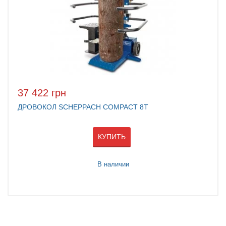
37 422 грн
ДРОВОКОЛ SCHEPPACH COMPACT 8T
КУПИТЬ
В наличии