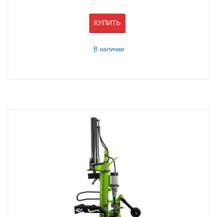
КУПИТЬ
В наличии