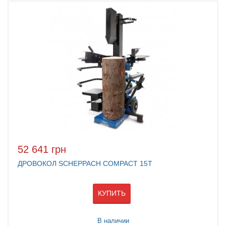
52 641 грн
ДРОВОКОЛ SCHEPPACH COMPACT 15T
КУПИТЬ
В наличии