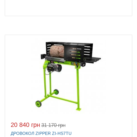
20 840 грн
31 170 грн
ДРОВОКОЛ ZIPPER ZI-HS7TU