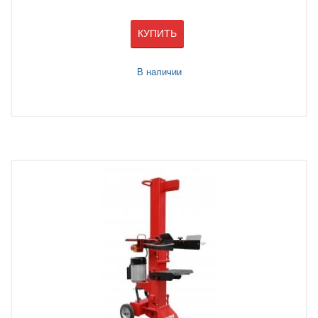
КУПИТЬ
В наличии