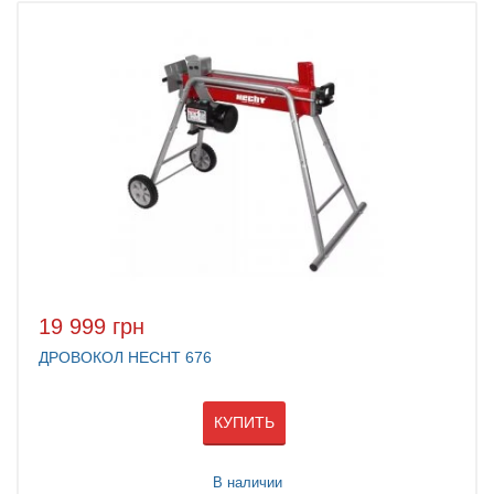
19 999 грн
ДРОВОКОЛ HECHT 676
КУПИТЬ
В наличии