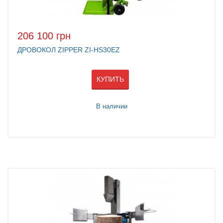
206 100 грн
ДРОВОКОЛ ZIPPER ZI-HS30EZ
КУПИТЬ
В наличии