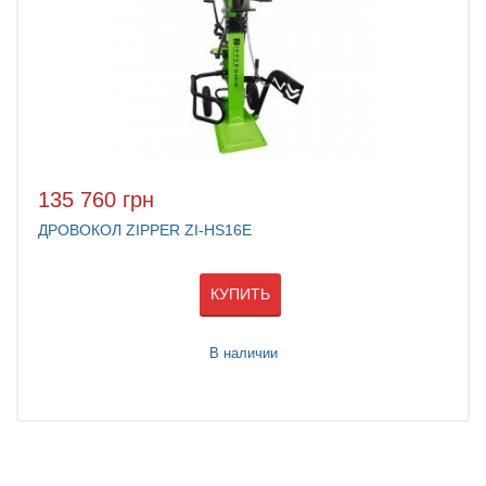
135 760 грн
ДРОВОКОЛ ZIPPER ZI-HS16E
КУПИТЬ
В наличии