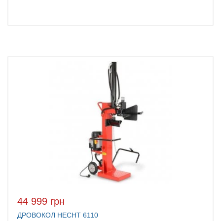
44 999 грн
ДРОВОКОЛ HECHT 6110