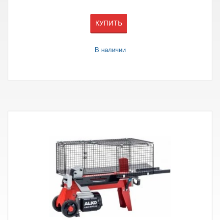
КУПИТЬ
В наличии