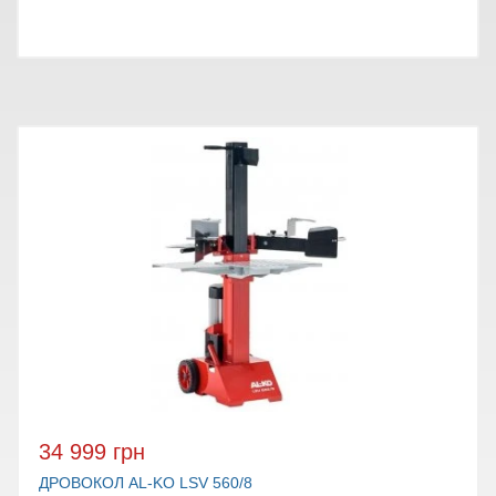
34 999 грн
ДРОВОКОЛ AL-KO LSV 560/8