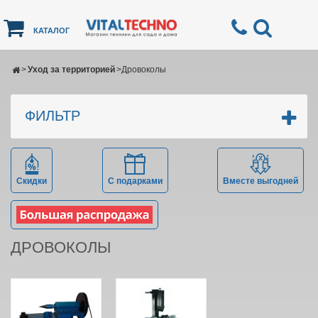
КАТАЛОГ
>
Уход за территорией
>
Дровоколы
ФИЛЬТР
Скидки
С подарками
Вместе выгодней
ДРОВОКОЛЫ