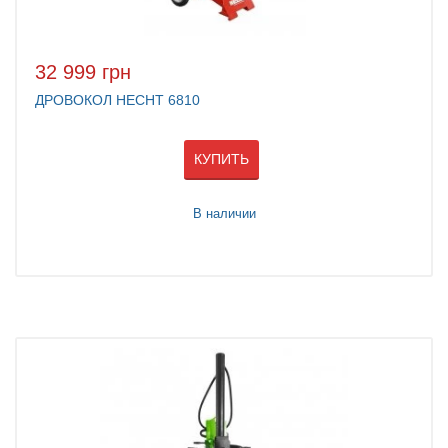
32 999 грн
ДРОВОКОЛ HECHT 6810
КУПИТЬ
В наличии