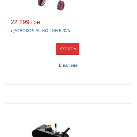
22 299 грн
ДРОВОКОЛ AL-KO LSH 520/5
КУПИТЬ
В наличии