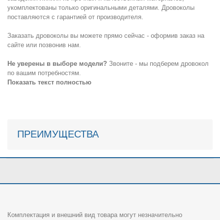
укомплектованы только оригинальными деталями. Дровоколы
поставляются с гарантией от производителя.
Заказать дровоколы вы можете прямо сейчас - оформив заказ на
сайте или позвонив нам.
Не уверены в выборе модели?
Звоните - мы подберем дровокол
по вашим потребностям.
Показать текст полностью
ПРЕИМУЩЕСТВА
Комплектация и внешний вид товара могут незначительно