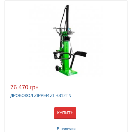
76 470 грн
ДРОВОКОЛ ZIPPER ZI-HS12TN
КУПИТЬ
В наличии