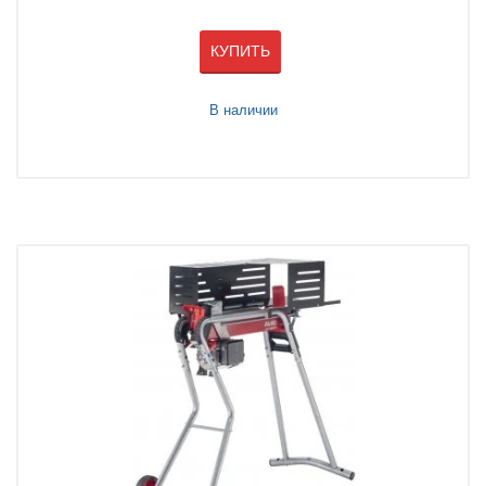
КУПИТЬ
В наличии