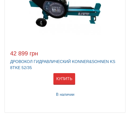
42 899 грн
ДРОВОКОЛ ГИДРАВЛИЧЕСКИЙ KONNER&SOHNEN KS
8TKE 52/35
КУПИТЬ
В наличии