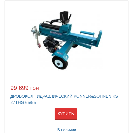
99 699 грн
ДРОВОКОЛ ГИДРАВЛИЧЕСКИЙ KONNER&SOHNEN KS
27THG 65/55
КУПИТЬ
В наличии