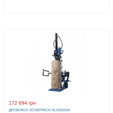
172 694 грн
ДРОВОКОЛ SCHEPPACH HL3000GM