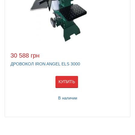
30 588 грн
ДРОВОКОЛ IRON ANGEL ELS 3000
КУПИТЬ
В наличии