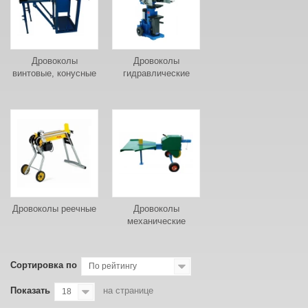
Дровоколы
Дровоколы
винтовые, конусные
гидравлические
Дровоколы реечные
Дровоколы
механические
Сортировка по
По рейтингу
Показать
на странице
18