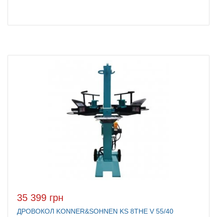
35 399 грн
ДРОВОКОЛ KONNER&SOHNEN KS 8THE V 55/40