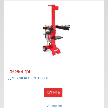
29 999 грн
ДРОВОКОЛ HECHT 6060
КУПИТЬ
В наличии