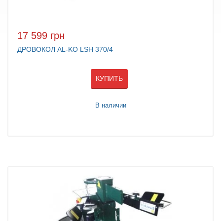
17 599 грн
ДРОВОКОЛ AL-KO LSH 370/4
КУПИТЬ
В наличии