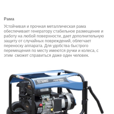
Рама
Устойчивая и прочная металлическая рама
обеспечивает генератору стабильное размещение и
работу на любой поверхности, дает дополнительную
защиту от случайных повреждений, облегчает
переноску аппарата. Для удобства быстрого
перемещения по месту имеются ручки и колеса, с
этим сможет справиться даже один человек.