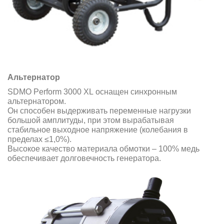
Альтернатор
SDMO Perform 3000 XL оснащен синхронным
альтернатором.
Он способен выдерживать переменные нагрузки
большой амплитуды, при этом вырабатывая
стабильное выходное напряжение (колебания в
пределах ≤1,0%).
Высокое качество материала обмотки – 100% медь
обеспечивает долговечность генератора.