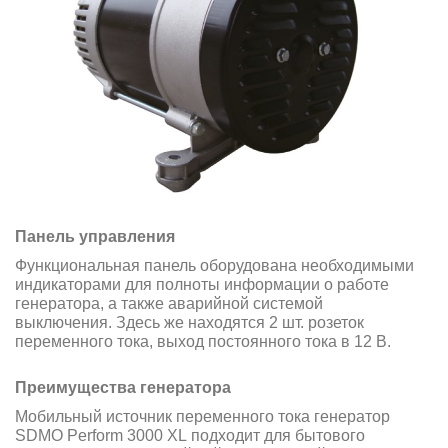
Панель управления
Функциональная панель оборудована необходимыми
индикаторами для полноты информации о работе
генератора, а также аварийной системой
выключения. Здесь же находятся 2 шт. розеток
переменного тока, выход постоянного тока в 12 В.
Преимущества генератора
Мобильный источник переменного тока генератор
SDMO Perform 3000 XL подходит для бытового