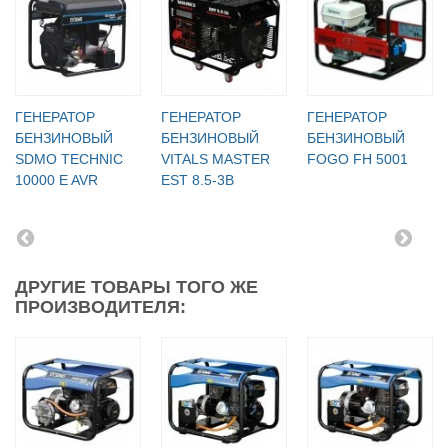
ГЕНЕРАТОР
ГЕНЕРАТОР
ГЕНЕРАТОР
БЕНЗИНОВЫЙ
БЕНЗИНОВЫЙ
БЕНЗИНОВЫЙ
SDMO TECHNIC
VITALS MASTER
FOGO FH 5001
10000 E AVR
EST 8.5-3B
ДРУГИЕ ТОВАРЫ ТОГО ЖЕ
ПРОИЗВОДИТЕЛЯ: