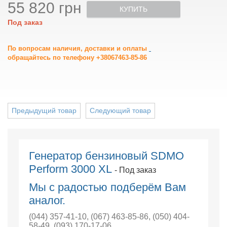
55 820 грн
КУПИТЬ
Под заказ
По вопросам наличия, доставки и оплаты
обращайтесь по телефону +38067463-85-86
Предыдущий товар
Следующий товар
Генератор бензиновый SDMO
Perform 3000 XL
- Под заказ
Мы с радостью подберём Вам
аналог.
(044) 357-41-10
,
(067) 463-85-86
,
(050) 404-
58-49
,
(093) 170-17-06