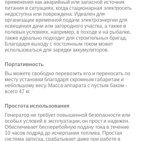
применения как аварийный или запасной источник
питания в ситуациях, когда стационарная электросеть
недоступна или повреждена. Идеален для
организации временной подачи электроэнергии для
освещения дачи или загородного участка, а также в
полевых условиях, например, в походе и на рыбалке,
также идеально подходит для строительных бригад.
Благодаря выходу с постоянным током может
использоваться для зарядки аккумуляторов.
Портативность
Вы можете свободно перевозить его и переносить по
месту установки благодаря скромным габаритам и
небольшому весу. Масса аппарата с пустым баком -
всего 47 кг.
Простота использования
Генератор не требует повышенной безопасности или
особых условий в эксплуатации, он прост и надежен.
Обеспечивает бесперебойную подачу тока в течение
10 часов подряд до исчерпания топлива. Простая
система запуска, срабатывает даже при работе в