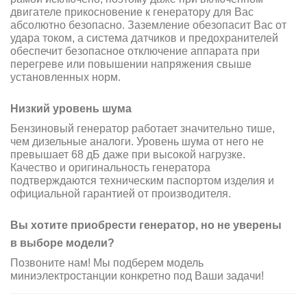
двигателе прикосновение к генератору для Вас
абсолютно безопасно. Заземление обезопасит Вас от
удара током, а система датчиков и предохранителей
обеспечит безопасное отключение аппарата при
перегреве или повышении напряжения свыше
установленных норм.
Низкий уровень шума
Бензиновый генератор работает значительно тише,
чем дизельные аналоги. Уровень шума от него не
превышает 68 дБ даже при высокой нагрузке.
Качество и оригинальность генератора
подтверждаются техническим паспортом изделия и
официальной гарантией от производителя.
Вы хотите приобрести генератор, но не уверены
в выборе модели?
Позвоните нам! Мы подберем модель
миниэлектростанции конкретно под Ваши задачи!