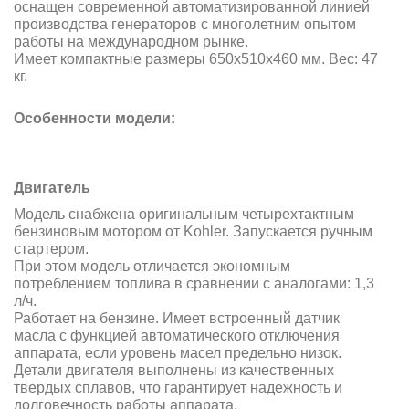
оснащен современной автоматизированной линией
производства генераторов с многолетним опытом
работы на международном рынке.
Имеет компактные размеры 650х510х460 мм. Вес: 47
кг.
Особенности модели:
Двигатель
Модель снабжена оригинальным четырехтактным
бензиновым мотором от Kohler. Запускается ручным
стартером.
При этом модель отличается экономным
потреблением топлива в сравнении с аналогами: 1,3
л/ч.
Работает на бензине. Имеет встроенный датчик
масла с функцией автоматического отключения
аппарата, если уровень масел предельно низок.
Детали двигателя выполнены из качественных
твердых сплавов, что гарантирует надежность и
долговечность работы аппарата.