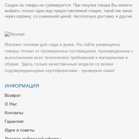
Скидки на товары не суммируются. При покупке товара Вы можете
выбрать только один вид предоставляемой скидки, такой как заказ
через корзину, со сниженной ценой, бесплатную доставку и другие.
Магазин техники для сада и дома. На сайте размещены
товары только от проверенных поставщиков, произведенные с
выполнением всех технических требований к материалам и
сборке. Здесь только качественные модели со всеми
подтверждающими сертификатами - проверьте сами!
ИНФОРМАЦИЯ
Возврат
О Нас
Контакты
Гарантия
Идеи и советы
Договор публичной оферты