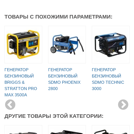
ТОВАРЫ С ПОХОЖИМИ ПАРАМЕТРАМИ:
ГЕНЕРАТОР
ГЕНЕРАТОР
ГЕНЕРАТОР
БЕНЗИНОВЫЙ
БЕНЗИНОВЫЙ
БЕНЗИНОВЫЙ
BRIGGS &
SDMO PHOENIX
SDMO TECHNIC
STRATTON PRO
2800
3000
MAX 3500A
ДРУГИЕ ТОВАРЫ ЭТОЙ КАТЕГОРИИ: