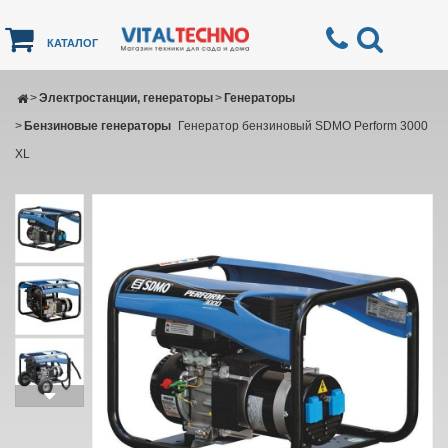
КАТАЛОГ
>
Электростанции, генераторы
>
Генераторы
>
Бензиновые генераторы
Генератор бензиновый SDMO Perform 3000
XL