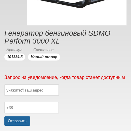
Генератор бензиновый SDMO
Perform 3000 XL
Артикул:
Состояние:
101334-5
Новый товар
Запрос на уведомление, когда товар станет доступным
Отправить