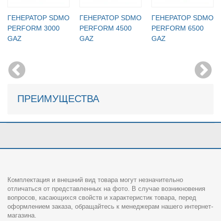
ГЕНЕРАТОР SDMO
ГЕНЕРАТОР SDMO
ГЕНЕРАТОР SDMO
PERFORM 3000
PERFORM 4500
PERFORM 6500
GAZ
GAZ
GAZ
ПРЕИМУЩЕСТВА
Комплектация и внешний вид товара могут незначительно
отличаться от представленных на фото. В случае возникновения
вопросов, касающихся свойств и характеристик товара, перед
оформлением заказа, обращайтесь к менеджерам нашего интернет-
магазина.