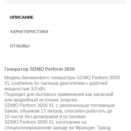
ОПИСАНИЕ
ХАРАКТЕРИСТИКИ
ОТЗЫВЫ
Генератор SDMO Perform 3000
Модель бензинового генератора SDMO Perform 3000
XL снабжена 4х-тактным двигателем с рабочей
мощностью 3,0 кВт.
Подходит для бытового применения как запасной
или аварийный источник энергии.
SDMO Perform 3000 XL с увеличенным топливным
баком, объемом 13 литров, способен работать до
10 часов без дозаправки и остановки.
SDMO Perform 3000 XL изготовлен на
специализированном заводе во Франции. Завод