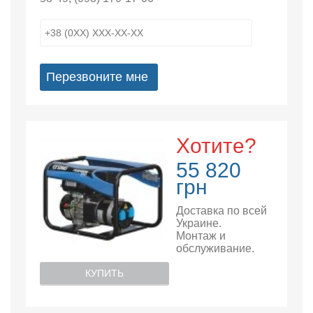
Перезвоните мне
Хотите?
55 820
грн
Доставка по всей
Украине.
Монтаж и
обслуживание.
КУПИТЬ