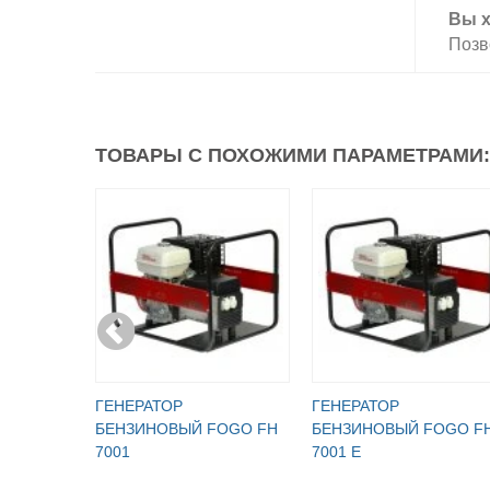
Вы х
Позв
ТОВАРЫ С ПОХОЖИМИ ПАРАМЕТРАМИ:
ГЕНЕРАТОР
ГЕНЕРАТОР
БЕНЗИНОВЫЙ FOGO FH
БЕНЗИНОВЫЙ FOGO F
7001
7001 E