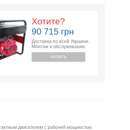
Хотите?
90 715 грн
Доставка по всей Украине.
Монтаж и обслуживание.
КУПИТЬ
тактным двигателем с рабочей мощностью