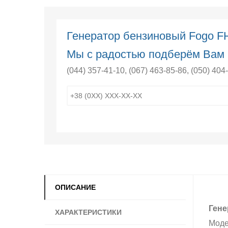
Генератор бензиновый Fogo F
Мы с радостью подберём Вам 
(044) 357-41-10
,
(067) 463-85-86
,
(050) 404
ОПИСАНИЕ
Гене
ХАРАКТЕРИСТИКИ
Моде