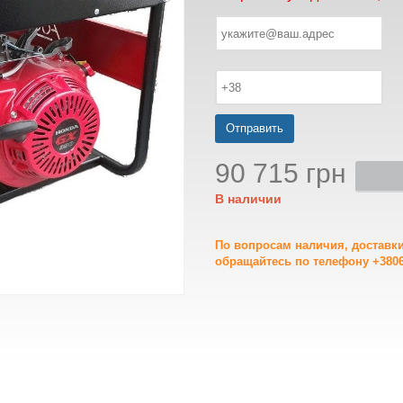
Отправить
90 715 грн
В наличии
По вопросам наличия, доставк
обращайтесь по телефону +3806