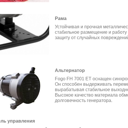
Рама
Устойчивая и прочная металличес
стабильное размещение и работу 
защиту от случайных повреждений
Альтернатор
Fogo FH 7001 ET оснащен синхро
Он способен выдерживать переме
вырабатывая стабильное выходно
Высокое качество материала обмо
долговечность генератора.
ль управления