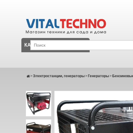
КАТАЛОГ
>
Электростанции, генераторы
>
Генераторы
>
Бензиновые