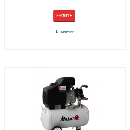
КУПИТЬ
В наличии