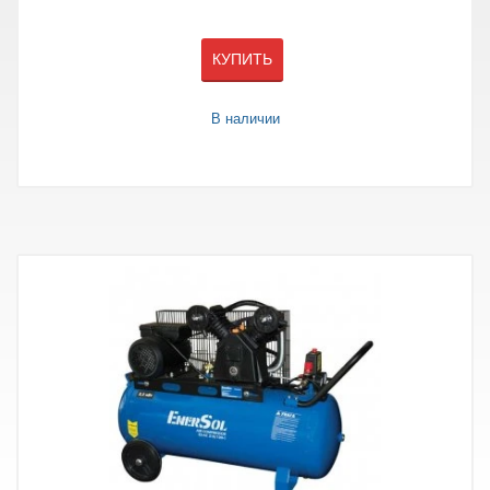
КУПИТЬ
В наличии