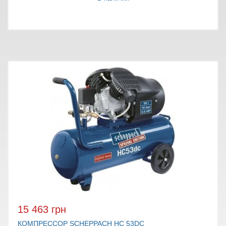
15 463 грн
КОМПРЕССОР SCHEPPACH HC 53DC