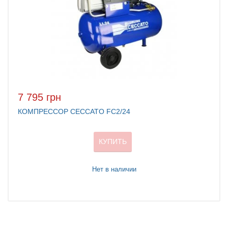
7 795 грн
КОМПРЕССОР CECCATO FC2/24
КУПИТЬ
Нет в наличии