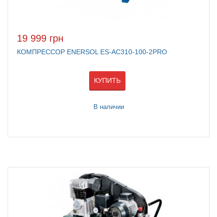
19 999 грн
КОМПРЕССОР ENERSOL ES-AC310-100-2PRO
КУПИТЬ
В наличии