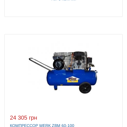
24 305 грн
КОМПРЕССОР WERK ZBM 60-100