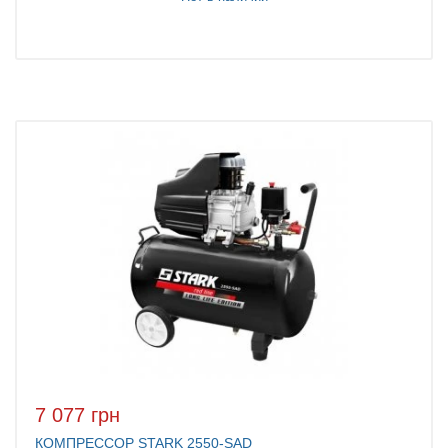
7 077 грн
КОМПРЕССОР STARK 2550-SAD