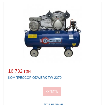
16 732 грн
КОМПРЕССОР ODWERK TW-2270
КУПИТЬ
Нет в наличии