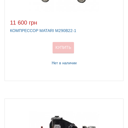
11 600 грн
КОМПРЕССОР MATARI M290B22-1
КУПИТЬ
Нет в наличии