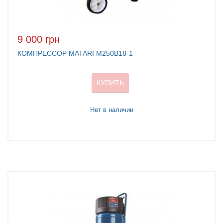
9 000 грн
КОМПРЕССОР MATARI M250B18-1
КУПИТЬ
Нет в наличии