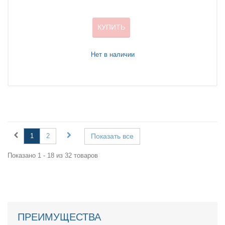
КУПИТЬ
Нет в наличии
1
2
Показать все
Показано 1 - 18 из 32 товаров
ПРЕИМУЩЕСТВА