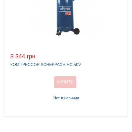
8 344 грн
КОМПРЕССОР SCHEPPACH HC 50V
КУПИТЬ
Нет в наличии