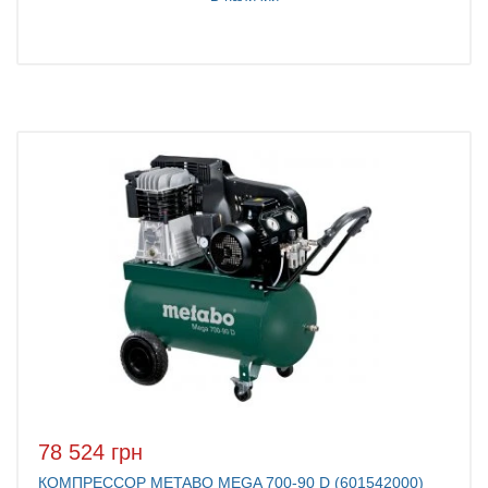
78 524 грн
КОМПРЕССОР METABO MEGA 700-90 D (601542000)