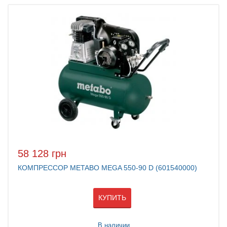
58 128 грн
КОМПРЕССОР METABO MEGA 550-90 D (601540000)
КУПИТЬ
В наличии