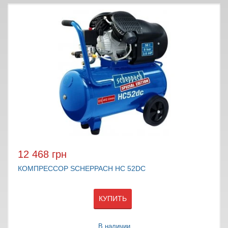
12 468 грн
КОМПРЕССОР SCHEPPACH HC 52DC
КУПИТЬ
В наличии