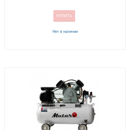
КУПИТЬ
Нет в наличии