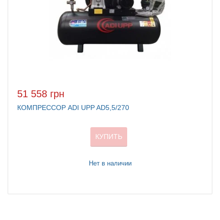
51 558 грн
КОМПРЕССОР ADI UPP AD5,5/270
КУПИТЬ
Нет в наличии