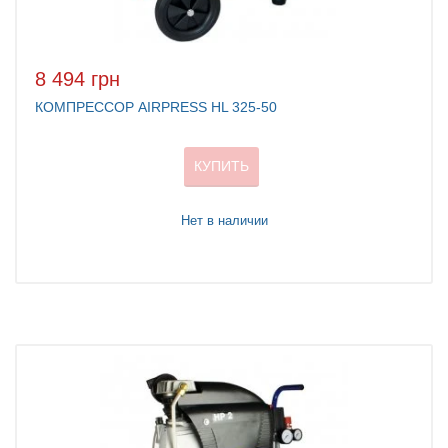
8 494 грн
КОМПРЕССОР AIRPRESS HL 325-50
КУПИТЬ
Нет в наличии