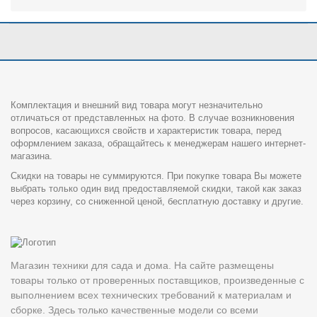
Комплектация и внешний вид товара могут незначительно
отличаться от представленных на фото. В случае возникновения
вопросов, касающихся свойств и характеристик товара, перед
оформлением заказа, обращайтесь к менеджерам нашего интернет-
магазина.
Скидки на товары не суммируются. При покупке товара Вы можете
выбрать только один вид предоставляемой скидки, такой как заказ
через корзину, со сниженной ценой, бесплатную доставку и другие.
Магазин техники для сада и дома. На сайте размещены
товары только от проверенных поставщиков, произведенные с
выполнением всех технических требований к материалам и
сборке. Здесь только качественные модели со всеми