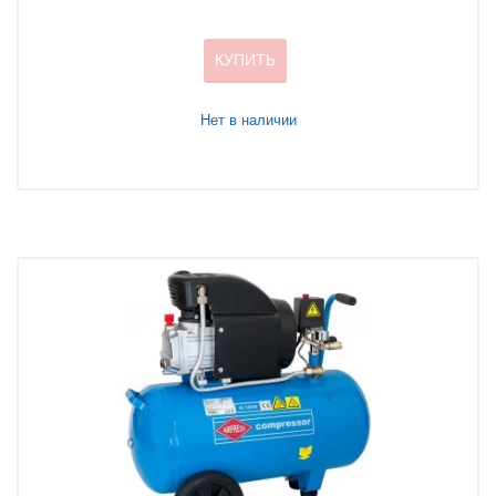
КУПИТЬ
Нет в наличии