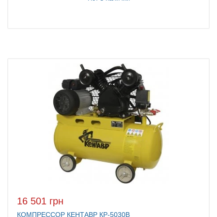
16 501 грн
КОМПРЕССОР КЕНТАВР КР-5030В