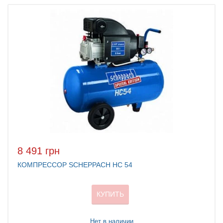
8 491 грн
КОМПРЕССОР SCHEPPACH HC 54
КУПИТЬ
Нет в наличии