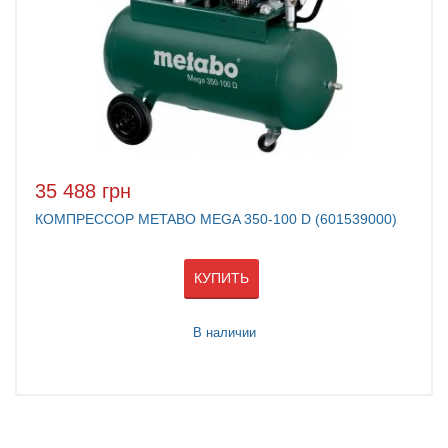
35 488 грн
КОМПРЕССОР METABO MEGA 350-100 D (601539000)
КУПИТЬ
В наличии