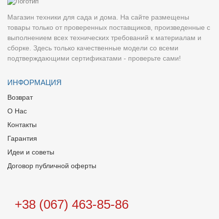
Магазин техники для сада и дома. На сайте размещены
товары только от проверенных поставщиков, произведенные с
выполнением всех технических требований к материалам и
сборке. Здесь только качественные модели со всеми
подтверждающими сертификатами - проверьте сами!
ИНФОРМАЦИЯ
Возврат
О Нас
Контакты
Гарантия
Идеи и советы
Договор публичной оферты
+38 (067) 463-85-86