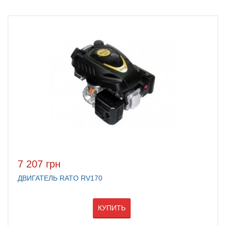
7 207 грн
ДВИГАТЕЛЬ RATO RV170
КУПИТЬ