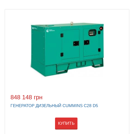
848 148 грн
ГЕНЕРАТОР ДИЗЕЛЬНЫЙ CUMMINS C28 D5
КУПИТЬ