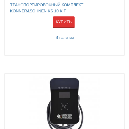
ТРАНСПОРТИРОВОЧНЫЙ КОМПЛЕКТ
KONNER&SOHNEN KS 10 KIT
КУПИТЬ
В наличии