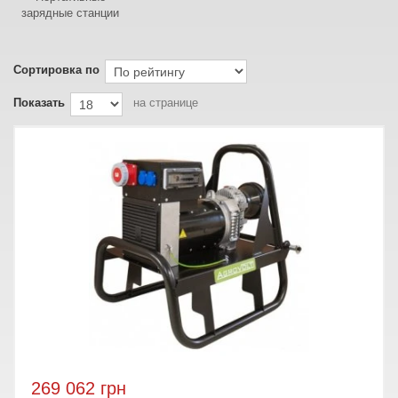
зарядные станции
Сортировка по
Показать
на странице
269 062 грн