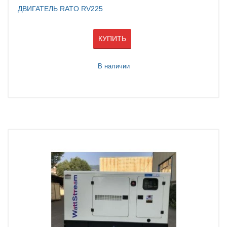
ДВИГАТЕЛЬ RATO RV225
КУПИТЬ
В наличии