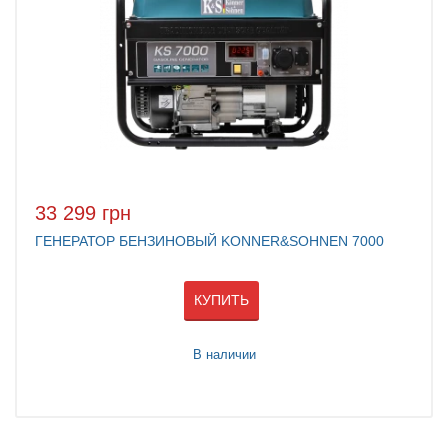
33 299 грн
ГЕНЕРАТОР БЕНЗИНОВЫЙ KONNER&SOHNEN 7000
КУПИТЬ
В наличии