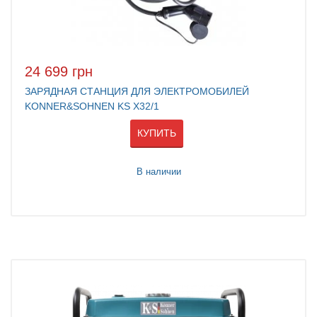
24 699 грн
ЗАРЯДНАЯ СТАНЦИЯ ДЛЯ ЭЛЕКТРОМОБИЛЕЙ
KONNER&SOHNEN KS X32/1
КУПИТЬ
В наличии