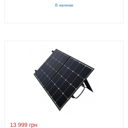
В наличии
13 999 грн