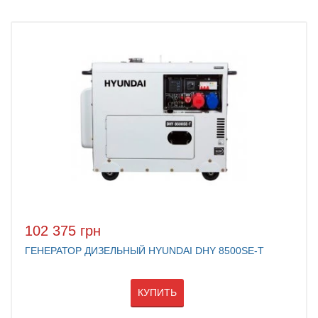
102 375 грн
ГЕНЕРАТОР ДИЗЕЛЬНЫЙ HYUNDAI DHY 8500SE-Т
КУПИТЬ