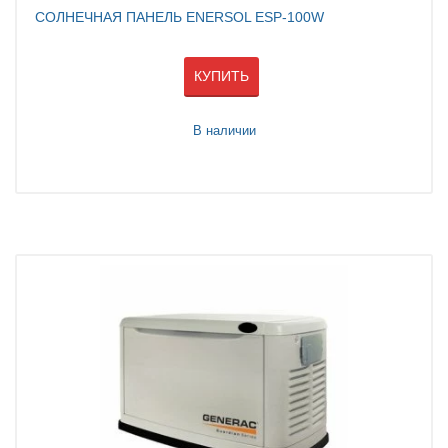
СОЛНЕЧНАЯ ПАНЕЛЬ ENERSOL ESP-100W
КУПИТЬ
В наличии