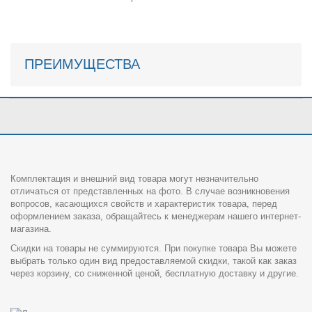
ПРЕИМУЩЕСТВА
Комплектация и внешний вид товара могут незначительно
отличаться от представленных на фото. В случае возникновения
вопросов, касающихся свойств и характеристик товара, перед
оформлением заказа, обращайтесь к менеджерам нашего интернет-
магазина.
Скидки на товары не суммируются. При покупке товара Вы можете
выбрать только один вид предоставляемой скидки, такой как заказ
через корзину, со сниженной ценой, бесплатную доставку и другие.