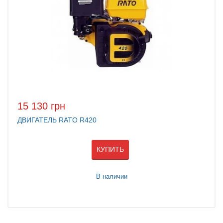
15 130 грн
ДВИГАТЕЛЬ RATO R420
КУПИТЬ
В наличии