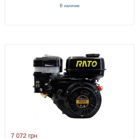
В наличии
7 072 грн