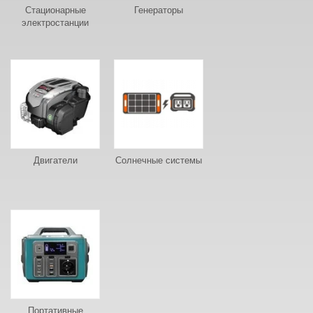
Стационарные
Генераторы
электростанции
Двигатели
Солнечные системы
Портативные