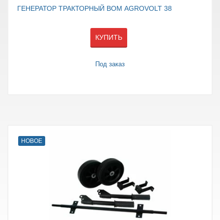
ГЕНЕРАТОР ТРАКТОРНЫЙ ВОМ AGROVOLT 38
КУПИТЬ
Под заказ
НОВОЕ