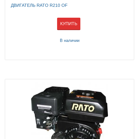
ДВИГАТЕЛЬ RATO R210 OF
КУПИТЬ
В наличии