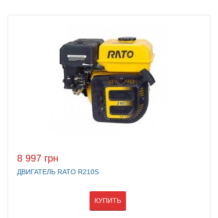
8 997 грн
ДВИГАТЕЛЬ RATO R210S
КУПИТЬ