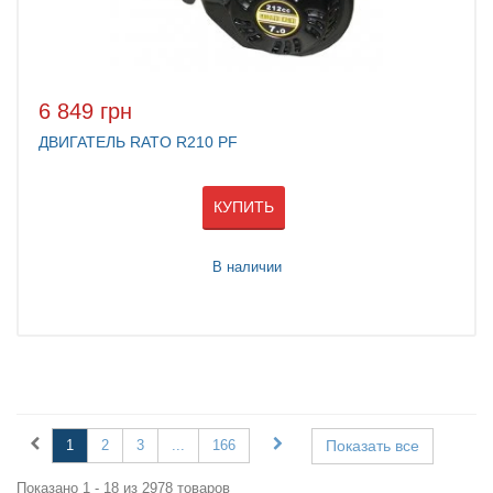
6 849 грн
ДВИГАТЕЛЬ RATO R210 PF
КУПИТЬ
В наличии
1
2
3
...
166
Показать все
Показано 1 - 18 из 2978 товаров