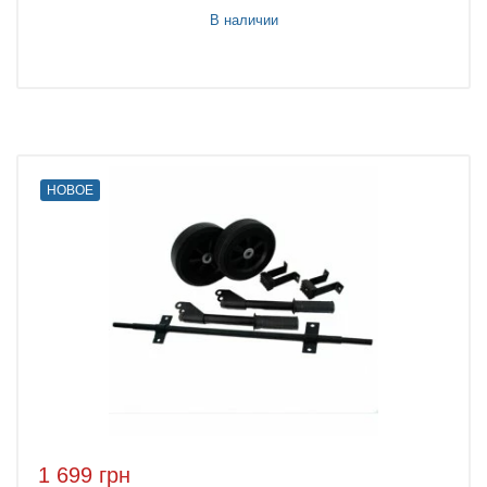
В наличии
НОВОЕ
1 699 грн