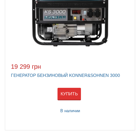
19 299 грн
ГЕНЕРАТОР БЕНЗИНОВЫЙ KONNER&SOHNEN 3000
КУПИТЬ
В наличии