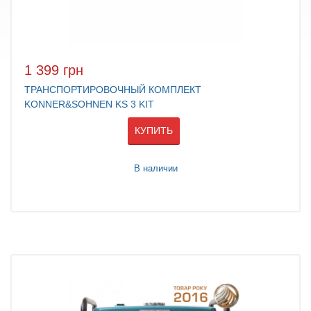
1 399 грн
ТРАНСПОРТИРОВОЧНЫЙ КОМПЛЕКТ
KONNER&SOHNEN KS 3 KIT
КУПИТЬ
В наличии