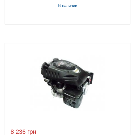
В наличии
8 236 грн