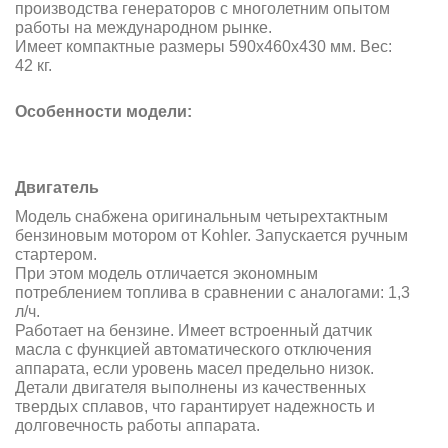
производства генераторов с многолетним опытом
работы на международном рынке.
Имеет компактные размеры 590х460х430 мм. Вес:
42 кг.
Особенности модели:
Двигатель
Модель снабжена оригинальным четырехтактным
бензиновым мотором от Kohler. Запускается ручным
стартером.
При этом модель отличается экономным
потреблением топлива в сравнении с аналогами: 1,3
л/ч.
Работает на бензине. Имеет встроенный датчик
масла с функцией автоматического отключения
аппарата, если уровень масел предельно низок.
Детали двигателя выполнены из качественных
твердых сплавов, что гарантирует надежность и
долговечность работы аппарата.