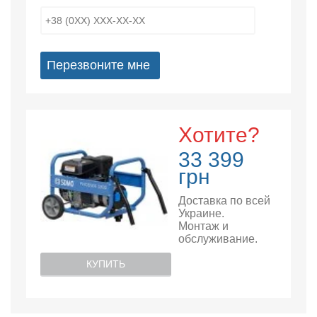
Перезвоните мне
Хотите?
33 399
грн
Доставка по всей
Украине.
Монтаж и
обслуживание.
КУПИТЬ