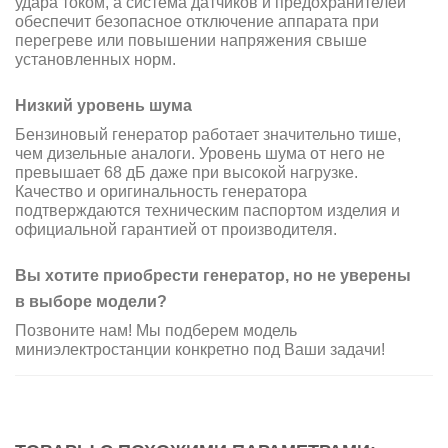
удара током, а система датчиков и предохранителей
обеспечит безопасное отключение аппарата при
перегреве или повышении напряжения свыше
установленных норм.
Низкий уровень шума
Бензиновый генератор работает значительно тише,
чем дизельные аналоги. Уровень шума от него не
превышает 68 дБ даже при высокой нагрузке.
Качество и оригинальность генератора
подтверждаются техническим паспортом изделия и
официальной гарантией от производителя.
Вы хотите приобрести генератор, но не уверены
в выборе модели?
Позвоните нам! Мы подберем модель
миниэлектростанции конкретно под Ваши задачи!