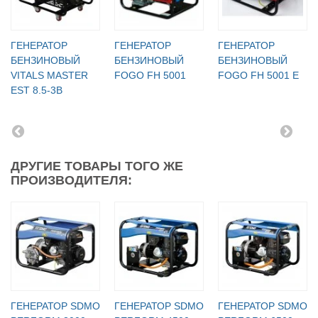
ГЕНЕРАТОР
ГЕНЕРАТОР
ГЕНЕРАТОР
БЕНЗИНОВЫЙ
БЕНЗИНОВЫЙ
БЕНЗИНОВЫЙ
VITALS MASTER
FOGO FH 5001
FOGO FH 5001 E
EST 8.5-3B
ДРУГИЕ ТОВАРЫ ТОГО ЖЕ
ПРОИЗВОДИТЕЛЯ:
ГЕНЕРАТОР SDMO
ГЕНЕРАТОР SDMO
ГЕНЕРАТОР SDMO