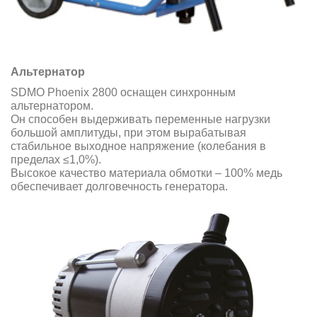
Альтернатор
SDMO Phoenix 2800 оснащен синхронным
альтернатором.
Он способен выдерживать переменные нагрузки
большой амплитуды, при этом вырабатывая
стабильное выходное напряжение (колебания в
пределах ≤1,0%).
Высокое качество материала обмотки – 100% медь
обеспечивает долговечность генератора.