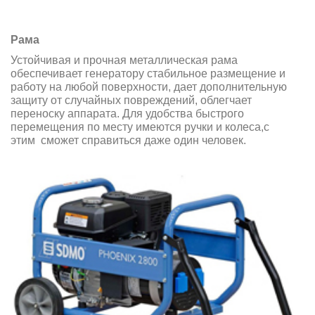
Рама
Устойчивая и прочная металлическая рама
обеспечивает генератору стабильное размещение и
работу на любой поверхности, дает дополнительную
защиту от случайных повреждений, облегчает
переноску аппарата. Для удобства быстрого
перемещения по месту имеются ручки и колеса,с
этим сможет справиться даже один человек.