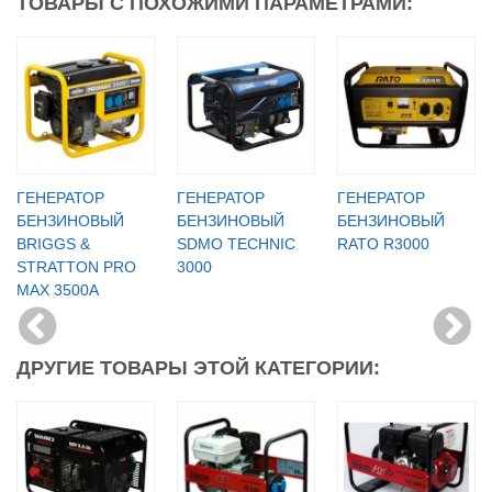
ТОВАРЫ С ПОХОЖИМИ ПАРАМЕТРАМИ:
ГЕНЕРАТОР
ГЕНЕРАТОР
ГЕНЕРАТОР
БЕНЗИНОВЫЙ
БЕНЗИНОВЫЙ
БЕНЗИНОВЫЙ
BRIGGS &
SDMO TECHNIC
RATO R3000
STRATTON PRO
3000
MAX 3500A
ДРУГИЕ ТОВАРЫ ЭТОЙ КАТЕГОРИИ: