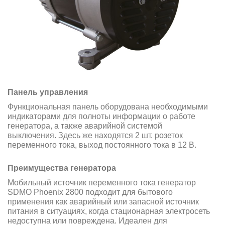
Панель управления
Функциональная панель оборудована необходимыми
индикаторами для полноты информации о работе
генератора, а также аварийной системой
выключения. Здесь же находятся 2 шт. розеток
переменного тока, выход постоянного тока в 12 В.
Преимущества генератора
Мобильный источник переменного тока генератор
SDMO Phoenix 2800 подходит для бытового
применения как аварийный или запасной источник
питания в ситуациях, когда стационарная электросеть
недоступна или повреждена. Идеален для