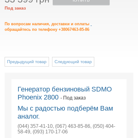
КУПИТЬ
Под заказ
По вопросам наличия, доставки и оплаты
обращайтесь по телефону +38067463-85-86
Предыдущий товар
Следующий товар
Генератор бензиновый SDMO
Phoenix 2800
- Под заказ
Мы с радостью подберём Вам
аналог.
(044) 357-41-10
,
(067) 463-85-86
,
(050) 404-
58-49
,
(093) 170-17-06