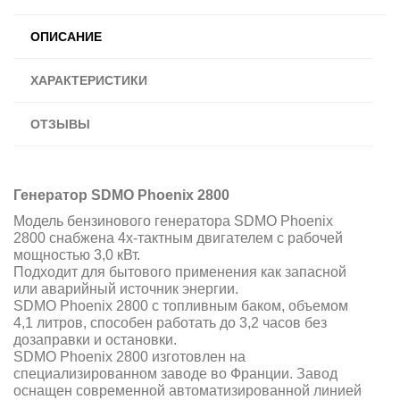
ОПИСАНИЕ
ХАРАКТЕРИСТИКИ
ОТЗЫВЫ
Генератор SDMO Phoenix 2800
Модель бензинового генератора SDMO Phoenix
2800 снабжена 4х-тактным двигателем с рабочей
мощностью 3,0 кВт.
Подходит для бытового применения как запасной
или аварийный источник энергии.
SDMO Phoenix 2800 с топливным баком, объемом
4,1 литров, способен работать до 3,2 часов без
дозаправки и остановки.
SDMO Phoenix 2800 изготовлен на
специализированном заводе во Франции. Завод
оснащен современной автоматизированной линией