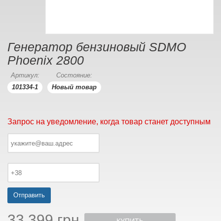
Генератор бензиновый SDMO
Phoenix 2800
Артикул:
Состояние:
101334-1
Новый товар
Запрос на уведомление, когда товар станет доступным
Отправить
33 399 грн