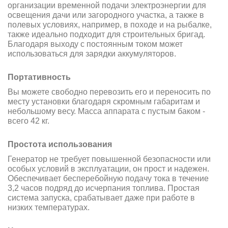
организации временной подачи электроэнергии для
освещения дачи или загородного участка, а также в
полевых условиях, например, в походе и на рыбалке,
также идеально подходит для строительных бригад.
Благодаря выходу с постоянным током может
использоваться для зарядки аккумуляторов.
Портативность
Вы можете свободно перевозить его и переносить по
месту установки благодаря скромным габаритам и
небольшому весу. Масса аппарата с пустым баком -
всего 42 кг.
Простота использования
Генератор не требует повышенной безопасности или
особых условий в эксплуатации, он прост и надежен.
Обеспечивает бесперебойную подачу тока в течение
3,2 часов подряд до исчерпания топлива. Простая
система запуска, срабатывает даже при работе в
низких температурах.