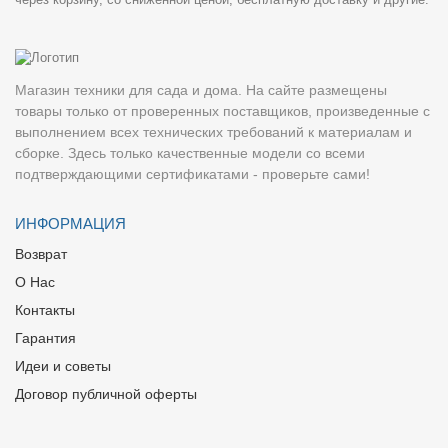
Магазин техники для сада и дома. На сайте размещены
товары только от проверенных поставщиков, произведенные с
выполнением всех технических требований к материалам и
сборке. Здесь только качественные модели со всеми
подтверждающими сертификатами - проверьте сами!
ИНФОРМАЦИЯ
Возврат
О Нас
Контакты
Гарантия
Идеи и советы
Договор публичной оферты