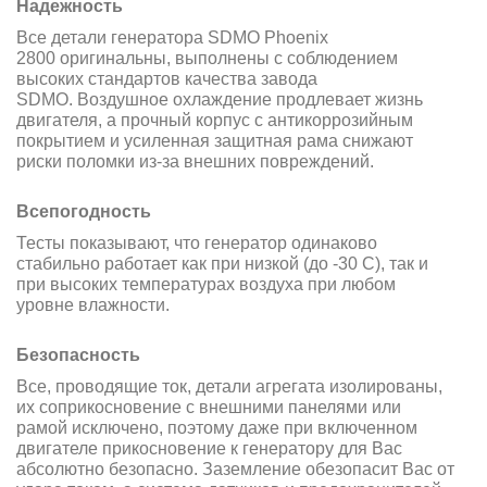
Надежность
Все детали генератора SDMO Phoenix
2800 оригинальны, выполнены с соблюдением
высоких стандартов качества завода
SDMO. Воздушное охлаждение продлевает жизнь
двигателя, а прочный корпус с антикоррозийным
покрытием и усиленная защитная рама снижают
риски поломки из-за внешних повреждений.
Всепогодность
Тесты показывают, что генератор одинаково
стабильно работает как при низкой (до -30 С), так и
при высоких температурах воздуха при любом
уровне влажности.
Безопасность
Все, проводящие ток, детали агрегата изолированы,
их соприкосновение с внешними панелями или
рамой исключено, поэтому даже при включенном
двигателе прикосновение к генератору для Вас
абсолютно безопасно. Заземление обезопасит Вас от