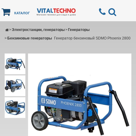
КАТАЛОГ
>
Электростанции, генераторы
>
Генераторы
>
Бензиновые генераторы
Генератор бензиновый SDMO Phoenix 2800