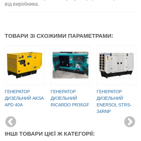
від виробника.
ТОВАРИ ЗІ СХОЖИМИ ПАРАМЕТРАМИ:
ГЕНЕРАТОР
ГЕНЕРАТОР
ГЕНЕРАТОР
ДИЗЕЛЬНИЙ AKSA
ДИЗЕЛЬНИЙ
ДИЗЕЛЬНИЙ
APD 40A
RICARDO PR35GF
ENERSOL STRS-
34RNP
ІНШІ ТОВАРИ ЦІЄЇ Ж КАТЕГОРІЇ: