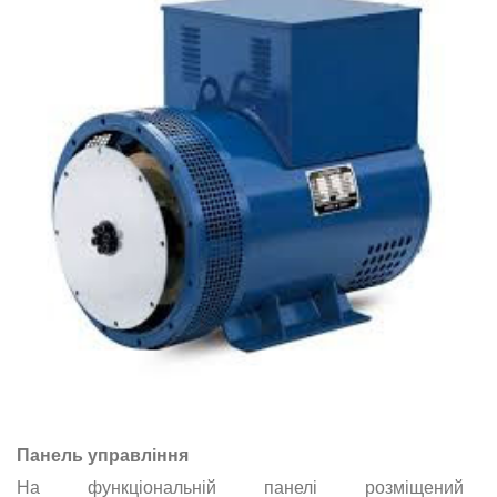
Панель управління
На функціональній панелі розміщений