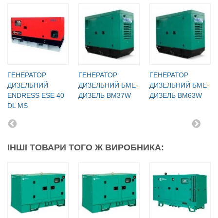
ГЕНЕРАТОР
ГЕНЕРАТОР
ГЕНЕРАТОР
ДИЗЕЛЬНИЙ
ДИЗЕЛЬНИЙ БМЕ-
ДИЗЕЛЬНИЙ БМЕ-
ENDRESS ESE 40
ДИЗЕЛЬ BM37W
ДИЗЕЛЬ BM63W
DL MS
ІНШІ ТОВАРИ ТОГО Ж ВИРОБНИКА: