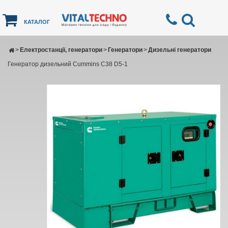
КАТАЛОГ
>
Електростанції, генератори
>
Генератори
>
Дизельні генератори
Генератор дизельний Cummins C38 D5-1