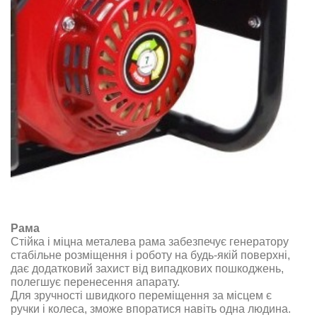
Рама
Стійка і міцна металева рама забезпечує генератору
стабільне розміщення і роботу на будь-якій поверхні,
дає додатковий захист від випадкових пошкоджень,
полегшує перенесення апарату
.
Для зручності швидкого переміщення за місцем є
ручки і колеса, зможе впоратися навіть одна людина
.