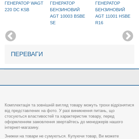
ГЕНЕРАТОР WAGT
ГЕНЕРАТОР
ГЕНЕРАТОР
220 DC KSB
БЕНЗИНОВИЙ
БЕНЗИНОВИЙ
AGT 10003 BSBE
AGT 11001 HSBE
SE
R16
ПЕРЕВАГИ
Комплектація та зовнішній вигляд товару можуть трохи відрізнятися
від представлених на фото. У разі виникнення питань, що
стосуються властивостей та характеристик товару, перед
оформленням замовлення звертайтесь до менеджерів нашого
інтернет-магазину.
Знижки на товари не сумуються. Купуючи товар, Ви можете