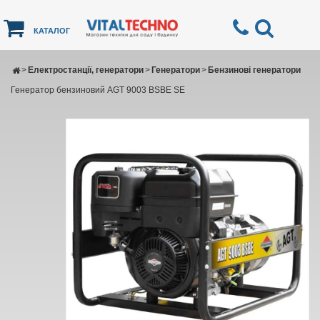
КАТАЛОГ
>
Електростанції, генератори
>
Генератори
>
Бензинові генератори
Генератор бензиновий AGT 9003 BSBE SE