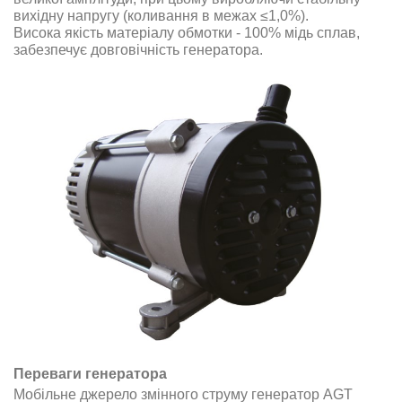
вихідну напругу (коливання в межах ≤1,0%)
.
Висока якість матеріалу обмотки - 100% мідь сплав,
забезпечує довговічність генератора
.
Переваги генератора
Мобільне джерело змінного струму
генератор AGT