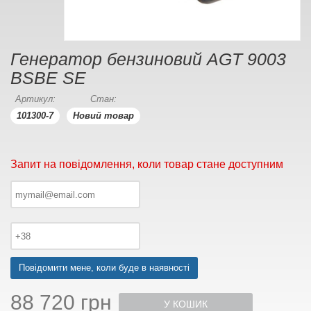
Генератор бензиновий AGT 9003
BSBE SE
Артикул:
Стан:
101300-7
Новий товар
Запит на повідомлення, коли товар стане доступним
Повідомити мене, коли буде в наявності
88 720 грн
У КОШИК