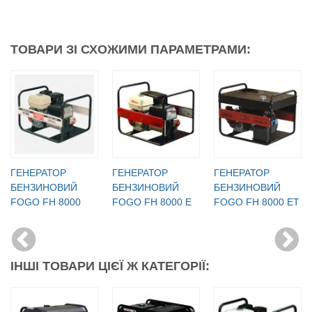
ТОВАРИ ЗІ СХОЖИМИ ПАРАМЕТРАМИ:
ГЕНЕРАТОР
ГЕНЕРАТОР
ГЕНЕРАТОР
БЕНЗИНОВИЙ
БЕНЗИНОВИЙ
БЕНЗИНОВИЙ
FOGO FH 8000
FOGO FH 8000 Е
FOGO FH 8000 ЕT
ІНШІ ТОВАРИ ЦІЄЇ Ж КАТЕГОРІЇ: