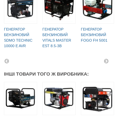
ГЕНЕРАТОР
ГЕНЕРАТОР
ГЕНЕРАТОР
БЕНЗИНОВИЙ
БЕНЗИНОВИЙ
БЕНЗИНОВИЙ
SDMO TECHNIC
VITALS MASTER
FOGO FH 5001
10000 E AVR
EST 8.5-3B
ІНШІ ТОВАРИ ТОГО Ж ВИРОБНИКА: