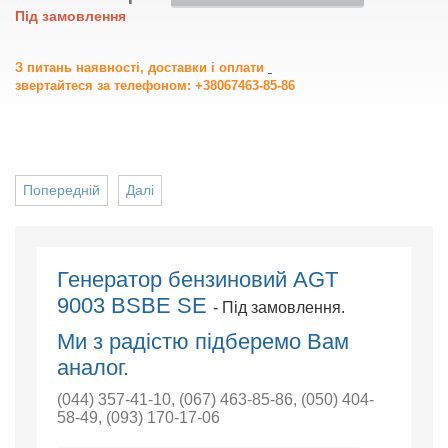
Під замовлення
З питань наявності, доставки і оплати
звертайтеся за телефоном: +38067463-85-86
Попередній
Далі
Генератор бензиновий AGT
9003 BSBE SE
- Під замовлення.
Ми з радістю підберемо Вам
аналог.
(044) 357-41-10
,
(067) 463-85-86
,
(050) 404-
58-49
,
(093) 170-17-06