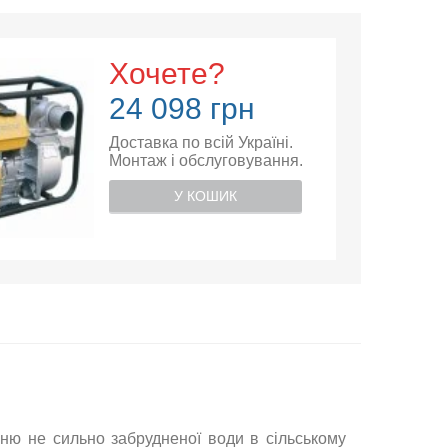
Хочете?
24 098 грн
Доставка по всій Україні.
Монтаж і обслуговування.
У КОШИК
ню не сильно забрудненої води в сільському