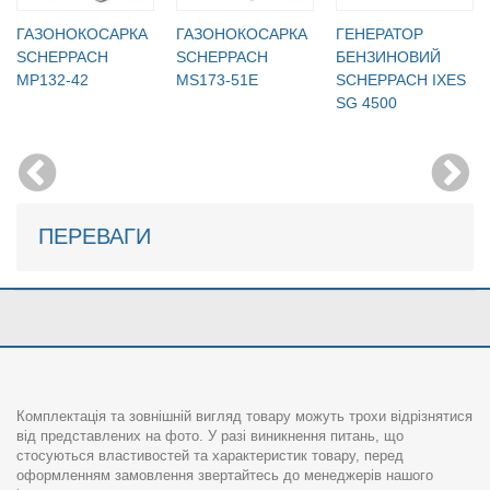
ГАЗОНОКОСАРКА
ГАЗОНОКОСАРКА
ГЕНЕРАТОР
SCHEPPACH
SCHEPPACH
БЕНЗИНОВИЙ
MP132-42
MS173-51E
SCHEPPACH IXES
SG 4500
ПЕРЕВАГИ
Комплектація та зовнішній вигляд товару можуть трохи відрізнятися
від представлених на фото. У разі виникнення питань, що
стосуються властивостей та характеристик товару, перед
оформленням замовлення звертайтесь до менеджерів нашого