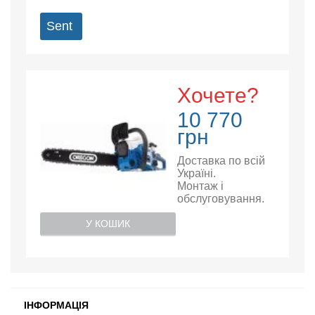
Sent
Хочете?
10 770
грн
Доставка по всій
Україні.
Монтаж і
обслуговування.
У КОШИК
ІНФОРМАЦІЯ