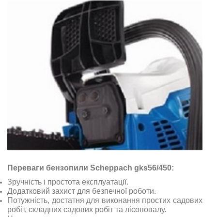
Переваги бензопили Scheppach gks56/450:
Зручність і простота експлуатації.
Додатковий захист для безпечної роботи.
Потужність, достатня для виконання простих садових
робіт, складних садових робіт та лісоповалу.