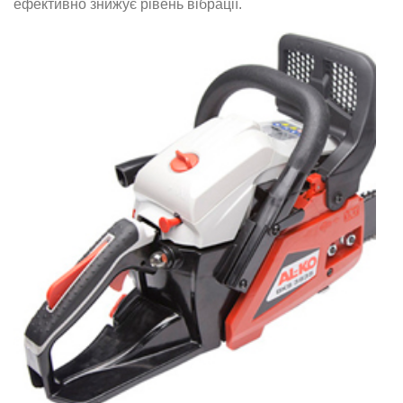
ефективно знижує рівень вібрації.