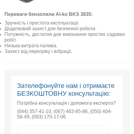
Переваги бензопили Al-ko BKS 3835:
Зручність і простота експлуатації.
Додатковий захист для безпечної роботи.
Потужність, достатня для виконання простих садових
робіт.
Низька витрата палива.
Захист від перегріву і вібрації.
Зателефонуйте нам і отримаєте
БЕЗКОШТОВНУ консультацію:
Потрібна консультація і допомога експерта?
(044) 357-41-10
,
(067) 463-85-86
,
(050) 404-
58-49
,
(093) 170-17-06