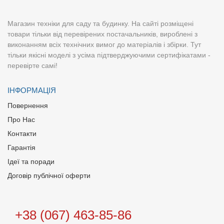
Магазин техніки для саду та будинку. На сайті розміщені
товари тільки від перевірених постачальників, вироблені з
виконанням всіх технічних вимог до матеріалів і збірки. Тут
тільки якісні моделі з усіма підтверджуючими сертифікатами -
перевірте самі!
ІНФОРМАЦІЯ
Повернення
Про Нас
Контакти
Гарантія
Ідеї та поради
Договір публічної оферти
+38 (067) 463-85-86