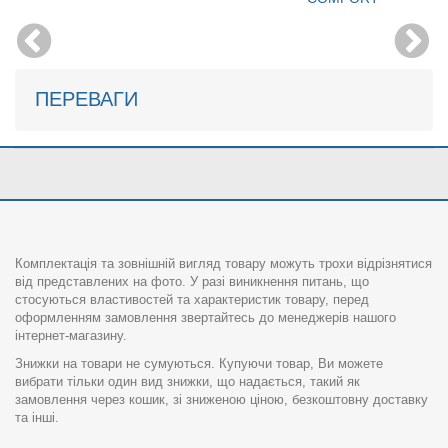
ПЕРЕВАГИ
Комплектація та зовнішній вигляд товару можуть трохи відрізнятися
від представлених на фото. У разі виникнення питань, що
стосуються властивостей та характеристик товару, перед
оформленням замовлення звертайтесь до менеджерів нашого
інтернет-магазину.
Знижки на товари не сумуються. Купуючи товар, Ви можете
вибрати тільки один вид знижки, що надається, такий як
замовлення через кошик, зі зниженою ціною, безкоштовну доставку
та інші.