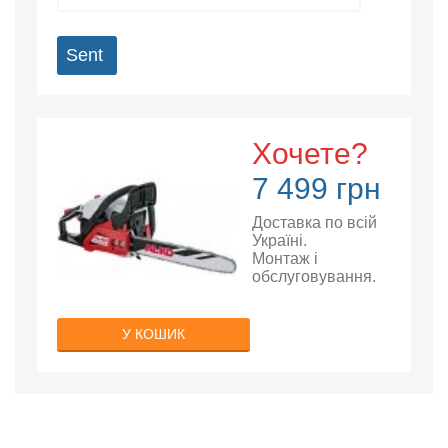
Sent
Хочете?
7 499 грн
Доставка по всій
Україні.
Монтаж і
обслуговування.
У КОШИК