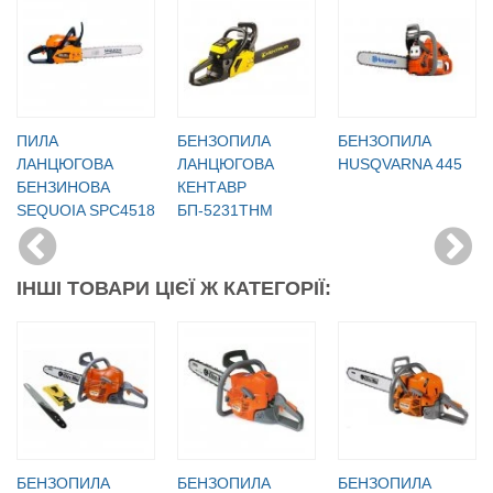
ПИЛА
БЕНЗОПИЛА
БЕНЗОПИЛА
ЛАНЦЮГОВА
ЛАНЦЮГОВА
HUSQVARNA 445
БЕНЗИНОВА
КЕНТАВР
SEQUOIA SPC4518
БП-5231ТНМ
ІНШІ ТОВАРИ ЦІЄЇ Ж КАТЕГОРІЇ:
БЕНЗОПИЛА
БЕНЗОПИЛА
БЕНЗОПИЛА