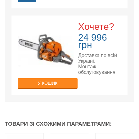
Хочете?
24 996
грн
Доставка по всій
Україні.
Монтаж і
обслуговування.
У КОШИК
ТОВАРИ ЗІ СХОЖИМИ ПАРАМЕТРАМИ: