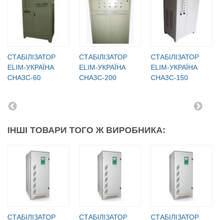
СТАБІЛІЗАТОР
СТАБІЛІЗАТОР
СТАБІЛІЗАТОР
ELIM-УКРАЇНА
ELIM-УКРАЇНА
ELIM-УКРАЇНА
СНА3С-60
СНА3С-200
СНА3С-150
ІНШІ ТОВАРИ ТОГО Ж ВИРОБНИКА:
СТАБІЛІЗАТОР
СТАБІЛІЗАТОР
СТАБІЛІЗАТОР