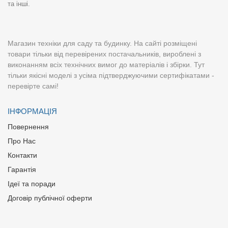
та інші.
Магазин техніки для саду та будинку. На сайті розміщені
товари тільки від перевірених постачальників, вироблені з
виконанням всіх технічних вимог до матеріалів і збірки. Тут
тільки якісні моделі з усіма підтверджуючими сертифікатами -
перевірте самі!
ІНФОРМАЦІЯ
Повернення
Про Нас
Контакти
Гарантія
Ідеї та поради
Договір публічної оферти