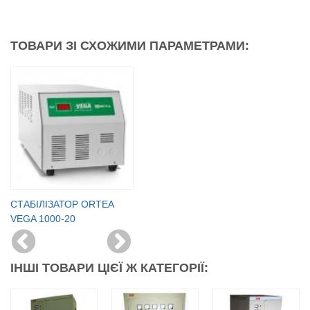
ТОВАРИ ЗІ СХОЖИМИ ПАРАМЕТРАМИ:
СТАБІЛІЗАТОР ORTEA
VEGA 1000-20
ІНШІ ТОВАРИ ЦІЄЇ Ж КАТЕГОРІЇ: