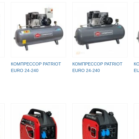
КОМПРЕССОР PATRIOT
КОМПРЕССОР PATRIOT
К
EURO 24-240
EURO 24-240
EU