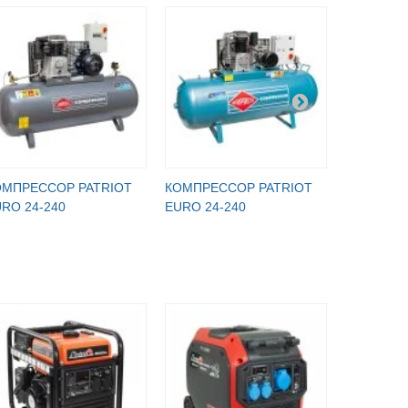
ОМПРЕССОР PATRIOT
КОМПРЕССОР PATRIOT
КОМПРЕС
RO 24-240
EURO 24-240
EURO 24-