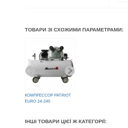
ТОВАРИ ЗІ СХОЖИМИ ПАРАМЕТРАМИ:
КОМПРЕССОР PATRIOT
EURO 24-240
ІНШІ ТОВАРИ ЦІЄЇ Ж КАТЕГОРІЇ: