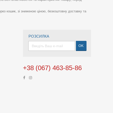
рез кошик, зі зниженою ціною, безкоштовну доставку та
РОЗСИЛКА
OK
+38 (067) 463-85-86