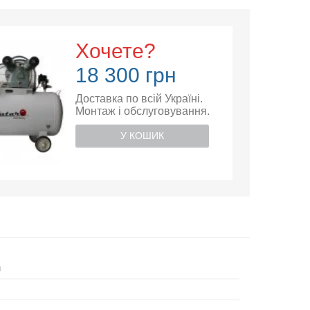
Хочете?
18 300 грн
Доставка по всій Україні.
Монтаж і обслуговування.
У КОШИК
й