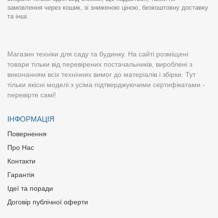
замовлення через кошик, зі зниженою ціною, безкоштовну доставку
та інші.
Магазин техніки для саду та будинку. На сайті розміщені
товари тільки від перевірених постачальників, вироблені з
виконанням всіх технічних вимог до матеріалів і збірки. Тут
тільки якісні моделі з усіма підтверджуючими сертифікатами -
перевірте самі!
ІНФОРМАЦІЯ
Повернення
Про Нас
Контакти
Гарантія
Ідеї та поради
Договір публічної оферти