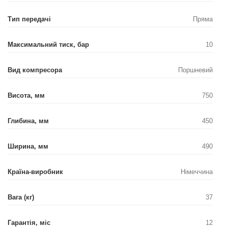
Тип передачі
Пряма
Максимальний тиск, бар
10
Вид компресора
Поршневий
Висота, мм
750
Глибина, мм
450
Ширина, мм
490
Країна-виробник
Німеччина
Вага (кг)
37
Гарантія, міс
12