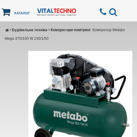
КАТАЛОГ
>
Будівельна техніка
>
Компресори повітряні
Компресор Metabo
Mega 370/100 W 230/1/50