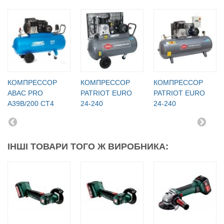
КОМПРЕССОР
КОМПРЕССОР
КОМПРЕССОР
ABAC PRO
PATRIOT EURO
PATRIOT EURO
A39B/200 CT4
24-240
24-240
ІНШІ ТОВАРИ ТОГО Ж ВИРОБНИКА: