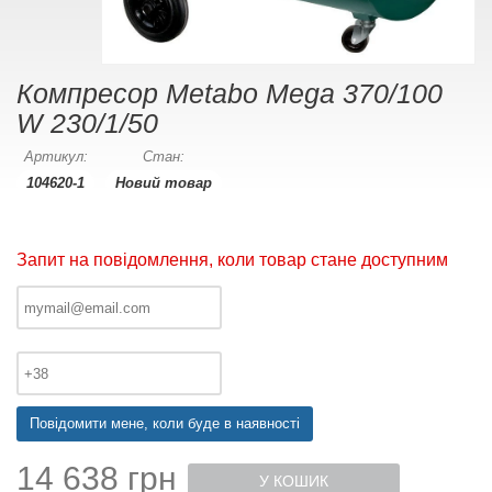
Компресор Metabo Mega 370/100
W 230/1/50
Артикул:
Стан:
104620-1
Новий товар
Запит на повідомлення, коли товар стане доступним
Повідомити мене, коли буде в наявності
14 638 грн
У КОШИК