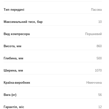
Тип передачі
Пасова
Максимальний тиск, бар
10
Вид компресора
Поршневий
Висота, мм
860
Глибина, мм
500
Ширина, мм
1070
Країна-виробник
Німеччина
Вага (кг)
56
Гарантія, міс
12