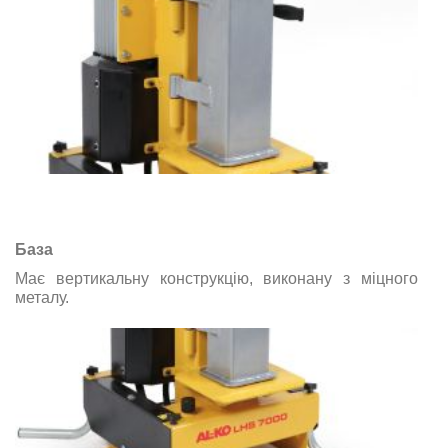
База
Має вертикальну конструкцію, виконану з міцного
металу.