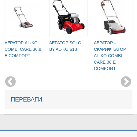
АЕРАТОР AL-KO
АЕРАТОР SOLO
АЕРАТОР –
COMBI CARE 36.8
BY AL-KO 518
СКАРИФІКАТОР
E COMFORT
AL-KO COMBI
CARE 38 E
COMFORT
ПЕРЕВАГИ