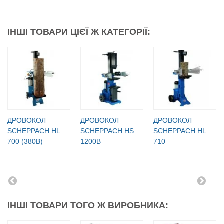
ІНШІ ТОВАРИ ЦІЄЇ Ж КАТЕГОРІЇ:
ДРОВОКОЛ
ДРОВОКОЛ
ДРОВОКОЛ
SCHEPPACH HL
SCHEPPACH HS
SCHEPPACH HL
700 (380В)
1200B
710
ІНШІ ТОВАРИ ТОГО Ж ВИРОБНИКА: