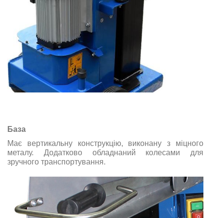
База
Має вертикальну конструкцію, виконану з міцного
металу. Додатково обладнаний колесами для
зручного транспортування.