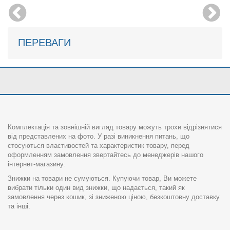
ПЕРЕВАГИ
Комплектація та зовнішній вигляд товару можуть трохи відрізнятися
від представлених на фото. У разі виникнення питань, що
стосуються властивостей та характеристик товару, перед
оформленням замовлення звертайтесь до менеджерів нашого
інтернет-магазину.
Знижки на товари не сумуються. Купуючи товар, Ви можете
вибрати тільки один вид знижки, що надається, такий як
замовлення через кошик, зі зниженою ціною, безкоштовну доставку
та інші.