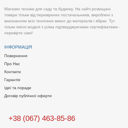
Магазин техніки для саду та будинку. На сайті розміщені
товари тільки від перевірених постачальників, вироблені з
виконанням всіх технічних вимог до матеріалів і збірки. Тут
тільки якісні моделі з усіма підтверджуючими сертифікатами -
перевірте самі!
ІНФОРМАЦІЯ
Повернення
Про Нас
Контакти
Гарантія
Ідеї та поради
Договір публічної оферти
+38 (067) 463-85-86