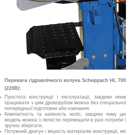
Переваги гідравлічного колуна Scheppach HL 700
(220В):
Простота конструкції і експлуатації, завдяки яким
працювати з цим дроворубом можна без спеціальної
попередньої підготовки або навчання.
Компактність та наявність коліс, завдяки чому цю
модель можна з легкістю переміщати в разі потреби і
зручно зберігати.
Потужний двигун і міцність матеріалів конструкції, які