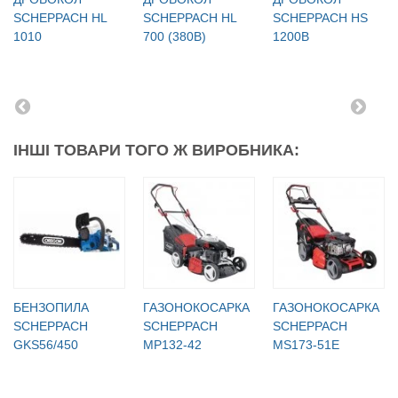
SCHEPPACH HL
SCHEPPACH HL
SCHEPPACH HS
1010
700 (380В)
1200B
ІНШІ ТОВАРИ ТОГО Ж ВИРОБНИКА:
БЕНЗОПИЛА
ГАЗОНОКОСАРКА
ГАЗОНОКОСАРКА
SCHEPPACH
SCHEPPACH
SCHEPPACH
GKS56/450
MP132-42
MS173-51E