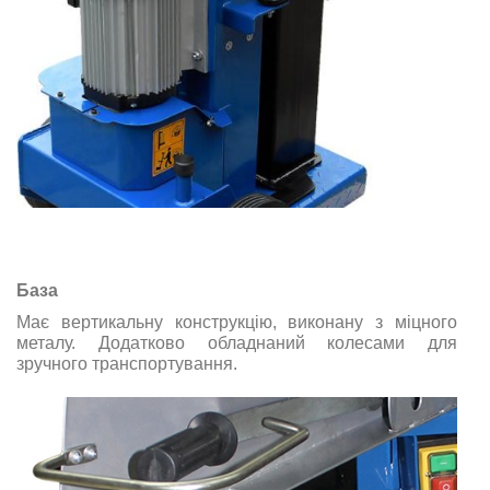
База
Має вертикальну конструкцію, виконану з міцного
металу. Додатково обладнаний колесами для
зручного транспортування.