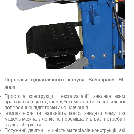
Переваги гідравлічного колуна Scheppach HL
800e:
Простота конструкції і експлуатації, завдяки яким
працювати з цим дроворубом можна без спеціальної
попередньої підготовки або навчання.
Компактність та наявність коліс, завдяки чому цю
модель можна з легкістю переміщати в разі потреби і
зручно зберігати.
Потужний двигун і міцність матеріалів конструкції, які