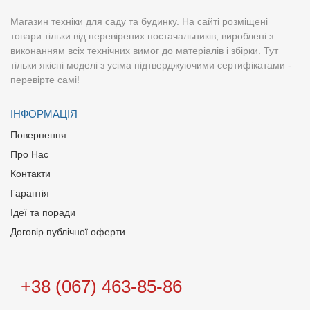
Магазин техніки для саду та будинку. На сайті розміщені
товари тільки від перевірених постачальників, вироблені з
виконанням всіх технічних вимог до матеріалів і збірки. Тут
тільки якісні моделі з усіма підтверджуючими сертифікатами -
перевірте самі!
ІНФОРМАЦІЯ
Повернення
Про Нас
Контакти
Гарантія
Ідеї та поради
Договір публічної оферти
+38 (067) 463-85-86