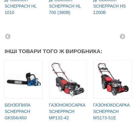
SCHEPPACH HL
SCHEPPACH HL
SCHEPPACH HS
1010
700 (380В)
1200B
ІНШІ ТОВАРИ ТОГО Ж ВИРОБНИКА:
БЕНЗОПИЛА
ГАЗОНОКОСАРКА
ГАЗОНОКОСАРКА
SCHEPPACH
SCHEPPACH
SCHEPPACH
GKS56/450
MP132-42
MS173-51E