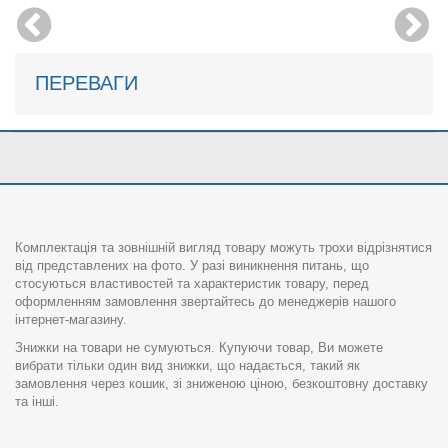
ПЕРЕВАГИ
Комплектація та зовнішній вигляд товару можуть трохи відрізнятися
від представлених на фото. У разі виникнення питань, що
стосуються властивостей та характеристик товару, перед
оформленням замовлення звертайтесь до менеджерів нашого
інтернет-магазину.
Знижки на товари не сумуються. Купуючи товар, Ви можете
вибрати тільки один вид знижки, що надається, такий як
замовлення через кошик, зі зниженою ціною, безкоштовну доставку
та інші.