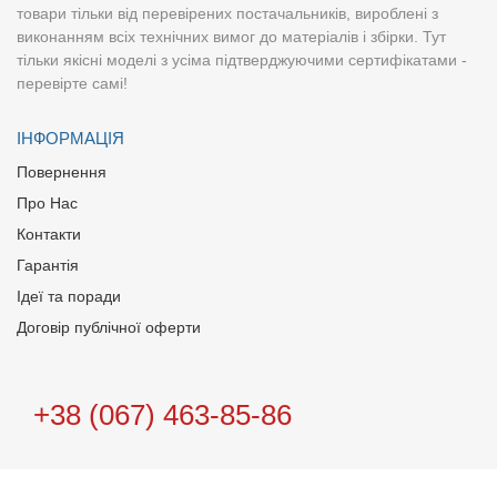
товари тільки від перевірених постачальників, вироблені з
виконанням всіх технічних вимог до матеріалів і збірки. Тут
тільки якісні моделі з усіма підтверджуючими сертифікатами -
перевірте самі!
ІНФОРМАЦІЯ
Повернення
Про Нас
Контакти
Гарантія
Ідеї та поради
Договір публічної оферти
+38 (067) 463-85-86