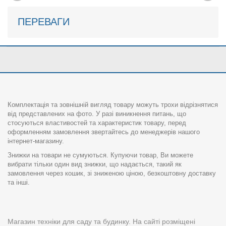
ПЕРЕВАГИ
Комплектація та зовнішній вигляд товару можуть трохи відрізнятися
від представлених на фото. У разі виникнення питань, що
стосуються властивостей та характеристик товару, перед
оформленням замовлення звертайтесь до менеджерів нашого
інтернет-магазину.
Знижки на товари не сумуються. Купуючи товар, Ви можете
вибрати тільки один вид знижки, що надається, такий як
замовлення через кошик, зі зниженою ціною, безкоштовну доставку
та інші.
Магазин техніки для саду та будинку. На сайті розміщені