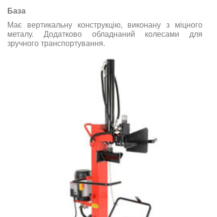
База
Має вертикальну конструкцію, виконану з міцного
металу. Додатково обладнаний колесами для
зручного транспортування.