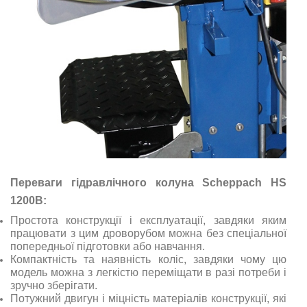
Переваги гідравлічного колуна Scheppach HS
1200B:
Простота конструкції і експлуатації, завдяки яким
працювати з цим дроворубом можна без спеціальної
попередньої підготовки або навчання.
Компактність та наявність коліс, завдяки чому цю
модель можна з легкістю переміщати в разі потреби і
зручно зберігати.
Потужний двигун і міцність матеріалів конструкції, які