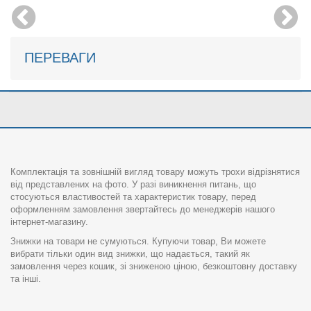
ПЕРЕВАГИ
Комплектація та зовнішній вигляд товару можуть трохи відрізнятися
від представлених на фото. У разі виникнення питань, що
стосуються властивостей та характеристик товару, перед
оформленням замовлення звертайтесь до менеджерів нашого
інтернет-магазину.
Знижки на товари не сумуються. Купуючи товар, Ви можете
вибрати тільки один вид знижки, що надається, такий як
замовлення через кошик, зі зниженою ціною, безкоштовну доставку
та інші.