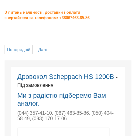
З питань наявності, доставки і оплати
звертайтеся за телефоном: +38067463-85-86
Попередній
Далі
Дровокол Scheppach HS 1200B
-
Під замовлення.
Ми з радістю підберемо Вам
аналог.
(044) 357-41-10
,
(067) 463-85-86
,
(050) 404-
58-49
,
(093) 170-17-06