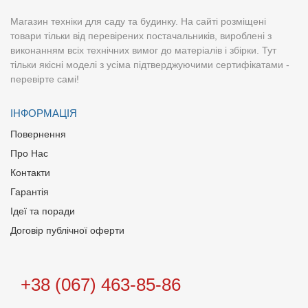
Магазин техніки для саду та будинку. На сайті розміщені
товари тільки від перевірених постачальників, вироблені з
виконанням всіх технічних вимог до матеріалів і збірки. Тут
тільки якісні моделі з усіма підтверджуючими сертифікатами -
перевірте самі!
ІНФОРМАЦІЯ
Повернення
Про Нас
Контакти
Гарантія
Ідеї та поради
Договір публічної оферти
+38 (067) 463-85-86