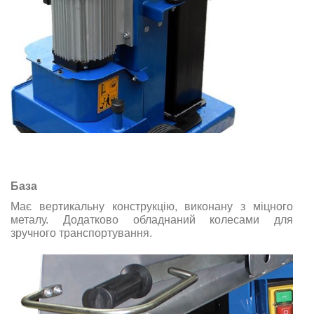
База
Має вертикальну конструкцію, виконану з міцного
металу. Додатково обладнаний колесами для
зручного транспортування.