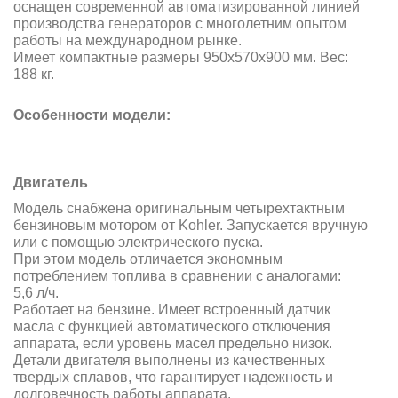
оснащен современной автоматизированной линией
производства генераторов с многолетним опытом
работы на международном рынке.
Имеет компактные размеры 950x570x900 мм. Вес:
188 кг.
Особенности модели:
Двигатель
Модель снабжена оригинальным четырехтактным
бензиновым мотором от Kohler. Запускается вручную
или с помощью электрического пуска.
При этом модель отличается экономным
потреблением топлива в сравнении с аналогами:
5,6 л/ч.
Работает на бензине. Имеет встроенный датчик
масла с функцией автоматического отключения
аппарата, если уровень масел предельно низок.
Детали двигателя выполнены из качественных
твердых сплавов, что гарантирует надежность и
долговечность работы аппарата.