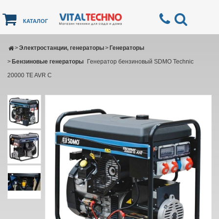
КАТАЛОГ
>
Электростанции, генераторы
>
Генераторы
>
Бензиновые генераторы
Генератор бензиновый SDMO Technic
20000 TE AVR C