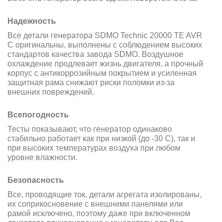
Надежность
Все детали генератора SDMO Technic 20000 TE AVR
C оригинальны, выполнены с соблюдением высоких
стандартов качества завода SDMO. Воздушное
охлаждение продлевает жизнь двигателя, а прочный
корпус с антикоррозийным покрытием и усиленная
защитная рама снижают риски поломки из-за
внешних повреждений.
Всепогодность
Тесты показывают, что генератор одинаково
стабильно работает как при низкой (до -30 С), так и
при высоких температурах воздуха при любом
уровне влажности.
Безопасность
Все, проводящие ток, детали агрегата изолированы,
их соприкосновение с внешними панелями или
рамой исключено, поэтому даже при включенном