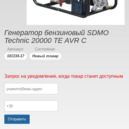
Генератор бензиновый SDMO
Technic 20000 TE AVR C
Артикул:
Состояние:
101334-17
Новый товар
Запрос на уведомление, когда товар станет доступным
Отправить