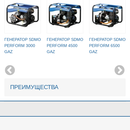
ГЕНЕРАТОР SDMO
ГЕНЕРАТОР SDMO
ГЕНЕРАТОР SDMO
PERFORM 3000
PERFORM 4500
PERFORM 6500
GAZ
GAZ
GAZ
ПРЕИМУЩЕСТВА