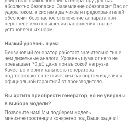
двигателе прикосновение к генератору для Вас
абсолютно безопасно. Заземление обезопасит Вас от
удара током, а система датчиков и предохранителей
обеспечит безопасное отключение аппарата при
перегреве или повышении напряжения свыше
установленных норм.
Низкий уровень шума
Бензиновый генератор работает значительно тише,
чем дизельные аналоги. Уровень шума от него не
превышает 70 дБ даже при высокой нагрузке.
Качество и оригинальность генератора
подтверждаются техническим паспортом изделия и
официальной гарантией от производителя.
Вы хотите приобрести генератор, но не уверены
в выборе модели?
Позвоните нам! Мы подберем модель
миниэлектростанции конкретно под Ваши задачи!