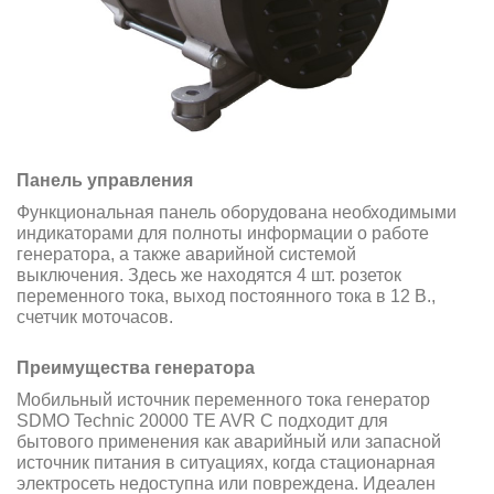
Панель управления
Функциональная панель оборудована необходимыми
индикаторами для полноты информации о работе
генератора, а также аварийной системой
выключения. Здесь же находятся 4 шт. розеток
переменного тока, выход постоянного тока в 12 В.,
cчетчик моточасов.
Преимущества генератора
Мобильный источник переменного тока генератор
SDMO Technic 20000 TE AVR C подходит для
бытового применения как аварийный или запасной
источник питания в ситуациях, когда стационарная
электросеть недоступна или повреждена. Идеален