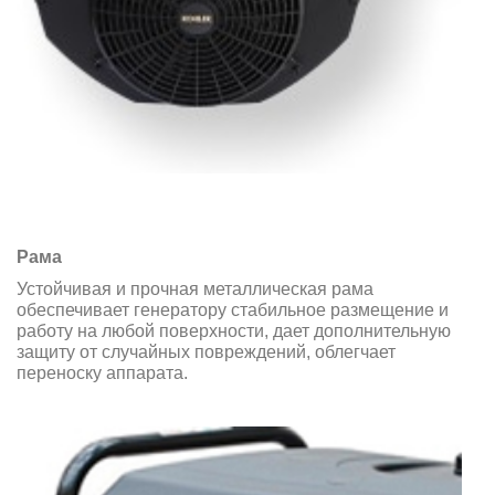
Рама
Устойчивая и прочная металлическая рама
обеспечивает генератору стабильное размещение и
работу на любой поверхности, дает дополнительную
защиту от случайных повреждений, облегчает
переноску аппарата.