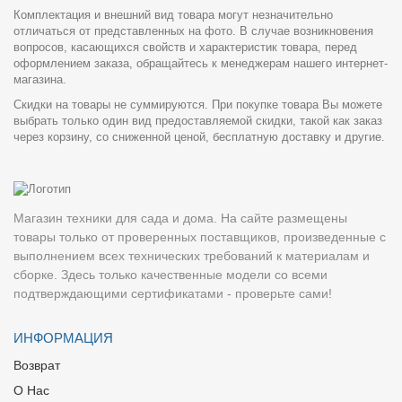
Комплектация и внешний вид товара могут незначительно
отличаться от представленных на фото. В случае возникновения
вопросов, касающихся свойств и характеристик товара, перед
оформлением заказа, обращайтесь к менеджерам нашего интернет-
магазина.
Скидки на товары не суммируются. При покупке товара Вы можете
выбрать только один вид предоставляемой скидки, такой как заказ
через корзину, со сниженной ценой, бесплатную доставку и другие.
Магазин техники для сада и дома. На сайте размещены
товары только от проверенных поставщиков, произведенные с
выполнением всех технических требований к материалам и
сборке. Здесь только качественные модели со всеми
подтверждающими сертификатами - проверьте сами!
ИНФОРМАЦИЯ
Возврат
О Нас