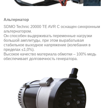
Альтернатор
SDMO Technic 20000 TE AVR C оснащен синхронным
альтернатором.
Он способен выдерживать переменные нагрузки
большой амплитуды, при этом вырабатывая
стабильное выходное напряжение (колебания в
пределах ≤1,0%).
Высокое качество материала обмотки – 100% медь
обеспечивает долговечность генератора.