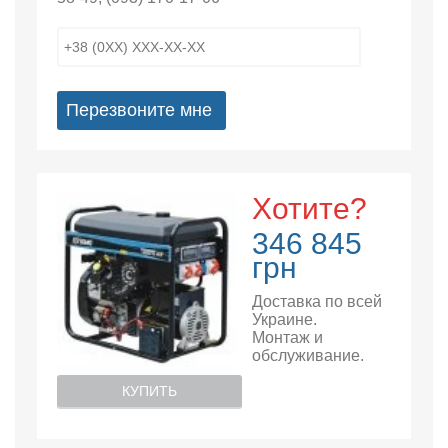
Перезвоните мне
Хотите?
346 845
грн
Доставка по всей
Украине.
Монтаж и
обслуживание.
КУПИТЬ