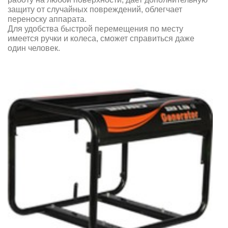
защиту от случайных повреждений, облегчает
переноску аппарата.
Для удобства быстрой перемещения по месту
имеется ручки и колеса, сможет справиться даже
один человек.