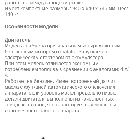
работы на международном рынке.
Имеет компактные размеры: 940 х 640 х 745 мм. Вес:
140 кг.
Особенности модели
Двигатель
Модель снабжена оригинальным четырехтактным
бензиновым мотором от Vitals . Запускается
электрическим стартером от аккумулятора.
При этом модель отличается экономным
потреблением топлива в сравнении с аналогами: 4 л/
ч.
Работает на бензине. Имеет встроенный датчик
масла с функцией автоматического отключения
аппарата, если уровень масел предельно низок.
Детали двигателя выполнены из качественных
твердых сплавов, что гарантирует надежность и
долговечность работы аппарата.