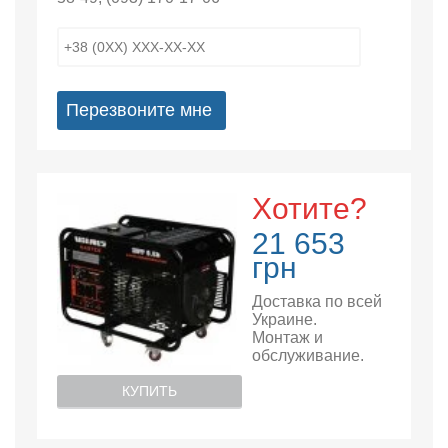
Перезвоните мне
Хотите?
21 653
грн
Доставка по всей
Украине.
Монтаж и
обслуживание.
КУПИТЬ