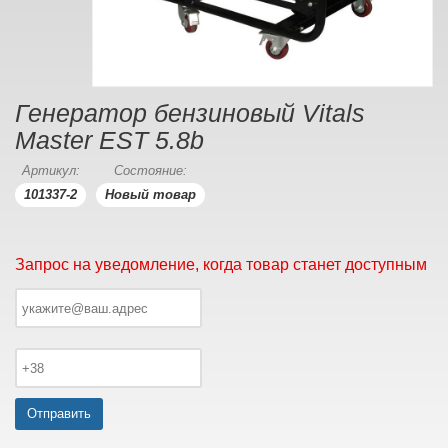
Генератор бензиновый Vitals
Master EST 5.8b
Артикул:
Состояние:
101337-2
Новый товар
Запрос на уведомление, когда товар станет доступным
Отправить