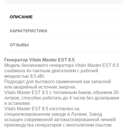
ОПИСАНИЕ
ХАРАКТЕРИСТИКИ
ОТЗЫВЫ
Генератор Vitals Master EST 8.5
Модель бензинового генератора Vitals Master EST 8.5
снабжена 4х-тактным двигателем с рабочей
мощностью 9,5 кВт.
Подходит для бытового применения как запасной
или аварийный источник энергии.
Vitals Master EST 8.5 с топливным баком, объемом 20
литров, способен работать до 4 часов без дозаправки
и остановки.
Vitals Master EST 8.5 изготовлен на
специализированном заводе в Латвии. Завод
оснащен современной автоматизированной линией
производства генераторов с многолетним опытом