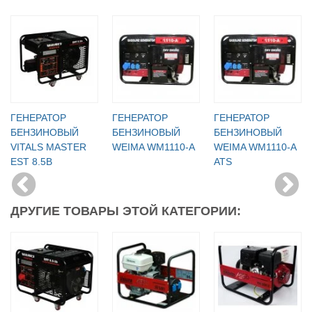
ГЕНЕРАТОР
ГЕНЕРАТОР
ГЕНЕРАТОР
БЕНЗИНОВЫЙ
БЕНЗИНОВЫЙ
БЕНЗИНОВЫЙ
VITALS MASTER
WEIMA WM1110-A
WEIMA WM1110-A
EST 8.5B
ATS
ДРУГИЕ ТОВАРЫ ЭТОЙ КАТЕГОРИИ: