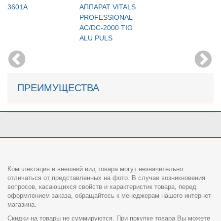
3601A
АППАРАТ VITALS
PROFESSIONAL
AC/DC-2000 TIG
ALU PULS
ПРЕИМУЩЕСТВА
Комплектация и внешний вид товара могут незначительно
отличаться от представленных на фото. В случае возникновения
вопросов, касающихся свойств и характеристик товара, перед
оформлением заказа, обращайтесь к менеджерам нашего интернет-
магазина.
Скидки на товары не суммируются. При покупке товара Вы можете