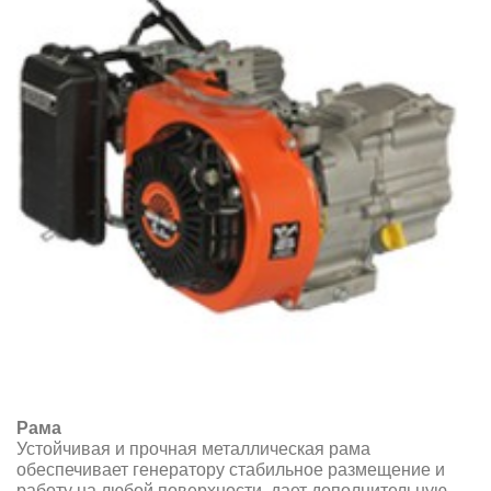
Рама
Устойчивая и прочная металлическая рама
обеспечивает генератору стабильное размещение и
работу на любой поверхности, дает дополнительную