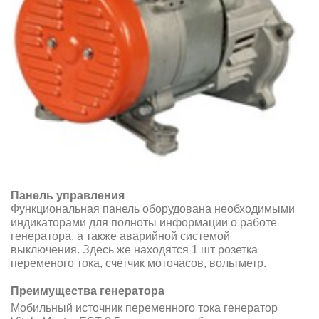
Панель управления
Функциональная панель оборудована необходимыми
индикаторами для полноты информации о работе
генератора, а также аварийной системой
выключения. Здесь же находятся 1 шт розетка
переменого тока, cчетчик моточасов, вольтметр.
Преимущества генератора
Мобильный источник переменного тока генератор