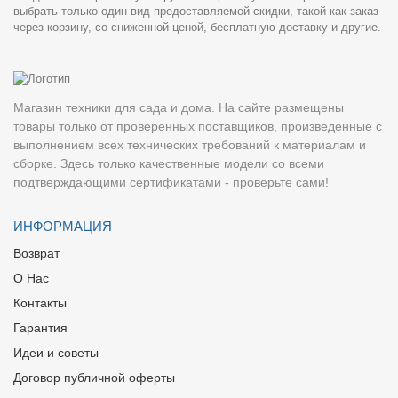
выбрать только один вид предоставляемой скидки, такой как заказ
через корзину, со сниженной ценой, бесплатную доставку и другие.
Магазин техники для сада и дома. На сайте размещены
товары только от проверенных поставщиков, произведенные с
выполнением всех технических требований к материалам и
сборке. Здесь только качественные модели со всеми
подтверждающими сертификатами - проверьте сами!
ИНФОРМАЦИЯ
Возврат
О Нас
Контакты
Гарантия
Идеи и советы
Договор публичной оферты