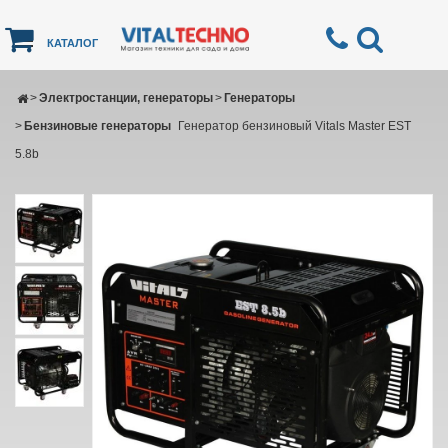
КАТАЛОГ
>
Электростанции, генераторы
>
Генераторы
>
Бензиновые генераторы
Генератор бензиновый Vitals Master EST
5.8b