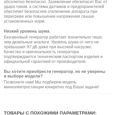
абсолютно безопасно. Заземление обезопасит Вас от
удара током, а система датчиков и предохранителей
обеспечит безопасное отключение аппарата при
перегреве или повышении напряжения свыше
установленных норм.
Низкий уровень шума.
Бензиновый генератор работает значительно тише,
чем дизельные аналоги. Уровень шума от него не
превышает 97 дБ даже при высокой нагрузке.
Качество и оригинальность генератора
подтверждаются техническим паспортом изделия и
официальной гарантией от производителя.
Вы хотите приобрести генератор, но не уверены
в выборе модели?
Позвоните нам! Мы подберем модель
миниэлектростанции конкретно под Ваши задачи!
ТОВАРЫ С ПОХОЖИМИ ПАРАМЕТРАМИ: