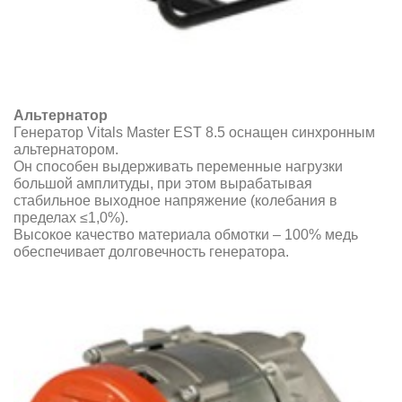
Альтернатор
Генератор Vitals Master EST 8.5 оснащен синхронным
альтернатором.
Он способен выдерживать переменные нагрузки
большой амплитуды, при этом вырабатывая
стабильное выходное напряжение (колебания в
пределах ≤1,0%).
Высокое качество материала обмотки – 100% медь
обеспечивает долговечность генератора.