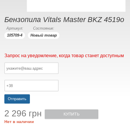
Бензопила Vitals Master BKZ 4519o
Артикул:
Состояние:
105709-4
Новый товар
Запрос на уведомление, когда товар станет доступным
Отправить
2 296 грн
КУПИТЬ
Нет в наличии