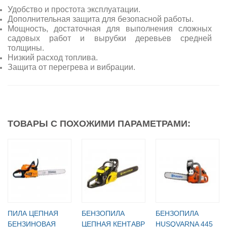
Удобство и простота эксплуатации.
Дополнительная защита для безопасной работы.
Мощность, достаточная для выполнения сложных
садовых работ и вырубки деревьев средней
толщины.
Низкий расход топлива.
Защита от перегрева и вибрации.
ТОВАРЫ С ПОХОЖИМИ ПАРАМЕТРАМИ:
ПИЛА ЦЕПНАЯ
БЕНЗОПИЛА
БЕНЗОПИЛА
БЕНЗИНОВАЯ
ЦЕПНАЯ КЕНТАВР
HUSQVARNA 445