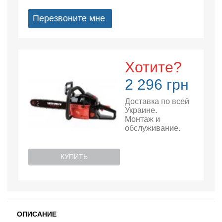
Перезвоните мне
Хотите?
2 296 грн
Доставка по всей
Украине.
Монтаж и
обслуживание.
КУПИТЬ
ОПИСАНИЕ