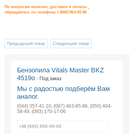
По вопросам наличия, доставки и оплаты
обращайтесь по телефону +38067463-85-86
Предыдущий товар
Следующий товар
Бензопила Vitals Master BKZ
4519o
- Под заказ
Мы с радостью подберём Вам
аналог.
(044) 357-41-10
,
(067) 463-85-86
,
(050) 404-
58-49
,
(093) 170-17-06