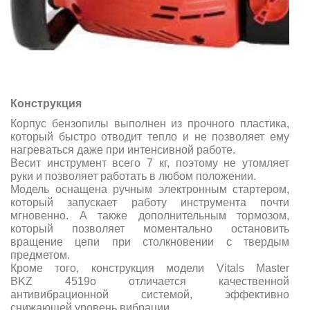
Конструкция
Корпус бензопилы выполнен из прочного пластика,
который быстро отводит тепло и не позволяет ему
нагреваться даже при интенсивной работе.
Весит инструмент всего 7 кг, поэтому не утомляет
руки и позволяет работать в любом положении.
Модель оснащена ручным электронным стартером,
который запускает работу инструмента почти
мгновенно. А также дополнительным тормозом,
который позволяет моментально остановить
вращение цепи при столкновении с твердым
предметом.
Кроме того, конструкция модели Vitals Master
BKZ 4519o отличается качественной
антивибрационной системой, эффективно
снижающей уровень вибрации.