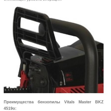
Преимущества бензопилы Vitals Master BKZ
4519o: