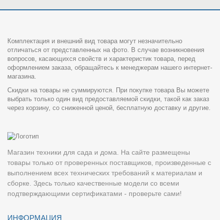
Комплектация и внешний вид товара могут незначительно
отличаться от представленных на фото. В случае возникновения
вопросов, касающихся свойств и характеристик товара, перед
оформлением заказа, обращайтесь к менеджерам нашего интернет-
магазина.
Скидки на товары не суммируются. При покупке товара Вы можете
выбрать только один вид предоставляемой скидки, такой как заказ
через корзину, со сниженной ценой, бесплатную доставку и другие.
Магазин техники для сада и дома. На сайте размещены
товары только от проверенных поставщиков, произведенные с
выполнением всех технических требований к материалам и
сборке. Здесь только качественные модели со всеми
подтверждающими сертификатами - проверьте сами!
ИНФОРМАЦИЯ