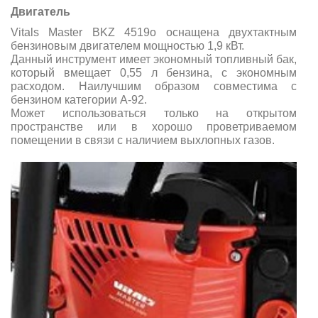
Двигатель
Vitals Master BKZ 4519o оснащена двухтактным
бензиновым двигателем мощностью 1,9 кВт.
Данный инструмент имеет экономный топливный бак,
который вмещает 0,55 л бензина, с экономным
расходом. Наилучшим образом совместима с
бензином категории А-92.
Может использоваться только на открытом
пространстве или в хорошо проветриваемом
помещении в связи с наличием выхлопных газов.