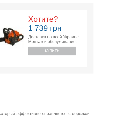
Хотите?
1 739 грн
Доставка по всей Украине.
Монтаж и обслуживание.
КУПИТЬ
 который эффективно справляется с обрезкой