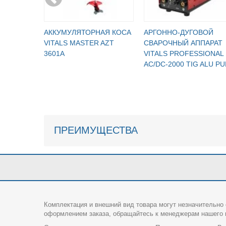
АККУМУЛЯТОРНАЯ КОСА
АРГОННО-ДУГОВОЙ
VITALS MASTER AZT
СВАРОЧНЫЙ АППАРАТ
3601A
VITALS PROFESSIONAL
AC/DC-2000 TIG ALU PU
ПРЕИМУЩЕСТВА
Комплектация и внешний вид товара могут незначительно 
оформлением заказа, обращайтесь к менеджерам нашего и