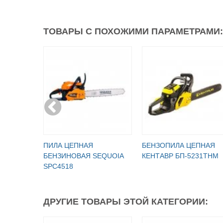
ТОВАРЫ С ПОХОЖИМИ ПАРАМЕТРАМИ:
ПИЛА ЦЕПНАЯ
БЕНЗОПИЛА ЦЕПНАЯ
БЕНЗИНОВАЯ SEQUOIA
КЕНТАВР БП-5231ТНМ
SPC4518
ДРУГИЕ ТОВАРЫ ЭТОЙ КАТЕГОРИИ: