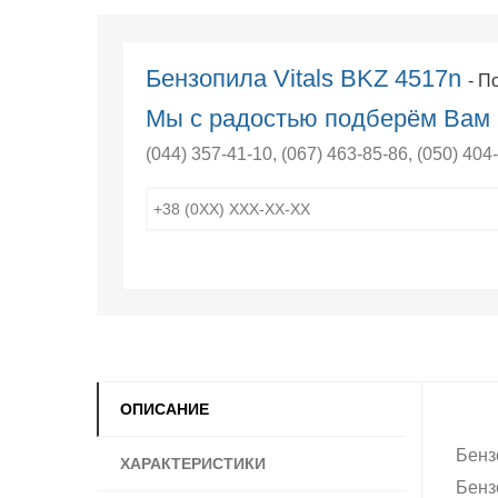
Бензопила Vitals BKZ 4517n
- П
Мы с радостью подберём Вам 
(044) 357-41-10
,
(067) 463-85-86
,
(050) 404
ОПИСАНИЕ
Бенз
ХАРАКТЕРИСТИКИ
Бенз