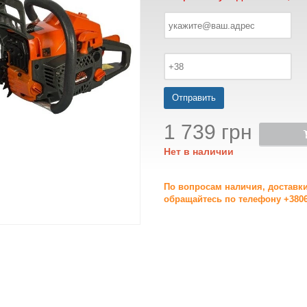
Отправить
1 739 грн
Нет в наличии
По вопросам наличия, доставк
обращайтесь по телефону +3806