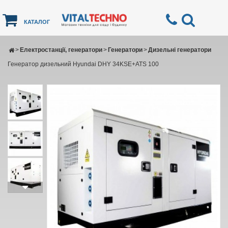
КАТАЛОГ
>
Електростанції, генератори
>
Генератори
>
Дизельні генератори
Генератор дизельний Hyundai DHY 34KSE+ATS 100