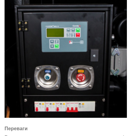
Переваги