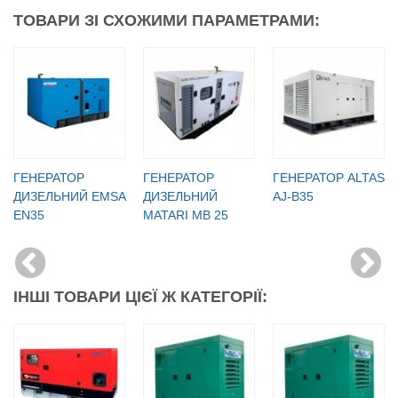
ТОВАРИ ЗІ СХОЖИМИ ПАРАМЕТРАМИ:
ГЕНЕРАТОР
ГЕНЕРАТОР
ГЕНЕРАТОР ALTAS
ДИЗЕЛЬНИЙ EMSA
ДИЗЕЛЬНИЙ
AJ-B35
EN35
MATARI MB 25
ІНШІ ТОВАРИ ЦІЄЇ Ж КАТЕГОРІЇ: