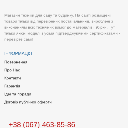
Магазин техніки для саду та будинку. На сайті розміщені
товари тільки від перевірених постачальників, вироблені з
виконанням всіх технічних вимог до матеріалів і збірки. Тут
тільки якісні моделі з усіма підтверджуючими сертифікатами -
перевірте самі!
ІНФОРМАЦІЯ
Повернення
Про Нас
Контакти
Гарантія
Ідеї та поради
Договір публічної оферти
+38 (067) 463-85-86