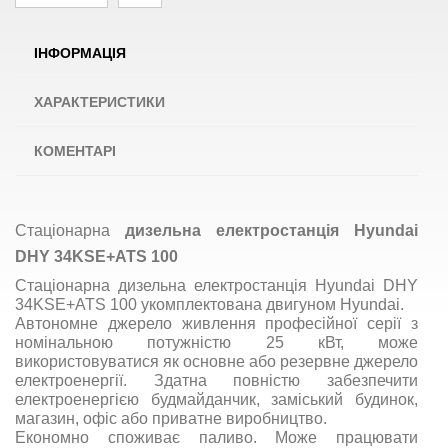
ІНФОРМАЦІЯ
ХАРАКТЕРИСТИКИ
КОМЕНТАРІ
Стаціонарна
дизельна електростанція Hyundai
DHY 34KSE+ATS 100
Стаціонарна дизельна електростанція Hyundai DHY
34KSE+ATS 100 укомплектована двигуном Hyundai.
Автономне джерело живлення професійної серії з
номінальною потужністю 25 кВт, може
використовуватися як основне або резервне джерело
електроенергії. Здатна повністю забезпечити
електроенергією будмайданчик, заміський будинок,
магазин, офіс або приватне виробництво.
Економно споживає паливо. Може працювати