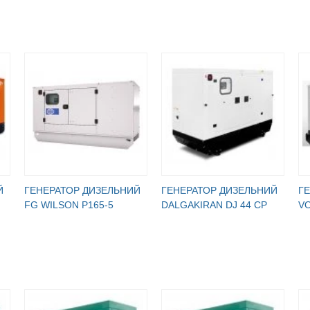
Й
ГЕНЕРАТОР ДИЗЕЛЬНИЙ
ГЕНЕРАТОР ДИЗЕЛЬНИЙ
Г
FG WILSON P165-5
DALGAKIRAN DJ 44 CP
VO