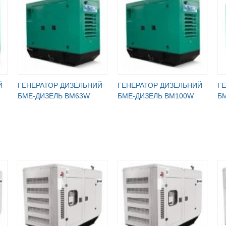
Й
ГЕНЕРАТОР ДИЗЕЛЬНИЙ
ГЕНЕРАТОР ДИЗЕЛЬНИЙ
Г
БМЕ-ДИЗЕЛЬ BM63W
БМЕ-ДИЗЕЛЬ BM100W
Б