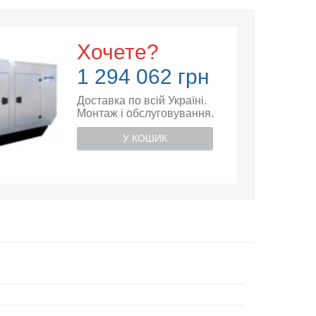
Хочете?
1 294 062 грн
Доставка по всій Україні.
Монтаж і обслуговування.
У КОШИК