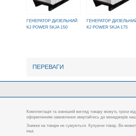
ГЕНЕРАТОР ДИЗЕЛЬНИЙ
ГЕНЕРАТОР ДИЗЕЛЬНИ
KJ POWER 5KJA 150
KJ POWER 5KJA 175
ПЕРЕВАГИ
Комплектація та зовнішній вигляд товару можуть трохи від
оформленням замовлення звертайтесь до менеджерів нашо
Знижки на товари не сумуються. Купуючи товар, Ви можете
інші.