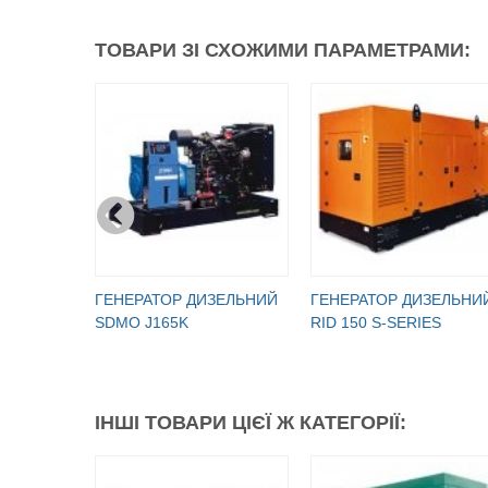
ТОВАРИ ЗІ СХОЖИМИ ПАРАМЕТРАМИ:
ГЕНЕРАТОР ДИЗЕЛЬНИЙ
ГЕНЕРАТОР ДИЗЕЛЬНИ
SDMO J165K
RID 150 S-SERIES
ІНШІ ТОВАРИ ЦІЄЇ Ж КАТЕГОРІЇ: