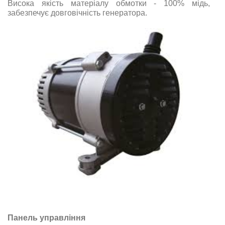
Висока якість матеріалу обмотки - 100% мідь,
забезпечує довговічність генератора.
Панель управління