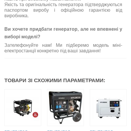
Якість та оригінальність генератора підтверджуються
паспортом виробу і офіційною гарантією від
виробника.
Ви хочете придбати генератор, але не впевнені у
виборі моделі?
Зателефонуйте нам! Ми підберемо модель міні-
електростанції конкретно під ваші завдання!
ТОВАРИ ЗІ СХОЖИМИ ПАРАМЕТРАМИ: