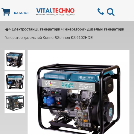
КАТАЛОГ
>
Електростанції, генератори
>
Генератори
>
Дизельні генератори
Генератор дизельний Konner&Sohnen KS 6102HDE