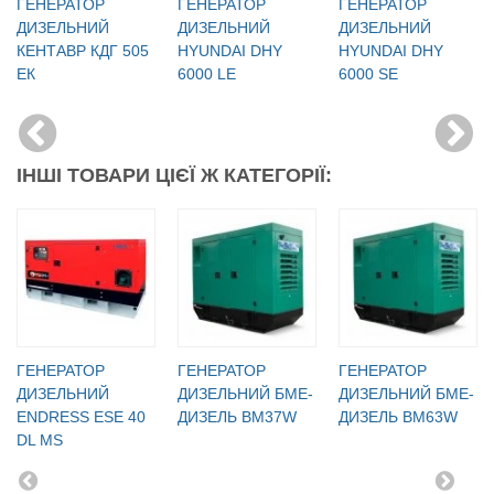
ГЕНЕРАТОР
ГЕНЕРАТОР
ГЕНЕРАТОР
ДИЗЕЛЬНИЙ
ДИЗЕЛЬНИЙ
ДИЗЕЛЬНИЙ
КЕНТАВР КДГ 505
HYUNDAI DHY
HYUNDAI DHY
ЕК
6000 LE
6000 SE
ІНШІ ТОВАРИ ЦІЄЇ Ж КАТЕГОРІЇ:
ГЕНЕРАТОР
ГЕНЕРАТОР
ГЕНЕРАТОР
ДИЗЕЛЬНИЙ
ДИЗЕЛЬНИЙ БМЕ-
ДИЗЕЛЬНИЙ БМЕ-
ENDRESS ESE 40
ДИЗЕЛЬ BM37W
ДИЗЕЛЬ BM63W
DL MS