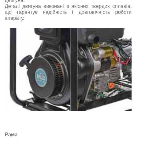
двигуна.
Деталі двигуна виконані з якісних твердих сплавів,
що гарантує надійність і довговічність роботи
апарату.
Рама